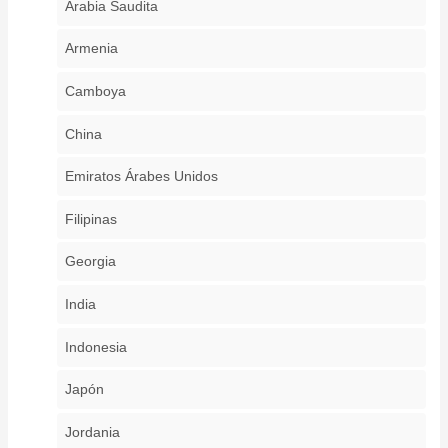
Arabia Saudita
Armenia
Camboya
China
Emiratos Árabes Unidos
Filipinas
Georgia
India
Indonesia
Japón
Jordania