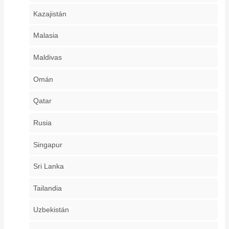
Kazajistán
Malasia
Maldivas
Omán
Qatar
Rusia
Singapur
Sri Lanka
Tailandia
Uzbekistán