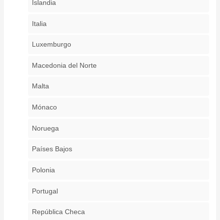
Islandia
Italia
Luxemburgo
Macedonia del Norte
Malta
Mónaco
Noruega
Países Bajos
Polonia
Portugal
República Checa