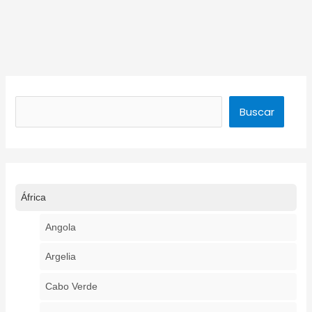
Buscar
Buscar
África
Angola
Argelia
Cabo Verde