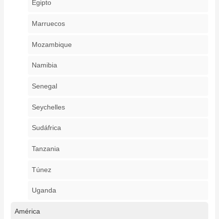
Egipto
Marruecos
Mozambique
Namibia
Senegal
Seychelles
Sudáfrica
Tanzania
Túnez
Uganda
América