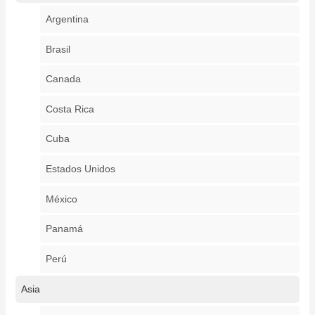
Argentina
Brasil
Canada
Costa Rica
Cuba
Estados Unidos
México
Panamá
Perú
Asia