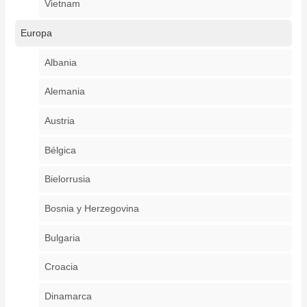
Vietnam
Europa
Albania
Alemania
Austria
Bélgica
Bielorrusia
Bosnia y Herzegovina
Bulgaria
Croacia
Dinamarca