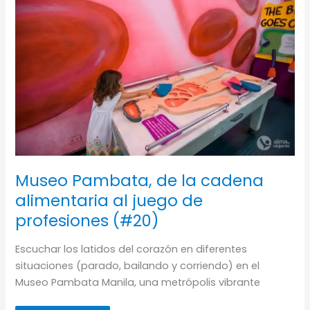
Museo Pambata, de la cadena
alimentaria al juego de
profesiones (#20)
Escuchar los latidos del corazón en diferentes
situaciones (parado, bailando y corriendo) en el
Museo Pambata Manila, una metrópolis vibrante