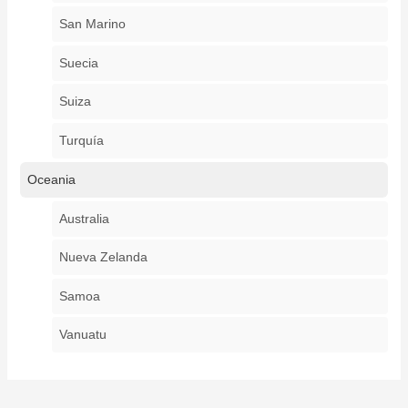
San Marino
Suecia
Suiza
Turquía
Oceania
Australia
Nueva Zelanda
Samoa
Vanuatu