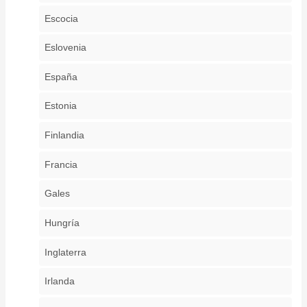
Escocia
Eslovenia
España
Estonia
Finlandia
Francia
Gales
Hungría
Inglaterra
Irlanda