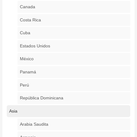
Canada
Costa Rica
Cuba
Estados Unidos
México
Panamá
Perú
República Dominicana
Asia
Arabia Saudita