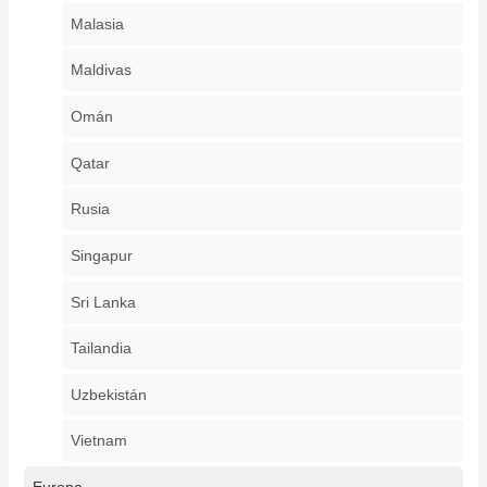
Malasia
Maldivas
Omán
Qatar
Rusia
Singapur
Sri Lanka
Tailandia
Uzbekistán
Vietnam