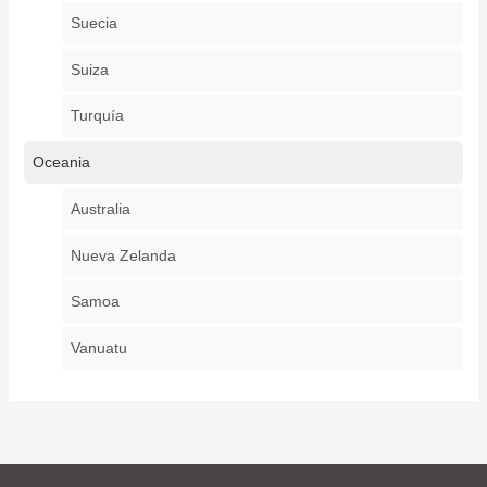
Suecia
Suiza
Turquía
Oceania
Australia
Nueva Zelanda
Samoa
Vanuatu