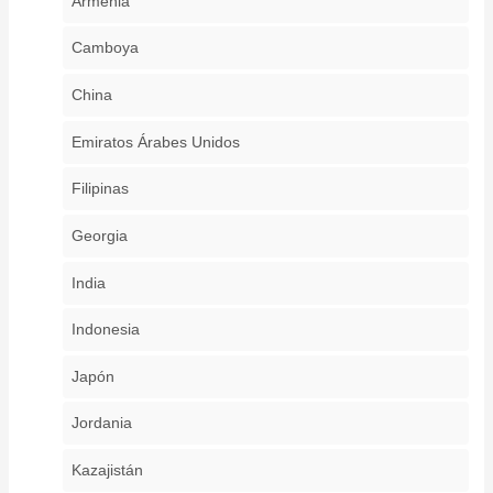
Armenia
Camboya
China
Emiratos Árabes Unidos
Filipinas
Georgia
India
Indonesia
Japón
Jordania
Kazajistán