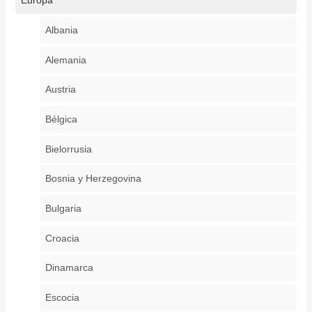
Europa
Albania
Alemania
Austria
Bélgica
Bielorrusia
Bosnia y Herzegovina
Bulgaria
Croacia
Dinamarca
Escocia