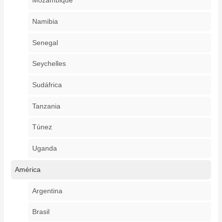
Mozambique
Namibia
Senegal
Seychelles
Sudáfrica
Tanzania
Túnez
Uganda
América
Argentina
Brasil