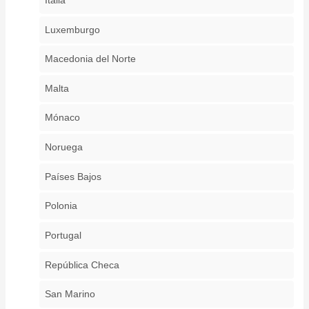
Luxemburgo
Macedonia del Norte
Malta
Mónaco
Noruega
Países Bajos
Polonia
Portugal
República Checa
San Marino