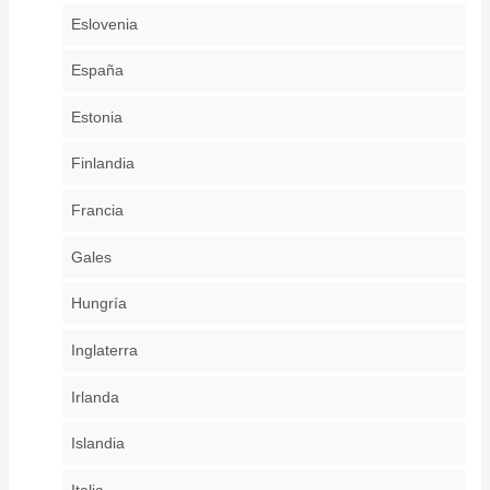
Eslovenia
España
Estonia
Finlandia
Francia
Gales
Hungría
Inglaterra
Irlanda
Islandia
Italia