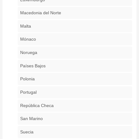
Macedonia del Norte
Malta
Mónaco
Noruega
Países Bajos
Polonia
Portugal
República Checa
San Marino
Suecia