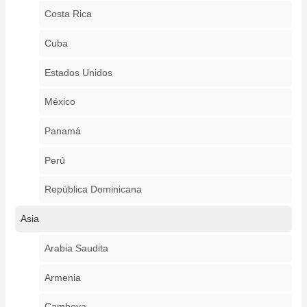
Costa Rica
Cuba
Estados Unidos
México
Panamá
Perú
República Dominicana
Asia
Arabia Saudita
Armenia
Camboya