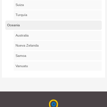
Suiza
Turquía
Oceania
Australia
Nueva Zelanda
Samoa
Vanuatu