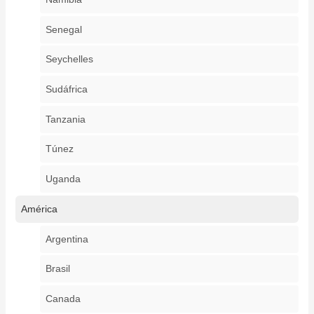
Senegal
Seychelles
Sudáfrica
Tanzania
Túnez
Uganda
América
Argentina
Brasil
Canada