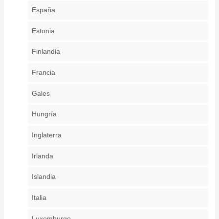
España
Estonia
Finlandia
Francia
Gales
Hungría
Inglaterra
Irlanda
Islandia
Italia
Luxemburgo