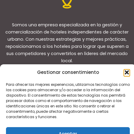
Somos una empresa especializada en la gestión y
comercialización de hoteles independientes de carácter
urbano. Con nuestras estrategias y mejores prácticas,
reposicionamos a los hoteles para lograr que superen a
sus competidores y convertirlos en líderes del mercado
local.
Gestionar consentimiento
Para ofrecer las mejores experiencias, utilizamos tecnologías como
las cookies para almacenar y/o acceder a la información del
dispositivo. El consentimiento de estas tecnologías nos permitirá
Copyright © 2026 Guías de viaje
procesar datos como el comportamiento de navegación o las
identificaciones únicas en este sitio. No consentir o retirar el
consentimiento, puede afectar negativamente a ciertas
características y funciones.
Aceptar