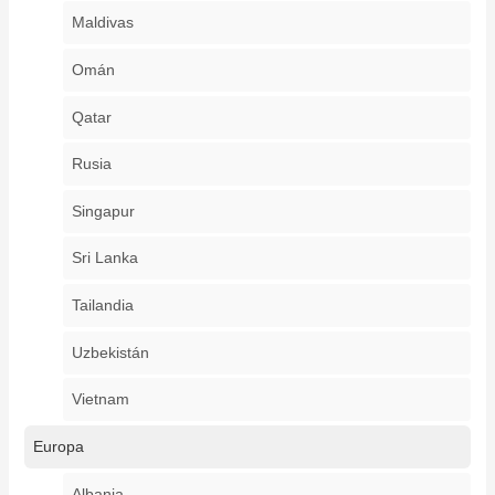
Maldivas
Omán
Qatar
Rusia
Singapur
Sri Lanka
Tailandia
Uzbekistán
Vietnam
Europa
Albania