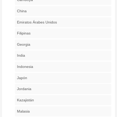
China
Emiratos Árabes Unidos
Filipinas
Georgia
India
Indonesia
Japón
Jordania
Kazajistán
Malasia