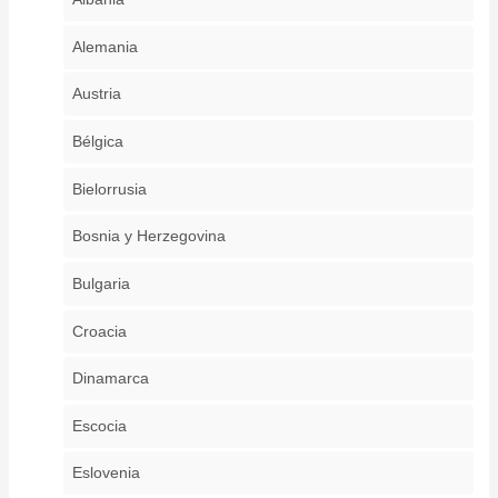
Alemania
Austria
Bélgica
Bielorrusia
Bosnia y Herzegovina
Bulgaria
Croacia
Dinamarca
Escocia
Eslovenia