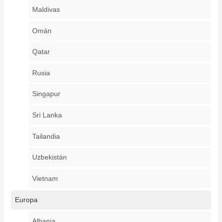
Maldivas
Omán
Qatar
Rusia
Singapur
Sri Lanka
Tailandia
Uzbekistán
Vietnam
Europa
Albania