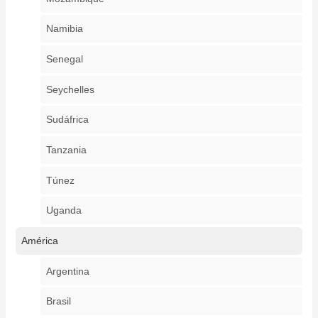
Namibia
Senegal
Seychelles
Sudáfrica
Tanzania
Túnez
Uganda
América
Argentina
Brasil