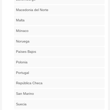
Macedonia del Norte
Malta
Mónaco
Noruega
Países Bajos
Polonia
Portugal
República Checa
San Marino
Suecia