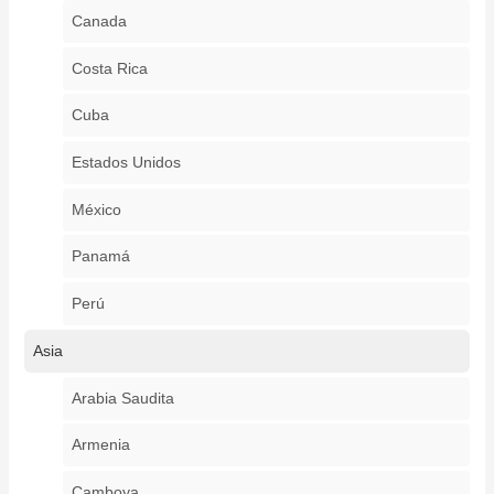
Canada
Costa Rica
Cuba
Estados Unidos
México
Panamá
Perú
Asia
Arabia Saudita
Armenia
Camboya