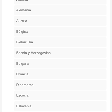
Alemania
Austria
Bélgica
Bielorrusia
Bosnia y Herzegovina
Bulgaria
Croacia
Dinamarca
Escocia
Eslovenia