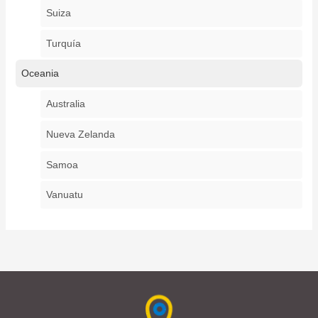
Suiza
Turquía
Oceania
Australia
Nueva Zelanda
Samoa
Vanuatu