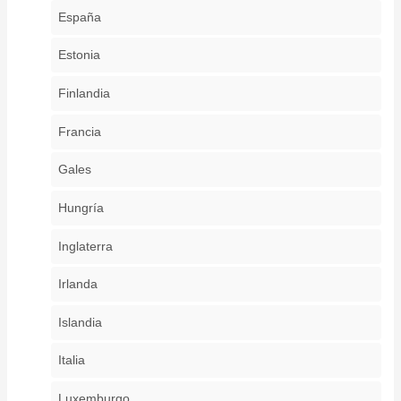
España
Estonia
Finlandia
Francia
Gales
Hungría
Inglaterra
Irlanda
Islandia
Italia
Luxemburgo