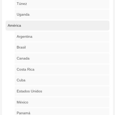
Túnez
Uganda
América
Argentina
Brasil
Canada
Costa Rica
Cuba
Estados Unidos
México
Panamá