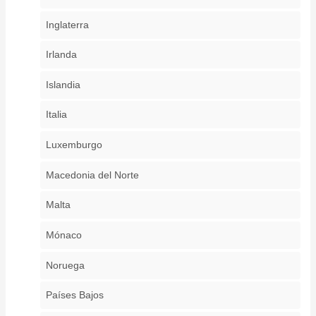
Inglaterra
Irlanda
Islandia
Italia
Luxemburgo
Macedonia del Norte
Malta
Mónaco
Noruega
Países Bajos