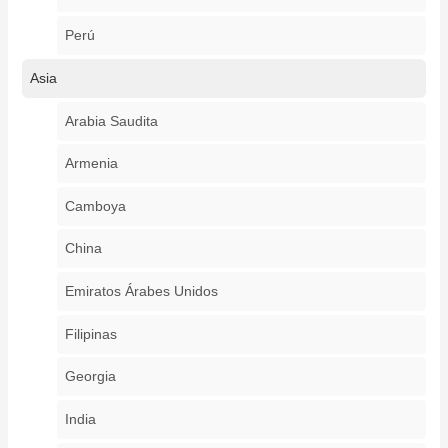
Perú
Asia
Arabia Saudita
Armenia
Camboya
China
Emiratos Árabes Unidos
Filipinas
Georgia
India