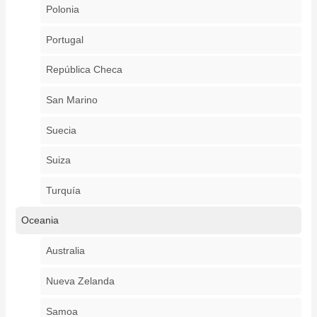
Polonia
Portugal
República Checa
San Marino
Suecia
Suiza
Turquía
Oceania
Australia
Nueva Zelanda
Samoa