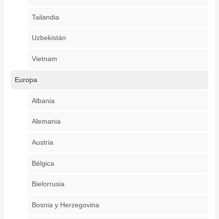
Tailandia
Uzbekistán
Vietnam
Europa
Albania
Alemania
Austria
Bélgica
Bielorrusia
Bosnia y Herzegovina