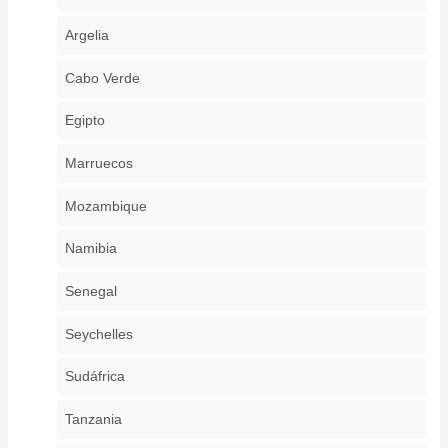
Argelia
Cabo Verde
Egipto
Marruecos
Mozambique
Namibia
Senegal
Seychelles
Sudáfrica
Tanzania