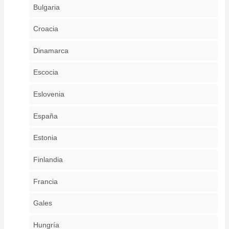
Bulgaria
Croacia
Dinamarca
Escocia
Eslovenia
España
Estonia
Finlandia
Francia
Gales
Hungría