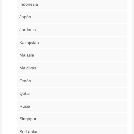
Indonesia
Japón
Jordania
Kazajistán
Malasia
Maldivas
Omán
Qatar
Rusia
Singapur
Sri Lanka