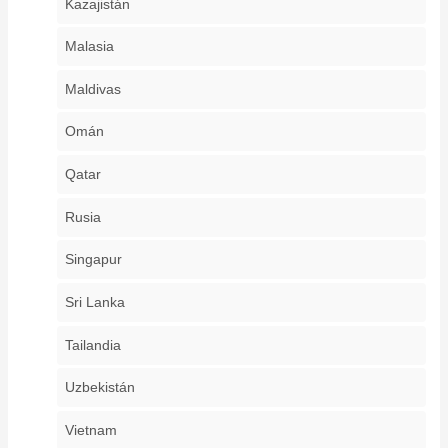
Kazajistán
Malasia
Maldivas
Omán
Qatar
Rusia
Singapur
Sri Lanka
Tailandia
Uzbekistán
Vietnam