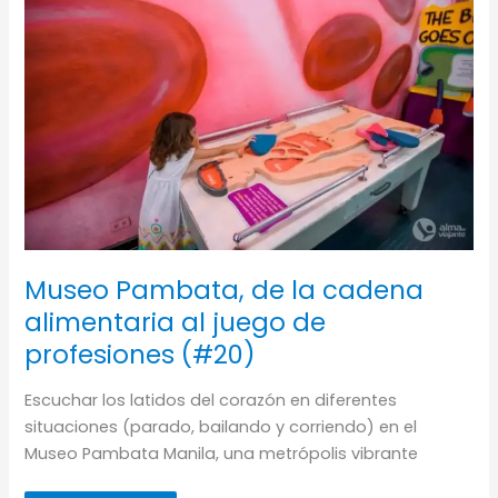
Museo Pambata, de la cadena
alimentaria al juego de
profesiones (#20)
Escuchar los latidos del corazón en diferentes
situaciones (parado, bailando y corriendo) en el
Museo Pambata Manila, una metrópolis vibrante