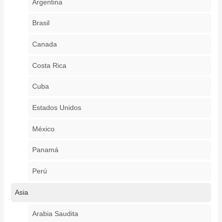
Argentina
Brasil
Canada
Costa Rica
Cuba
Estados Unidos
México
Panamá
Perú
Asia
Arabia Saudita