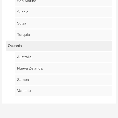
San Marino
Suecia
Suiza
Turquía
Oceania
Australia
Nueva Zelanda
Samoa
Vanuatu