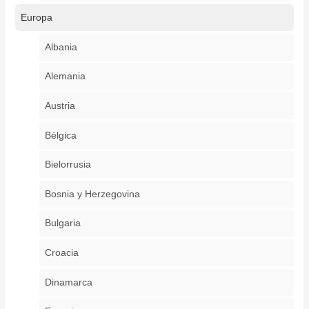
Europa
Albania
Alemania
Austria
Bélgica
Bielorrusia
Bosnia y Herzegovina
Bulgaria
Croacia
Dinamarca