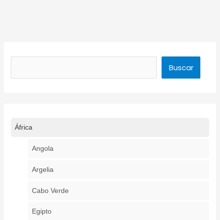
Buscar
Buscar
África
Angola
Argelia
Cabo Verde
Egipto