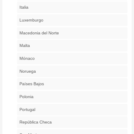
Italia
Luxemburgo
Macedonia del Norte
Malta
Mónaco
Noruega
Países Bajos
Polonia
Portugal
República Checa