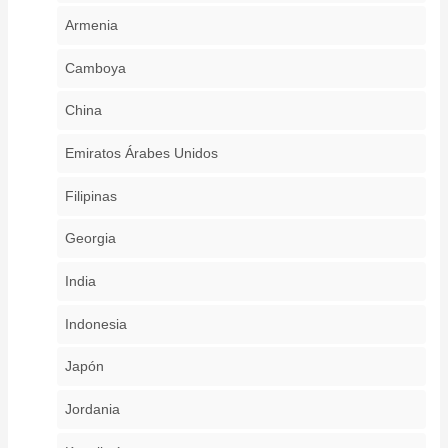
Armenia
Camboya
China
Emiratos Árabes Unidos
Filipinas
Georgia
India
Indonesia
Japón
Jordania