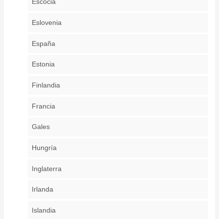
Escocia
Eslovenia
España
Estonia
Finlandia
Francia
Gales
Hungría
Inglaterra
Irlanda
Islandia