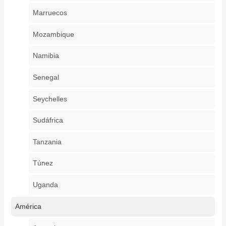
Marruecos
Mozambique
Namibia
Senegal
Seychelles
Sudáfrica
Tanzania
Túnez
Uganda
América