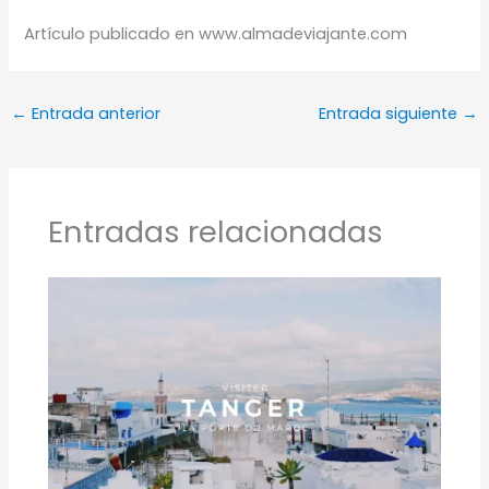
Artículo publicado en www.almadeviajante.com
←
Entrada anterior
Entrada siguiente
→
Entradas relacionadas