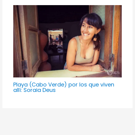
Playa (Cabo Verde) por los que viven
allí: Soraia Deus