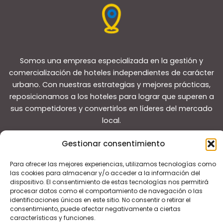
Somos una empresa especializada en la gestión y
comercialización de hoteles independientes de carácter
urbano. Con nuestras estrategias y mejores prácticas,
reposicionamos a los hoteles para lograr que superen a
sus competidores y convertirlos en líderes del mercado
local.
Gestionar consentimiento
Para ofrecer las mejores experiencias, utilizamos tecnologías como
las cookies para almacenar y/o acceder a la información del
dispositivo. El consentimiento de estas tecnologías nos permitirá
Copyright © 2026 Guías de viaje
procesar datos como el comportamiento de navegación o las
identificaciones únicas en este sitio. No consentir o retirar el
consentimiento, puede afectar negativamente a ciertas
características y funciones.