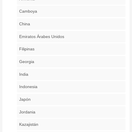
Camboya
China
Emiratos Árabes Unidos
Filipinas
Georgia
India
Indonesia
Japón
Jordania
Kazajistán