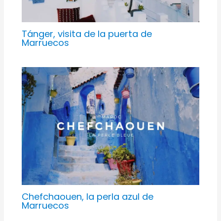
Tánger, visita de la puerta de
Marruecos
Chefchaouen, la perla azul de
Marruecos