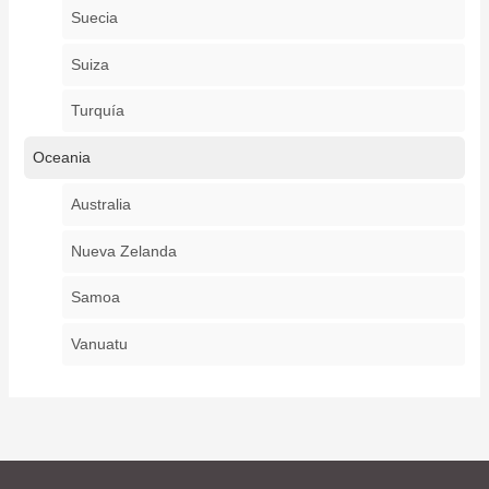
Suecia
Suiza
Turquía
Oceania
Australia
Nueva Zelanda
Samoa
Vanuatu