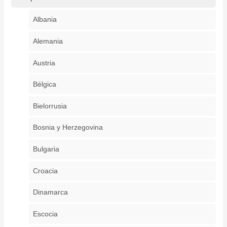
Albania
Alemania
Austria
Bélgica
Bielorrusia
Bosnia y Herzegovina
Bulgaria
Croacia
Dinamarca
Escocia