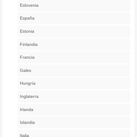
Eslovenia
España
Estonia
Finlandia
Francia
Gales
Hungría
Inglaterra
Irlanda
Islandia
Italia