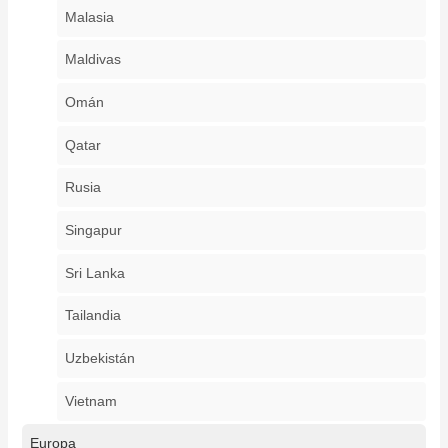
Malasia
Maldivas
Omán
Qatar
Rusia
Singapur
Sri Lanka
Tailandia
Uzbekistán
Vietnam
Europa