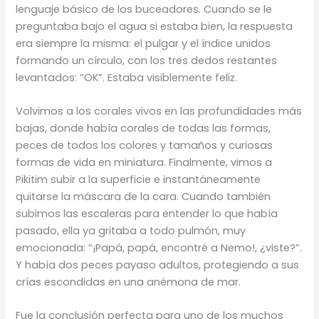
lenguaje básico de los buceadores. Cuando se le
preguntaba bajo el agua si estaba bien, la respuesta
era siempre la misma: el pulgar y el índice unidos
formando un círculo, con los tres dedos restantes
levantados: “OK”. Estaba visiblemente feliz.
Volvimos a los corales vivos en las profundidades más
bajas, donde había corales de todas las formas,
peces de todos los colores y tamaños y curiosas
formas de vida en miniatura. Finalmente, vimos a
Pikitim subir a la superficie e instantáneamente
quitarse la máscara de la cara. Cuando también
subimos las escaleras para entender lo que había
pasado, ella ya gritaba a todo pulmón, muy
emocionada: “¡Papá, papá, encontré a Nemo!, ¿viste?”.
Y había dos peces payaso adultos, protegiendo a sus
crías escondidas en una anémona de mar.
Fue la conclusión perfecta para uno de los muchos