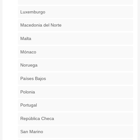
Luxemburgo
Macedonia del Norte
Malta
Mónaco
Noruega
Países Bajos
Polonia
Portugal
República Checa
San Marino