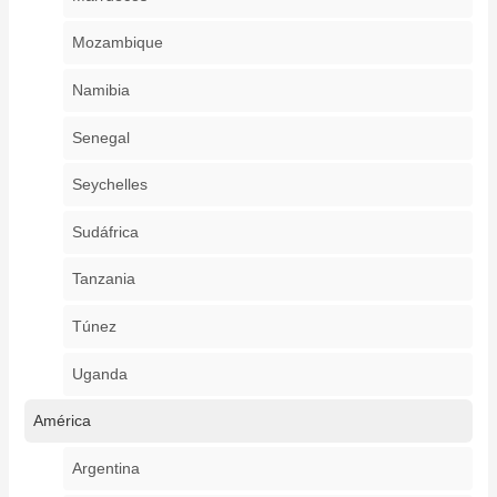
Mozambique
Namibia
Senegal
Seychelles
Sudáfrica
Tanzania
Túnez
Uganda
América
Argentina