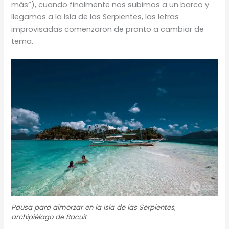
más”), cuando finalmente nos subimos a un barco y
llegamos a la Isla de las Serpientes, las letras
improvisadas comenzaron de pronto a cambiar de
tema.
Pausa para almorzar en la Isla de las Serpientes,
archipiélago de Bacuit