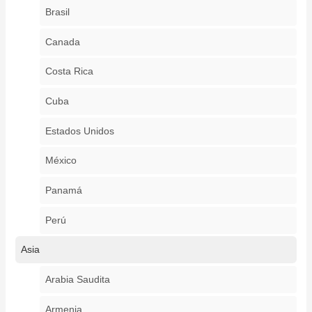
Brasil
Canada
Costa Rica
Cuba
Estados Unidos
México
Panamá
Perú
Asia
Arabia Saudita
Armenia