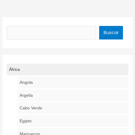
Buscar
Buscar
África
Angola
Argelia
Cabo Verde
Egipto
Marruecos