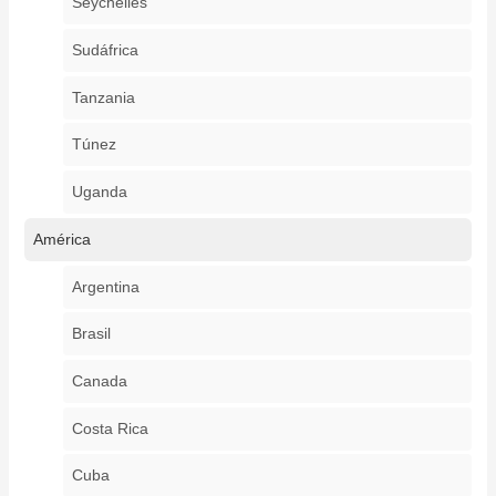
Seychelles
Sudáfrica
Tanzania
Túnez
Uganda
América
Argentina
Brasil
Canada
Costa Rica
Cuba