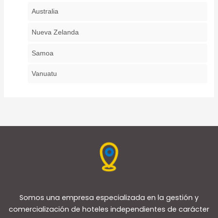
Australia
Nueva Zelanda
Samoa
Vanuatu
Somos una empresa especializada en la gestión y
comercialización de hoteles independientes de carácter