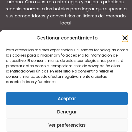
urbano. Con nuestras estrategias y mejores prácticas,
reposicionamos a los hoteles para lograr que superen a
sus competidores y convertirlos en líderes del mercado
local.
Gestionar consentimiento
Para ofrecer las mejores experiencias, utilizamos tecnologías como
las cookies para almacenar y/o acceder a la información del
dispositivo. El consentimiento de estas tecnologías nos permitirá
Copyright © 2026 Guías de viaje
procesar datos como el comportamiento de navegación o las
identificaciones únicas en este sitio. No consentir o retirar el
consentimiento, puede afectar negativamente a ciertas
características y funciones.
Aceptar
Denegar
Ver preferencias