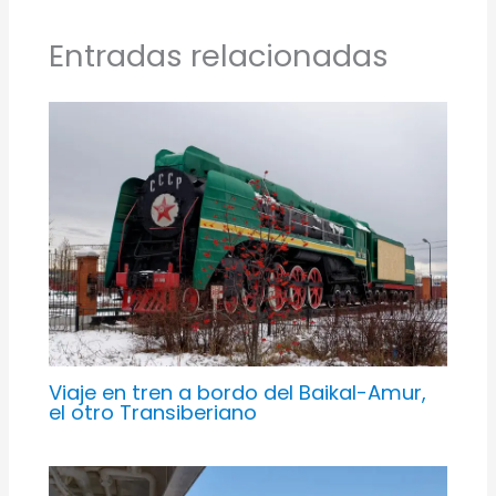
Entradas relacionadas
Viaje en tren a bordo del Baikal-Amur,
el otro Transiberiano