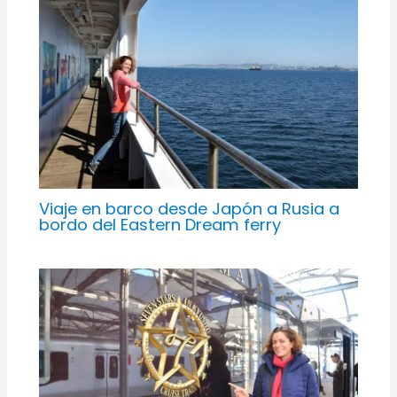
Viaje en barco desde Japón a Rusia a
bordo del Eastern Dream ferry