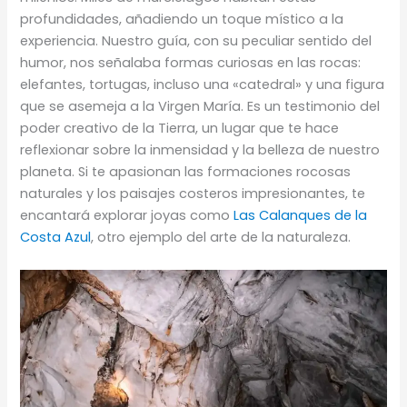
profundidades, añadiendo un toque místico a la
experiencia. Nuestro guía, con su peculiar sentido del
humor, nos señalaba formas curiosas en las rocas:
elefantes, tortugas, incluso una «catedral» y una figura
que se asemeja a la Virgen María. Es un testimonio del
poder creativo de la Tierra, un lugar que te hace
reflexionar sobre la inmensidad y la belleza de nuestro
planeta. Si te apasionan las formaciones rocosas
naturales y los paisajes costeros impresionantes, te
encantará explorar joyas como
Las Calanques de la
Costa Azul
, otro ejemplo del arte de la naturaleza.