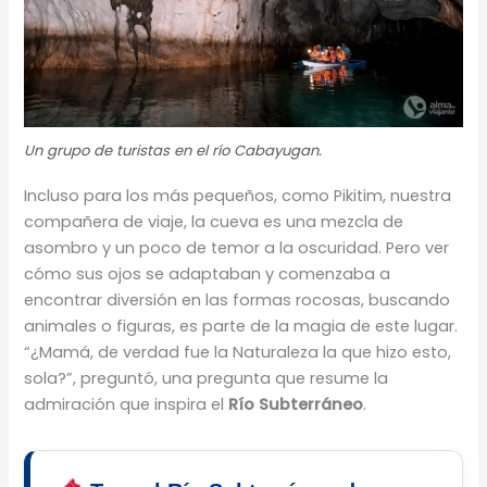
Un grupo de turistas en el río Cabayugan.
Incluso para los más pequeños, como Pikitim, nuestra
compañera de viaje, la cueva es una mezcla de
asombro y un poco de temor a la oscuridad. Pero ver
cómo sus ojos se adaptaban y comenzaba a
encontrar diversión en las formas rocosas, buscando
animales o figuras, es parte de la magia de este lugar.
“¿Mamá, de verdad fue la Naturaleza la que hizo esto,
sola?”, preguntó, una pregunta que resume la
admiración que inspira el
Río Subterráneo
.