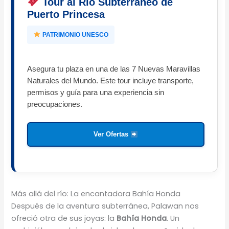
Tour al Río Subterráneo de
Puerto Princesa
PATRIMONIO UNESCO
Asegura tu plaza en una de las 7 Nuevas Maravillas
Naturales del Mundo. Este tour incluye transporte,
permisos y guía para una experiencia sin
preocupaciones.
Ver Ofertas
Más allá del río: La encantadora Bahía Honda
Después de la aventura subterránea, Palawan nos
ofreció otra de sus joyas: la
Bahía Honda
. Un