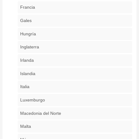
Francia
Gales
Hungría
Inglaterra
Irlanda
Islandia
Italia
Luxemburgo
Macedonia del Norte
Malta