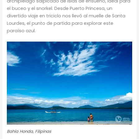
archipiélago salpicado de islas de ensueño, ideal para
el buceo y el snorkel. Desde Puerto Princesa, un
divertido viaje en triciclo nos llevó al muelle de Santa
Lourdes, el punto de partida para explorar este
paraíso azul.
Bahía Honda, Filipinas