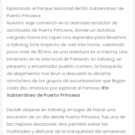
Explorando el Parque Nacional del Río Subterráneo de
Puerto Princesa
Nuestro viaje comenzó en la animada estación de
autobuses de Puerto Princesa, donde un autobús
cargado hasta los topes nos esperaba para llevarnos
a Sabang. Este trayecto de casi tres horas, cubriendo
poco más de 80 km, es una aventura en sí misma, una
inmersión en la vida local de Palawan. En Sabang, un
pequeño y encantador pueblo costero, la búsqueda
de alojamiento nos llevó a descubrir la vibrante
atmósfera de los grupos de excursionistas que llegan
cada día, ansiosos por explorar el famoso
Río
Subterráneo de Puerto Princesa
.
Decidir alojarse en Sabang, en lugar de hacer una
excursión de un día desde Puerto Princesa, fue una de
las mejores decisiones. Nos permitió evitar las
multitudes y disfrutar de la tranquilidad del amanecer,