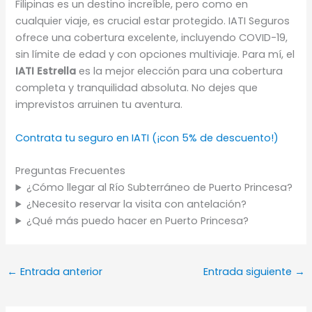
Filipinas es un destino increíble, pero como en
cualquier viaje, es crucial estar protegido. IATI Seguros
ofrece una cobertura excelente, incluyendo COVID-19,
sin límite de edad y con opciones multiviaje. Para mí, el
IATI Estrella
es la mejor elección para una cobertura
completa y tranquilidad absoluta. No dejes que
imprevistos arruinen tu aventura.
Contrata tu seguro en IATI (¡con 5% de descuento!)
Preguntas Frecuentes
¿Cómo llegar al Río Subterráneo de Puerto Princesa?
¿Necesito reservar la visita con antelación?
¿Qué más puedo hacer en Puerto Princesa?
←
Entrada anterior
Entrada siguiente
→