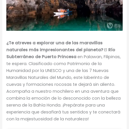
¿Te atreves a explorar una de las maravillas
naturales más impresionantes del planeta?
El
Río
Subterráneo de Puerto Princesa
en Palawan, Filipinas,
te espera. Clasificado como Patrimonio de la
Humanidad por la UNESCO y una de las 7 Nuevas
Maravillas Naturales del Mundo, este laberinto de
cuevas y formaciones rocosas te dejará sin aliento.
Acompaña a nuestro mochilero en una aventura que
combina la emoción de lo desconocido con la belleza
serena de la Bahía Honda. ¡Prepárate para una
experiencia que desafiará tus sentidos y te conectará
con la majestuosidad de la naturaleza!