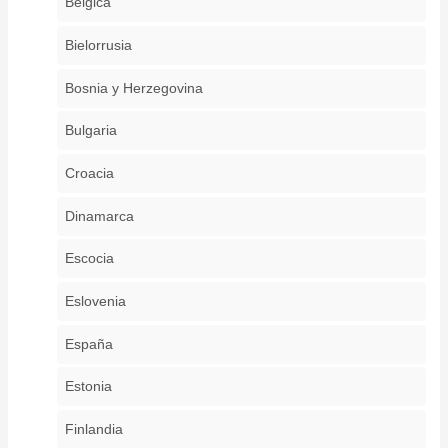
Bélgica
Bielorrusia
Bosnia y Herzegovina
Bulgaria
Croacia
Dinamarca
Escocia
Eslovenia
España
Estonia
Finlandia