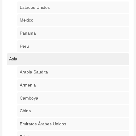
Estados Unidos
México
Panamá
Perú
Asia
Arabia Saudita
Armenia
Camboya
China
Emiratos Árabes Unidos