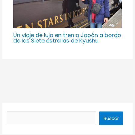
Un viaje de lujo en tren a Japón a bordo
de las Siete estrellas de Kyushu
Buscar
Buscar