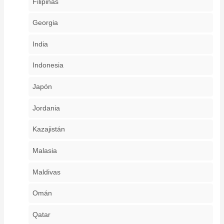
Filipinas
Georgia
India
Indonesia
Japón
Jordania
Kazajistán
Malasia
Maldivas
Omán
Qatar