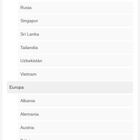
Rusia
Singapur
Sri Lanka
Tailandia
Uzbekistán
Vietnam
Europa
Albania
Alemania
Austria