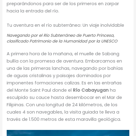
preparándonos para ser de los primeros en zarpar
hacia la entrada del río.
Tu aventura en el río subterráneo: Un viaje inolvidable
Navegando por el Río Subterráneo de Puerto Princesa,
clasificado Patrimonio de la Humanidad por la UNESCO
A primera hora de la mañana, el muelle de Sabang
bullía con la promesa de aventura. Embarcamos en
una de las primeras lanchas, navegando por bahías
de aguas cristalinas y paisajes dominados por
imponentes formaciones calizas. Es en las entrañas
del Monte Saint Paul donde el
Río Cabayugan
ha
esculpido su cauce hasta desembocar en el Mar de
Filipinas. Con una longitud de 24 kilómetros, de los
cuales 4 son navegables, la visita guiada te lleva a
través de 1.500 metros de esta maravilla geológica.