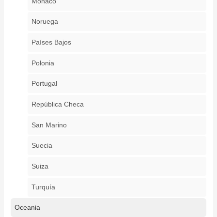
Mónaco
Noruega
Países Bajos
Polonia
Portugal
República Checa
San Marino
Suecia
Suiza
Turquía
Oceania