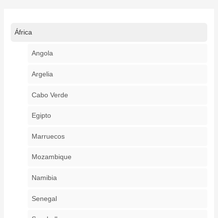
África
Angola
Argelia
Cabo Verde
Egipto
Marruecos
Mozambique
Namibia
Senegal