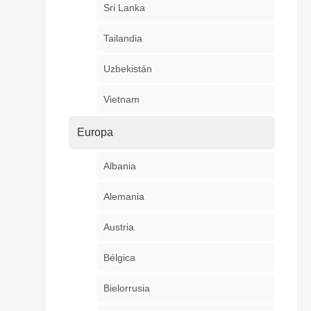
Sri Lanka
Tailandia
Uzbekistán
Vietnam
Europa
Albania
Alemania
Austria
Bélgica
Bielorrusia