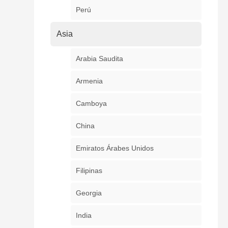
Perú
Asia
Arabia Saudita
Armenia
Camboya
China
Emiratos Árabes Unidos
Filipinas
Georgia
India