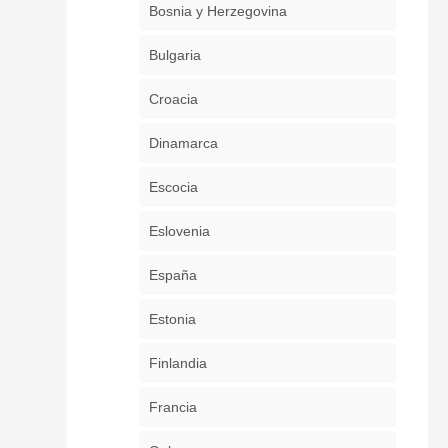
Bosnia y Herzegovina
Bulgaria
Croacia
Dinamarca
Escocia
Eslovenia
España
Estonia
Finlandia
Francia