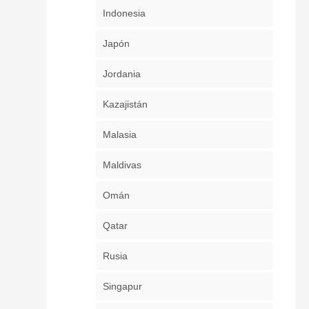
Indonesia
Japón
Jordania
Kazajistán
Malasia
Maldivas
Omán
Qatar
Rusia
Singapur