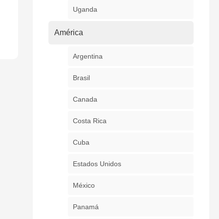
Uganda
América
Argentina
Brasil
Canada
Costa Rica
Cuba
Estados Unidos
México
Panamá