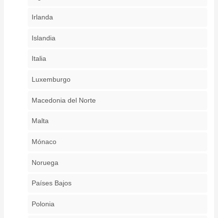
Irlanda
Islandia
Italia
Luxemburgo
Macedonia del Norte
Malta
Mónaco
Noruega
Países Bajos
Polonia