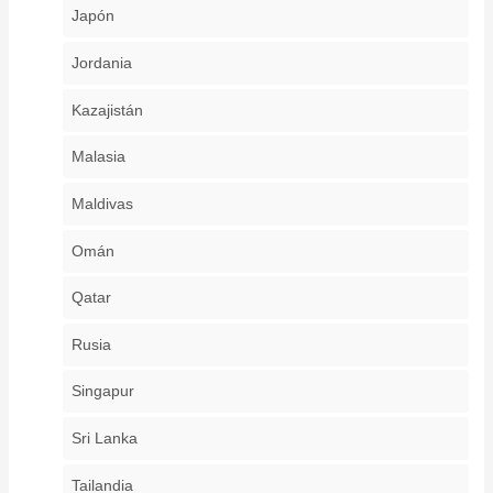
Japón
Jordania
Kazajistán
Malasia
Maldivas
Omán
Qatar
Rusia
Singapur
Sri Lanka
Tailandia