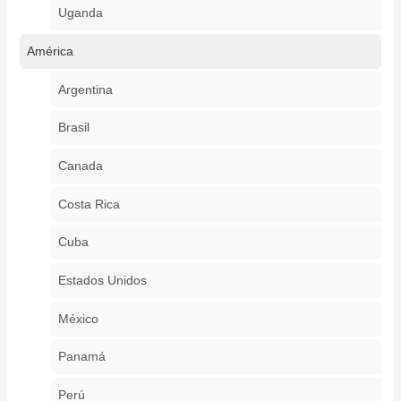
Uganda
América
Argentina
Brasil
Canada
Costa Rica
Cuba
Estados Unidos
México
Panamá
Perú