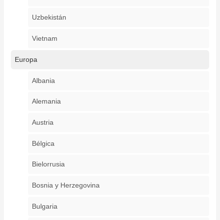
Uzbekistán
Vietnam
Europa
Albania
Alemania
Austria
Bélgica
Bielorrusia
Bosnia y Herzegovina
Bulgaria