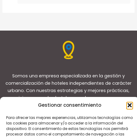
Somos una empresa especializada en la gestión y
comercialización de hoteles independientes de carácter
urbano. Con nuestras estrategias y mejores prácticas,
reposicionamos a los hoteles para lograr que superen a
Gestionar consentimiento
sus competidores y convertirlos en líderes del mercado
local.
Para ofrecer las mejores experiencias, utilizamos tecnologías como
las cookies para almacenar y/o acceder a la información del
dispositivo. El consentimiento de estas tecnologías nos permitirá
procesar datos como el comportamiento de navegación o las