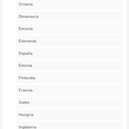
Croacia
Dinamarca
Escocia
Eslovenia
España
Estonia
Finlandia
Francia
Gales
Hungría
Inglaterra