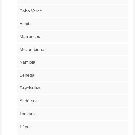
Cabo Verde
Egipto
Marruecos
Mozambique
Namibia
Senegal
Seychelles
Sudáfrica
Tanzania
Túnez