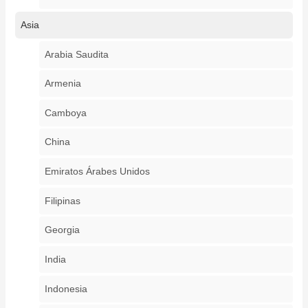
Asia
Arabia Saudita
Armenia
Camboya
China
Emiratos Árabes Unidos
Filipinas
Georgia
India
Indonesia