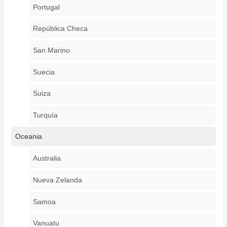
Portugal
República Checa
San Marino
Suecia
Suiza
Turquía
Oceania
Australia
Nueva Zelanda
Samoa
Vanuatu