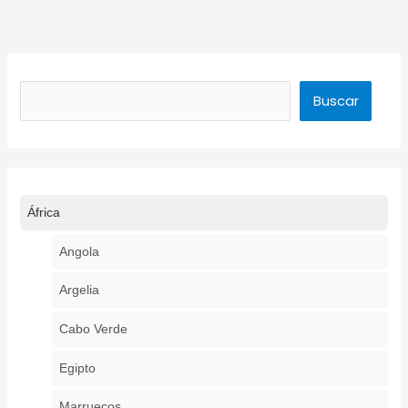
Buscar
Buscar
África
Angola
Argelia
Cabo Verde
Egipto
Marruecos