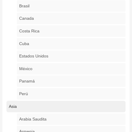
Brasil
Canada
Costa Rica
Cuba
Estados Unidos
México
Panamá
Perú
Asia
Arabia Saudita
Armenia