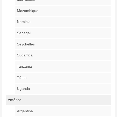
Mozambique
Namibia
Senegal
Seychelles
Sudáfrica
Tanzania
Túnez
Uganda
América
Argentina