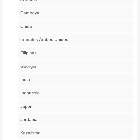
Camboya
China
Emiratos Árabes Unidos
Filipinas
Georgia
India
Indonesia
Japón
Jordania
Kazajistán