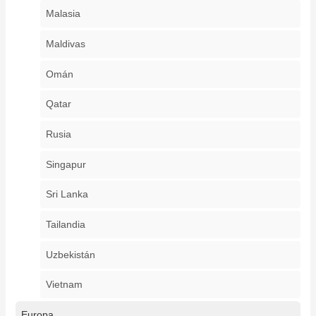
Malasia
Maldivas
Omán
Qatar
Rusia
Singapur
Sri Lanka
Tailandia
Uzbekistán
Vietnam
Europa