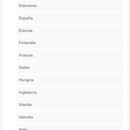
Eslovenia
España
Estonia
Finlandia
Francia
Gales
Hungría
Inglaterra
Irlanda
Islandia
Italia