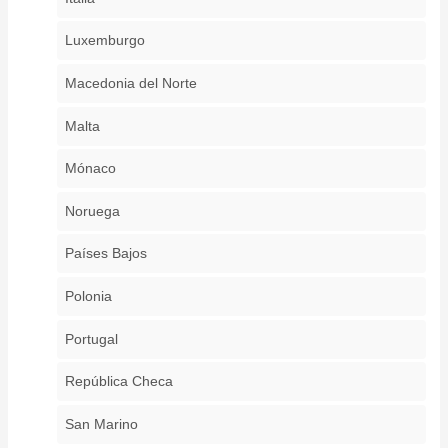
Luxemburgo
Macedonia del Norte
Malta
Mónaco
Noruega
Países Bajos
Polonia
Portugal
República Checa
San Marino