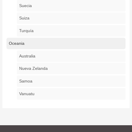
Suecia
Suiza
Turquía
Oceania
Australia
Nueva Zelanda
Samoa
Vanuatu