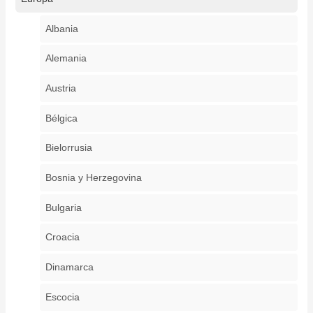
Albania
Alemania
Austria
Bélgica
Bielorrusia
Bosnia y Herzegovina
Bulgaria
Croacia
Dinamarca
Escocia