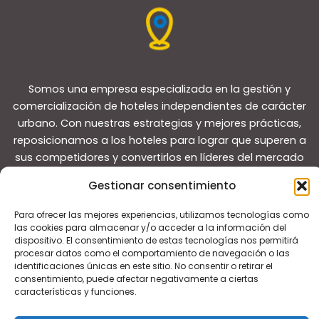
Somos una empresa especializada en la gestión y
comercialización de hoteles independientes de carácter
urbano. Con nuestras estrategias y mejores prácticas,
reposicionamos a los hoteles para lograr que superen a
sus competidores y convertirlos en líderes del mercado
local.
Gestionar consentimiento
Para ofrecer las mejores experiencias, utilizamos tecnologías como
las cookies para almacenar y/o acceder a la información del
dispositivo. El consentimiento de estas tecnologías nos permitirá
procesar datos como el comportamiento de navegación o las
identificaciones únicas en este sitio. No consentir o retirar el
Copyright © 2026 Guías de viaje
consentimiento, puede afectar negativamente a ciertas
características y funciones.