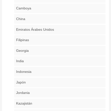
Camboya
China
Emiratos Árabes Unidos
Filipinas
Georgia
India
Indonesia
Japón
Jordania
Kazajistán