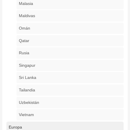
Malasia
Maldivas
Omán
Qatar
Rusia
Singapur
Sri Lanka
Tailandia
Uzbekistán
Vietnam
Europa