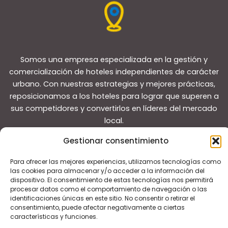
Somos una empresa especializada en la gestión y
comercialización de hoteles independientes de carácter
urbano. Con nuestras estrategias y mejores prácticas,
reposicionamos a los hoteles para lograr que superen a
sus competidores y convertirlos en líderes del mercado
local.
Gestionar consentimiento
Para ofrecer las mejores experiencias, utilizamos tecnologías como
las cookies para almacenar y/o acceder a la información del
dispositivo. El consentimiento de estas tecnologías nos permitirá
Copyright © 2026 Guías de viaje
procesar datos como el comportamiento de navegación o las
identificaciones únicas en este sitio. No consentir o retirar el
consentimiento, puede afectar negativamente a ciertas
características y funciones.