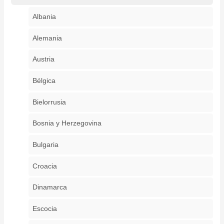
Albania
Alemania
Austria
Bélgica
Bielorrusia
Bosnia y Herzegovina
Bulgaria
Croacia
Dinamarca
Escocia