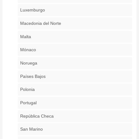
Luxemburgo
Macedonia del Norte
Malta
Mónaco
Noruega
Países Bajos
Polonia
Portugal
República Checa
San Marino