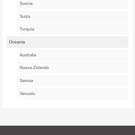
Suecia
Suiza
Turquía
Oceania
Australia
Nueva Zelanda
Samoa
Vanuatu