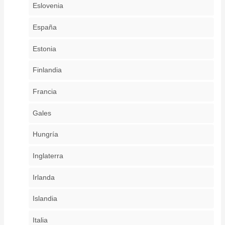
Eslovenia
España
Estonia
Finlandia
Francia
Gales
Hungría
Inglaterra
Irlanda
Islandia
Italia