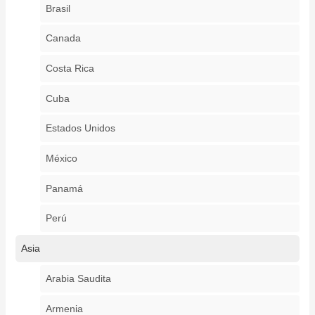
Brasil
Canada
Costa Rica
Cuba
Estados Unidos
México
Panamá
Perú
Asia
Arabia Saudita
Armenia