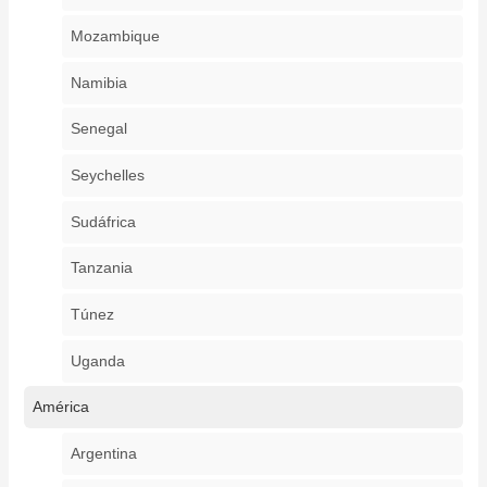
Mozambique
Namibia
Senegal
Seychelles
Sudáfrica
Tanzania
Túnez
Uganda
América
Argentina