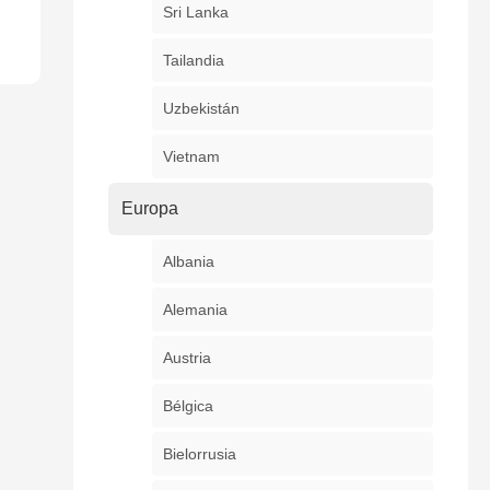
Sri Lanka
Tailandia
Uzbekistán
Vietnam
Europa
Albania
Alemania
Austria
Bélgica
Bielorrusia