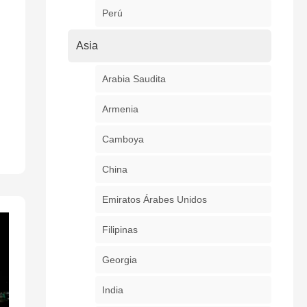
Perú
Asia
Arabia Saudita
Armenia
Camboya
China
Emiratos Árabes Unidos
Filipinas
Georgia
India