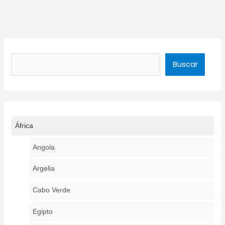
Buscar
Buscar
África
Angola
Argelia
Cabo Verde
Egipto