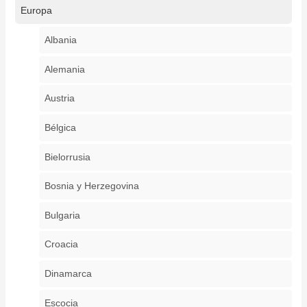
Europa
Albania
Alemania
Austria
Bélgica
Bielorrusia
Bosnia y Herzegovina
Bulgaria
Croacia
Dinamarca
Escocia