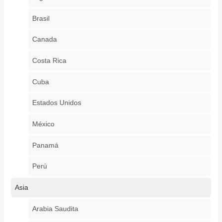
Brasil
Canada
Costa Rica
Cuba
Estados Unidos
México
Panamá
Perú
Asia
Arabia Saudita