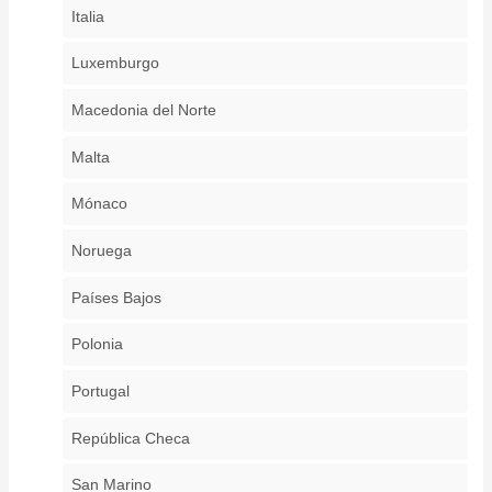
Italia
Luxemburgo
Macedonia del Norte
Malta
Mónaco
Noruega
Países Bajos
Polonia
Portugal
República Checa
San Marino