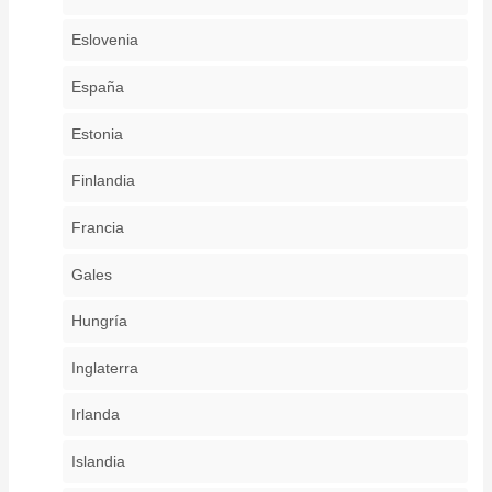
Eslovenia
España
Estonia
Finlandia
Francia
Gales
Hungría
Inglaterra
Irlanda
Islandia