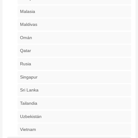
Malasia
Maldivas
Omán
Qatar
Rusia
Singapur
Sri Lanka
Tailandia
Uzbekistán
Vietnam