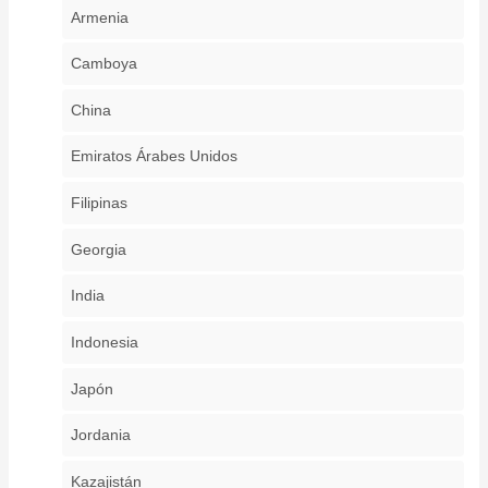
Armenia
Camboya
China
Emiratos Árabes Unidos
Filipinas
Georgia
India
Indonesia
Japón
Jordania
Kazajistán