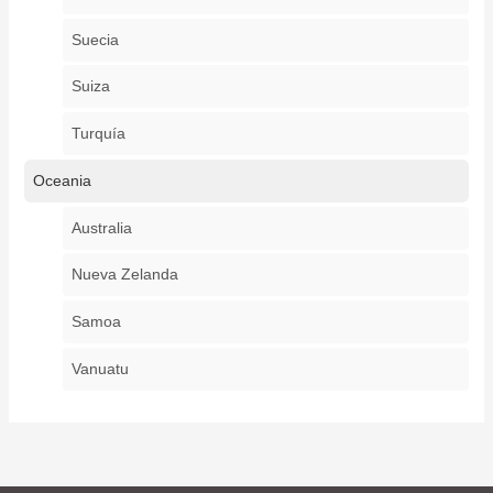
Suecia
Suiza
Turquía
Oceania
Australia
Nueva Zelanda
Samoa
Vanuatu