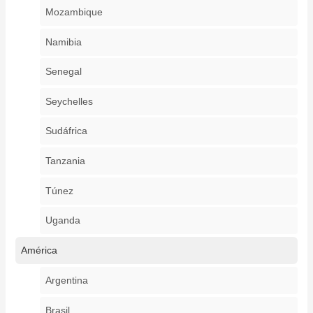
Mozambique
Namibia
Senegal
Seychelles
Sudáfrica
Tanzania
Túnez
Uganda
América
Argentina
Brasil