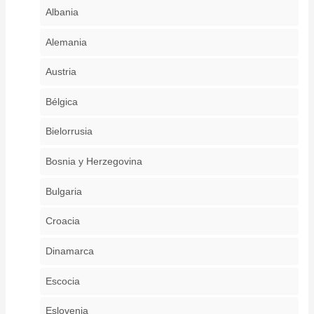
Albania
Alemania
Austria
Bélgica
Bielorrusia
Bosnia y Herzegovina
Bulgaria
Croacia
Dinamarca
Escocia
Eslovenia