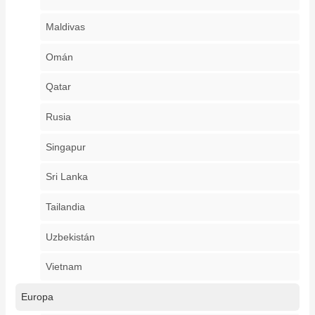
Maldivas
Omán
Qatar
Rusia
Singapur
Sri Lanka
Tailandia
Uzbekistán
Vietnam
Europa