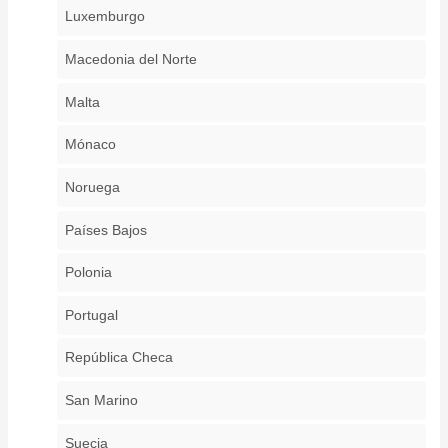
Luxemburgo
Macedonia del Norte
Malta
Mónaco
Noruega
Países Bajos
Polonia
Portugal
República Checa
San Marino
Suecia