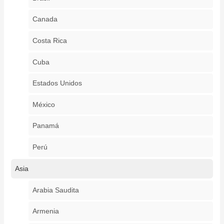
Canada
Costa Rica
Cuba
Estados Unidos
México
Panamá
Perú
Asia
Arabia Saudita
Armenia