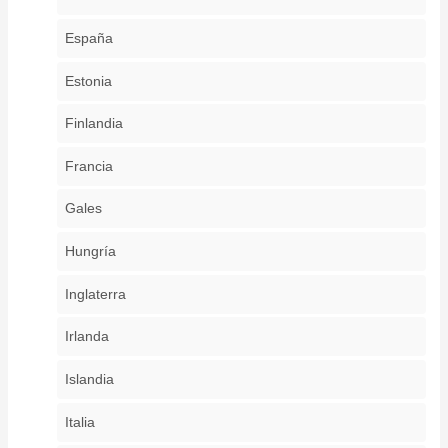
España
Estonia
Finlandia
Francia
Gales
Hungría
Inglaterra
Irlanda
Islandia
Italia