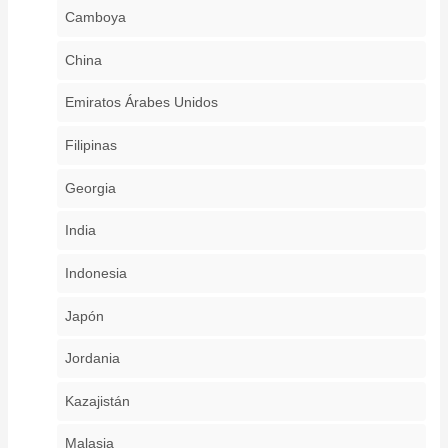
Camboya
China
Emiratos Árabes Unidos
Filipinas
Georgia
India
Indonesia
Japón
Jordania
Kazajistán
Malasia