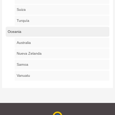
Suiza
Turquía
Oceania
Australia
Nueva Zelanda
Samoa
Vanuatu