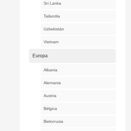
Sri Lanka
Tailandia
Uzbekistán
Vietnam
Europa
Albania
Alemania
Austria
Bélgica
Bielorrusia