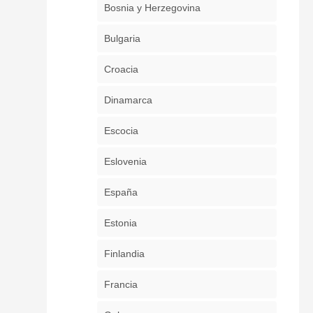
Bosnia y Herzegovina
Bulgaria
Croacia
Dinamarca
Escocia
Eslovenia
España
Estonia
Finlandia
Francia