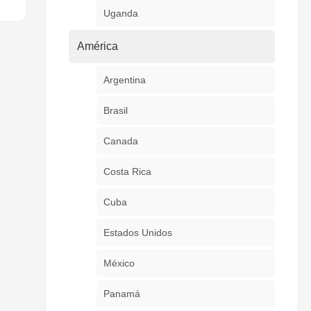
Uganda
América
Argentina
Brasil
Canada
Costa Rica
Cuba
Estados Unidos
México
Panamá