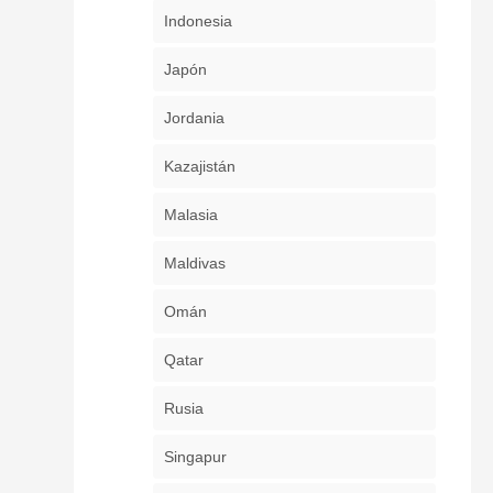
Indonesia
Japón
Jordania
Kazajistán
Malasia
Maldivas
Omán
Qatar
Rusia
Singapur