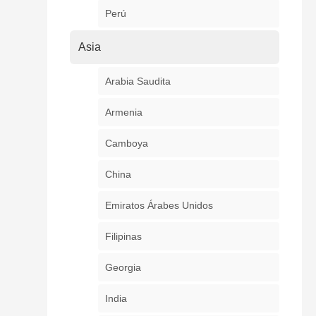
Perú
Asia
Arabia Saudita
Armenia
Camboya
China
Emiratos Árabes Unidos
Filipinas
Georgia
India