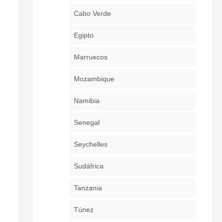
Cabo Verde
Egipto
Marruecos
Mozambique
Namibia
Senegal
Seychelles
Sudáfrica
Tanzania
Túnez