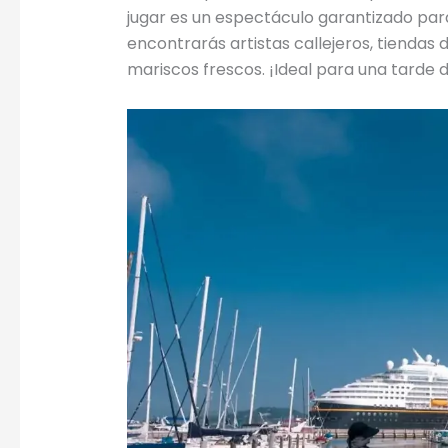
jugar es un espectáculo garantizado par
encontrarás artistas callejeros, tiendas d
mariscos frescos. ¡Ideal para una tarde de