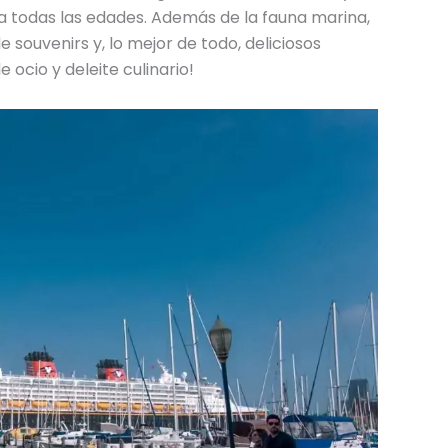
a todas las edades. Además de la fauna marina,
e souvenirs y, lo mejor de todo, deliciosos
 ocio y deleite culinario!