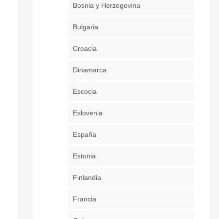
Bosnia y Herzegovina
Bulgaria
Croacia
Dinamarca
Escocia
Eslovenia
España
Estonia
Finlandia
Francia