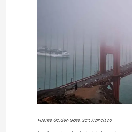
Puente Golden Gate, San Francisco