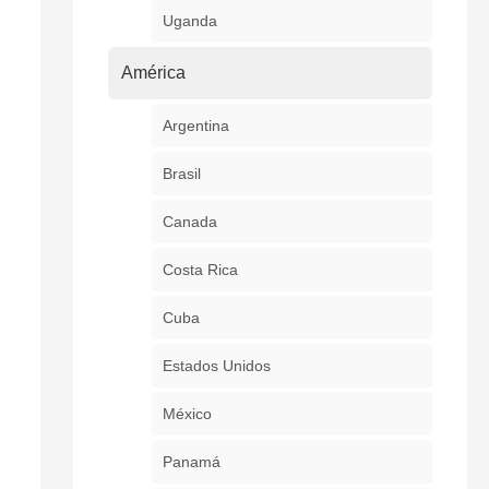
Uganda
América
Argentina
Brasil
Canada
Costa Rica
Cuba
Estados Unidos
México
Panamá