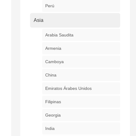
Perú
Asia
Arabia Saudita
Armenia
Camboya
China
Emiratos Árabes Unidos
Filipinas
Georgia
India