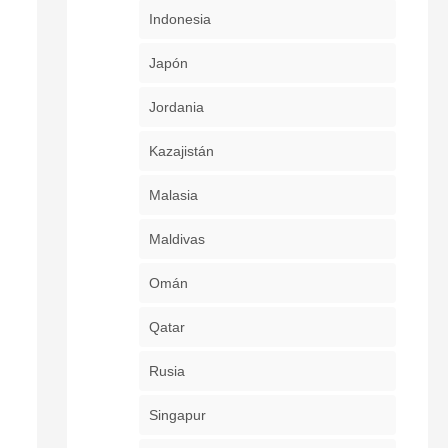
Indonesia
Japón
Jordania
Kazajistán
Malasia
Maldivas
Omán
Qatar
Rusia
Singapur