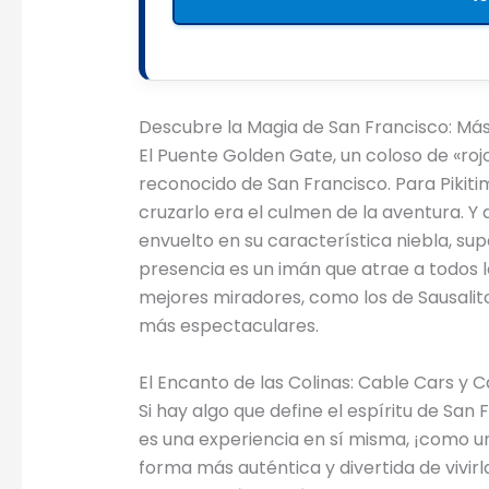
Descubre la Magia de San Francisco: Más
El Puente Golden Gate, un coloso de «roj
reconocido de San Francisco. Para Pikit
cruzarlo era el culmen de la aventura. Y 
envuelto en su característica niebla, sup
presencia es un imán que atrae a todos 
mejores miradores, como los de Sausalito
más espectaculares.
El Encanto de las Colinas: Cable Cars y 
Si hay algo que define el espíritu de San 
es una experiencia en sí misma, ¡como u
forma más auténtica y divertida de vivirl