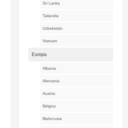
Sri Lanka
Tailandia
Uzbekistán
Vietnam
Europa
Albania
Alemania
Austria
Bélgica
Bielorrusia