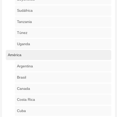
Sudáfrica
Tanzania
Túnez
Uganda
América
Argentina
Brasil
Canada
Costa Rica
Cuba