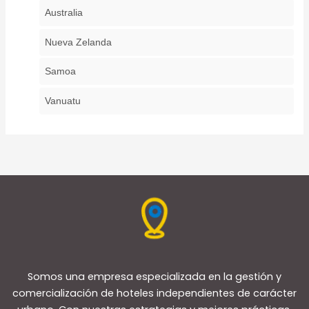
Australia
Nueva Zelanda
Samoa
Vanuatu
Somos una empresa especializada en la gestión y
comercialización de hoteles independientes de carácter