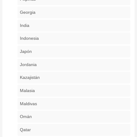
Georgia
India
Indonesia
Japón
Jordania
Kazajistán
Malasia
Maldivas
Omán
Qatar