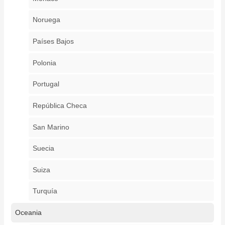
Noruega
Países Bajos
Polonia
Portugal
República Checa
San Marino
Suecia
Suiza
Turquía
Oceania