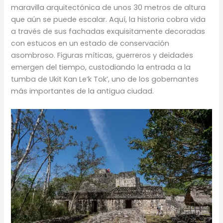
maravilla arquitectónica de unos 30 metros de altura
que aún se puede escalar. Aquí, la historia cobra vida
a través de sus fachadas exquisitamente decoradas
con estucos en un estado de conservación
asombroso. Figuras míticas, guerreros y deidades
emergen del tiempo, custodiando la entrada a la
tumba de Ukit Kan Le’k Tok’, uno de los gobernantes
más importantes de la antigua ciudad.