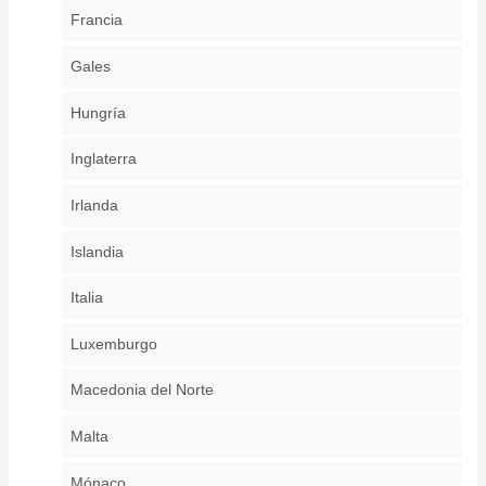
Francia
Gales
Hungría
Inglaterra
Irlanda
Islandia
Italia
Luxemburgo
Macedonia del Norte
Malta
Mónaco