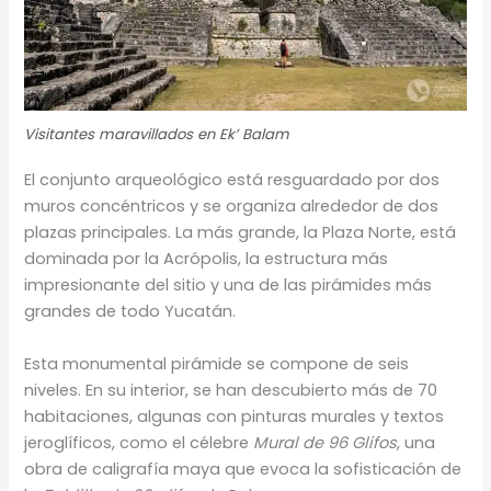
Visitantes maravillados en Ek’ Balam
El conjunto arqueológico está resguardado por dos
muros concéntricos y se organiza alrededor de dos
plazas principales. La más grande, la Plaza Norte, está
dominada por la Acrópolis, la estructura más
impresionante del sitio y una de las pirámides más
grandes de todo Yucatán.
Esta monumental pirámide se compone de seis
niveles. En su interior, se han descubierto más de 70
habitaciones, algunas con pinturas murales y textos
jeroglíficos, como el célebre
Mural de 96 Glifos
, una
obra de caligrafía maya que evoca la sofisticación de