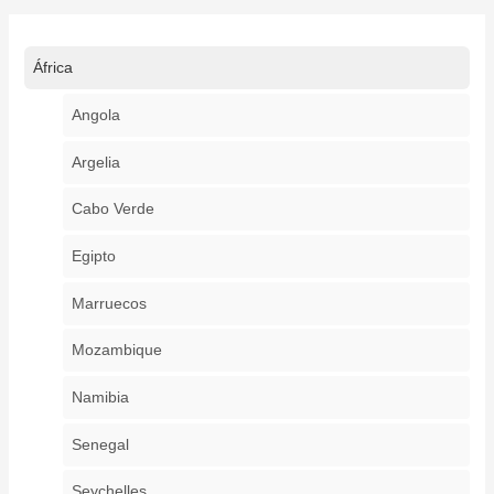
África
Angola
Argelia
Cabo Verde
Egipto
Marruecos
Mozambique
Namibia
Senegal
Seychelles