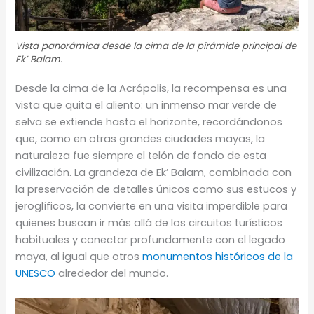
Vista panorámica desde la cima de la pirámide principal de
Ek’ Balam.
Desde la cima de la Acrópolis, la recompensa es una
vista que quita el aliento: un inmenso mar verde de
selva se extiende hasta el horizonte, recordándonos
que, como en otras grandes ciudades mayas, la
naturaleza fue siempre el telón de fondo de esta
civilización. La grandeza de Ek’ Balam, combinada con
la preservación de detalles únicos como sus estucos y
jeroglíficos, la convierte en una visita imperdible para
quienes buscan ir más allá de los circuitos turísticos
habituales y conectar profundamente con el legado
maya, al igual que otros
monumentos históricos de la
UNESCO
alrededor del mundo.