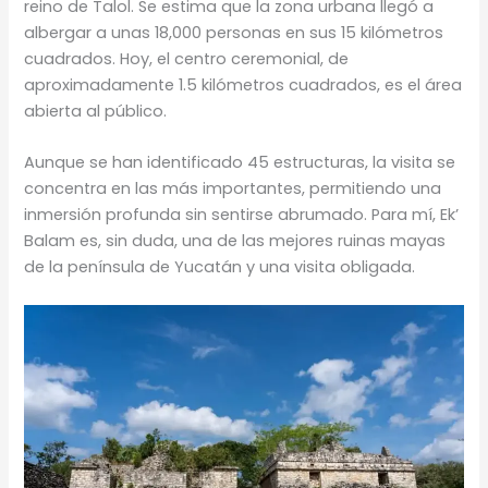
reino de Talol. Se estima que la zona urbana llegó a
albergar a unas 18,000 personas en sus 15 kilómetros
cuadrados. Hoy, el centro ceremonial, de
aproximadamente 1.5 kilómetros cuadrados, es el área
abierta al público.
Aunque se han identificado 45 estructuras, la visita se
concentra en las más importantes, permitiendo una
inmersión profunda sin sentirse abrumado. Para mí, Ek’
Balam es, sin duda, una de las mejores ruinas mayas
de la península de Yucatán y una visita obligada.