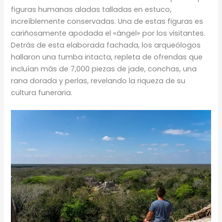
figuras humanas aladas talladas en estuco,
increíblemente conservadas. Una de estas figuras es
cariñosamente apodada el «ángel» por los visitantes.
Detrás de esta elaborada fachada, los arqueólogos
hallaron una tumba intacta, repleta de ofrendas que
incluían más de 7,000 piezas de jade, conchas, una
rana dorada y perlas, revelando la riqueza de su
cultura funeraria.