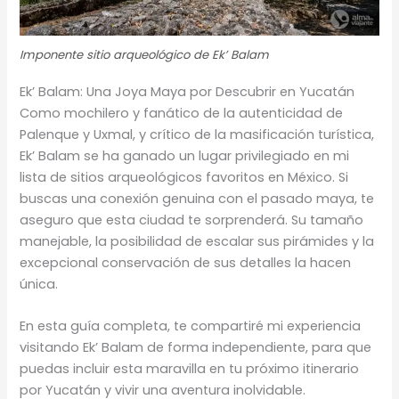
Imponente sitio arqueológico de Ek’ Balam
Ek’ Balam: Una Joya Maya por Descubrir en Yucatán
Como mochilero y fanático de la autenticidad de
Palenque y Uxmal, y crítico de la masificación turística,
Ek’ Balam se ha ganado un lugar privilegiado en mi
lista de sitios arqueológicos favoritos en México. Si
buscas una conexión genuina con el pasado maya, te
aseguro que esta ciudad te sorprenderá. Su tamaño
manejable, la posibilidad de escalar sus pirámides y la
excepcional conservación de sus detalles la hacen
única.
En esta guía completa, te compartiré mi experiencia
visitando Ek’ Balam de forma independiente, para que
puedas incluir esta maravilla en tu próximo itinerario
por Yucatán y vivir una aventura inolvidable.