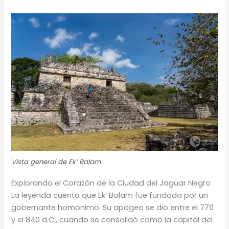
Vista general de Ek’ Balam
Explorando el Corazón de la Ciudad del Jaguar Negro
La leyenda cuenta que Ek’ Balam fue fundada por un
gobernante homónimo. Su apogeo se dio entre el 770
y el 840 d.C., cuando se consolidó como la capital del