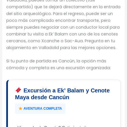
compartido) que te dejará directamente en la entrada
del sitio arqueológico. Para el regreso, puede ser un
poco más complicado encontrar transporte, pero
siempre puedes negociar con un conductor local para
combinar tu visita a Ek’ Balam con uno de los cenotes
cercanos, como Xcanche o Sac-Aua. Pregunta en tu
alojamiento en Valladolid para las mejores opciones.
Si tu punto de partida es Cancún, la opción más
cómoda y completa es una excursión organizada:
Excursión a Ek’ Balam y Cenote
Maya desde Cancún
AVENTURA COMPLETA