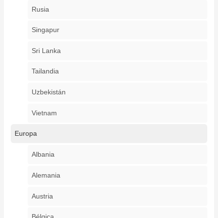
Rusia
Singapur
Sri Lanka
Tailandia
Uzbekistán
Vietnam
Europa
Albania
Alemania
Austria
Bélgica