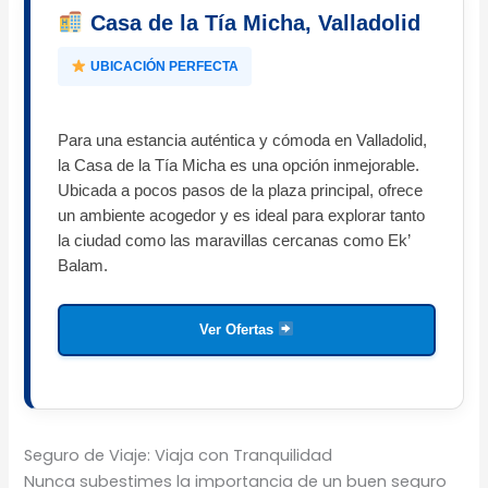
Casa de la Tía Micha, Valladolid
UBICACIÓN PERFECTA
Para una estancia auténtica y cómoda en Valladolid,
la Casa de la Tía Micha es una opción inmejorable.
Ubicada a pocos pasos de la plaza principal, ofrece
un ambiente acogedor y es ideal para explorar tanto
la ciudad como las maravillas cercanas como Ek’
Balam.
Ver Ofertas
Seguro de Viaje: Viaja con Tranquilidad
Nunca subestimes la importancia de un buen seguro