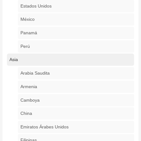
Estados Unidos
México
Panamá
Perú
Asia
Arabia Saudita
Armenia
Camboya
China
Emiratos Árabes Unidos
Filipinas