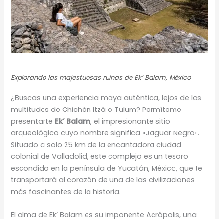
Explorando las majestuosas ruinas de Ek’ Balam, México
¿Buscas una experiencia maya auténtica, lejos de las
multitudes de Chichén Itzá o Tulum? Permíteme
presentarte
Ek’ Balam
, el impresionante sitio
arqueológico cuyo nombre significa «Jaguar Negro».
Situado a solo 25 km de la encantadora ciudad
colonial de Valladolid, este complejo es un tesoro
escondido en la península de Yucatán, México, que te
transportará al corazón de una de las civilizaciones
más fascinantes de la historia.
El alma de Ek’ Balam es su imponente Acrópolis, una