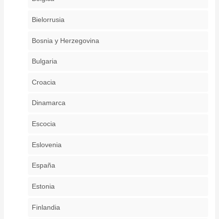
Bielorrusia
Bosnia y Herzegovina
Bulgaria
Croacia
Dinamarca
Escocia
Eslovenia
España
Estonia
Finlandia