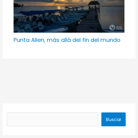
Punta Allen, más allá del fin del mundo
Buscar
Buscar