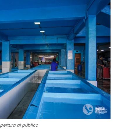
ertura al público