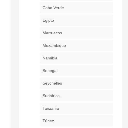
Cabo Verde
Egipto
Marruecos
Mozambique
Namibia
Senegal
Seychelles
Sudáfrica
Tanzania
Túnez