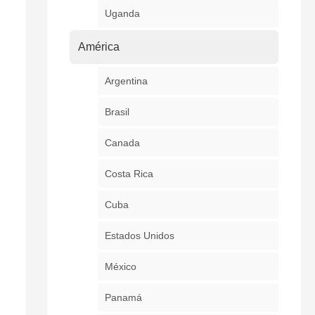
Uganda
América
Argentina
Brasil
Canada
Costa Rica
Cuba
Estados Unidos
México
Panamá