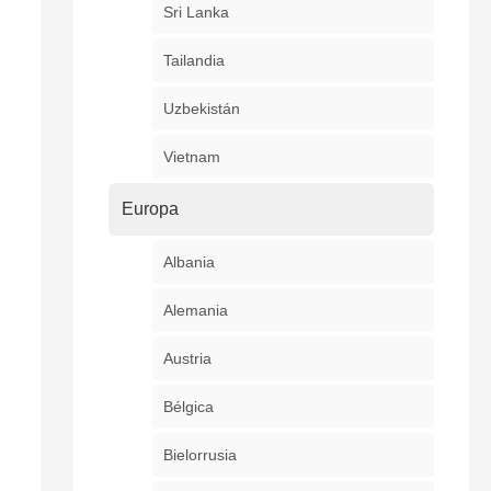
Sri Lanka
Tailandia
Uzbekistán
Vietnam
Europa
Albania
Alemania
Austria
Bélgica
Bielorrusia