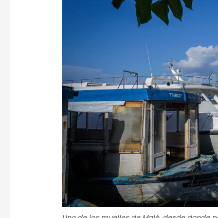
Uno de los muelles de Malé, desde donde par