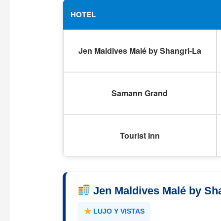
HOTEL
Jen Maldives Malé by Shangri-La
Samann Grand
Tourist Inn
Jen Maldives Malé by Sh
LUJO Y VISTAS