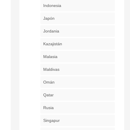
Indonesia
Japón
Jordania
Kazajistán
Malasia
Maldivas
Omán
Qatar
Rusia
Singapur