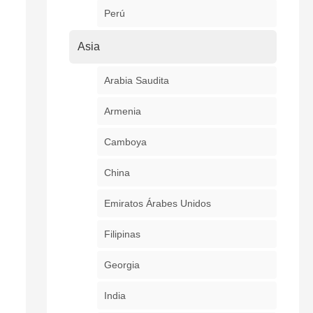
Perú
Asia
Arabia Saudita
Armenia
Camboya
China
Emiratos Árabes Unidos
Filipinas
Georgia
India