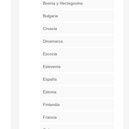
Bosnia y Herzegovina
Bulgaria
Croacia
Dinamarca
Escocia
Eslovenia
España
Estonia
Finlandia
Francia