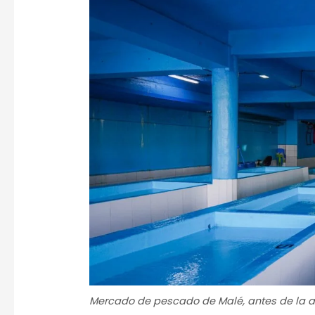
Mercado de pescado de Malé, antes de la ap