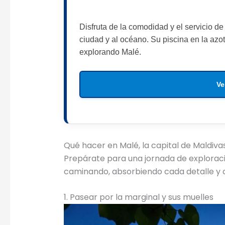
Disfruta de la comodidad y el servicio de
ciudad y al océano. Su piscina en la azo
explorando Malé.
Ve
Qué hacer en Malé, la capital de Maldiva
Prepárate para una jornada de exploració
caminando, absorbiendo cada detalle y 
1. Pasear por la marginal y sus muelles