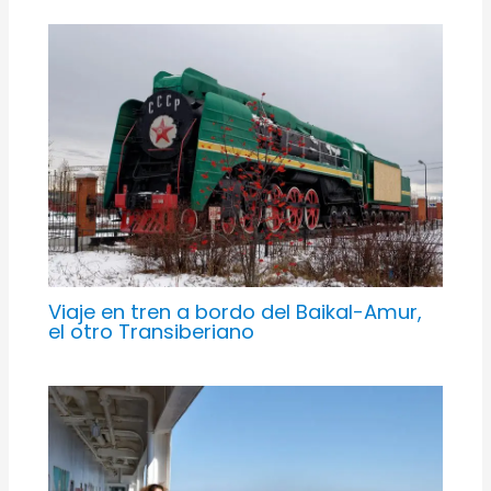
Viaje en tren a bordo del Baikal-Amur,
el otro Transiberiano