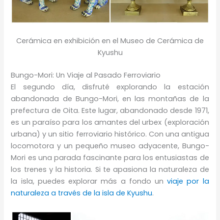
Cerámica en exhibición en el Museo de Cerámica de
Kyushu
Bungo-Mori: Un Viaje al Pasado Ferroviario
El segundo día, disfruté explorando la estación
abandonada de Bungo-Mori, en las montañas de la
prefectura de Oita. Este lugar, abandonado desde 1971,
es un paraíso para los amantes del urbex (exploración
urbana) y un sitio ferroviario histórico. Con una antigua
locomotora y un pequeño museo adyacente, Bungo-
Mori es una parada fascinante para los entusiastas de
los trenes y la historia. Si te apasiona la naturaleza de
la isla, puedes explorar más a fondo un
viaje por la
naturaleza a través de la isla de Kyushu
.