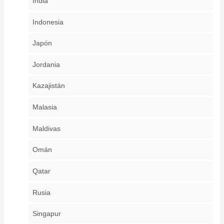
India
Indonesia
Japón
Jordania
Kazajistán
Malasia
Maldivas
Omán
Qatar
Rusia
Singapur