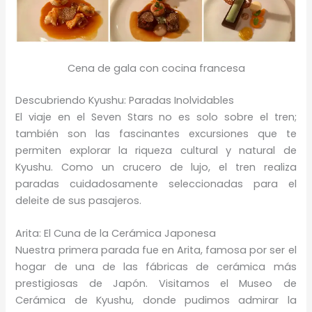
Cena de gala con cocina francesa
Descubriendo Kyushu: Paradas Inolvidables
El viaje en el Seven Stars no es solo sobre el tren;
también son las fascinantes excursiones que te
permiten explorar la riqueza cultural y natural de
Kyushu. Como un crucero de lujo, el tren realiza
paradas cuidadosamente seleccionadas para el
deleite de sus pasajeros.
Arita: El Cuna de la Cerámica Japonesa
Nuestra primera parada fue en Arita, famosa por ser el
hogar de una de las fábricas de cerámica más
prestigiosas de Japón. Visitamos el Museo de
Cerámica de Kyushu, donde pudimos admirar la