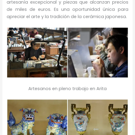
artesanía excepcional y piezas que alcanzan precios
de miles de euros. Es una oportunidad única para
apreciar el arte y la tradición de la cerámica japonesa.
Artesanos en pleno trabajo en Arita