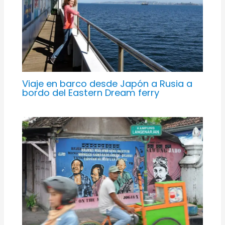
Viaje en barco desde Japón a Rusia a
bordo del Eastern Dream ferry