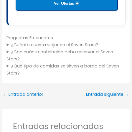
Ver Ofertas
Preguntas Frecuentes
¿Cuánto cuesta viajar en el Seven Stars?
¿Con cuánta antelación debo reservar el Seven
Stars?
¿Qué tipo de comidas se sirven a bordo del Seven
Stars?
←
Entrada anterior
Entrada siguiente
→
Entradas relacionadas