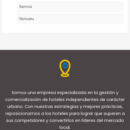
Samoa
Vanuatu
Somos una empresa especializada en la gestión y
comercialización de hoteles independientes de carácter
urbano. Con nuestras estrategias y mejores prácticas,
reposicionamos a los hoteles para lograr que superen a
sus competidores y convertirlos en líderes del mercado
local.