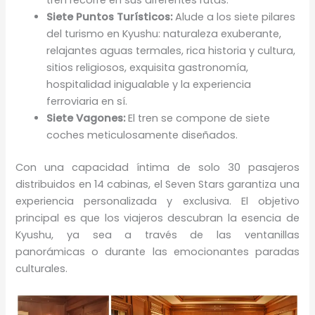
Siete Puntos Turísticos:
Alude a los siete pilares
del turismo en Kyushu: naturaleza exuberante,
relajantes aguas termales, rica historia y cultura,
sitios religiosos, exquisita gastronomía,
hospitalidad inigualable y la experiencia
ferroviaria en sí.
Siete Vagones:
El tren se compone de siete
coches meticulosamente diseñados.
Con una capacidad íntima de solo 30 pasajeros
distribuidos en 14 cabinas, el Seven Stars garantiza una
experiencia personalizada y exclusiva. El objetivo
principal es que los viajeros descubran la esencia de
Kyushu, ya sea a través de las ventanillas
panorámicas o durante las emocionantes paradas
culturales.