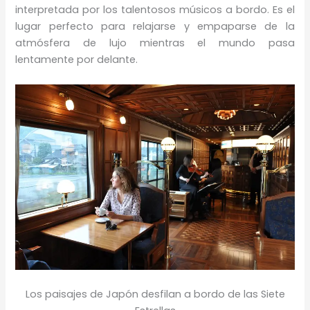
interpretada por los talentosos músicos a bordo. Es el
lugar perfecto para relajarse y empaparse de la
atmósfera de lujo mientras el mundo pasa
lentamente por delante.
Los paisajes de Japón desfilan a bordo de las Siete