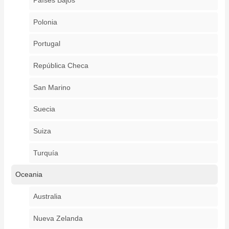
Países Bajos
Polonia
Portugal
República Checa
San Marino
Suecia
Suiza
Turquía
Oceania
Australia
Nueva Zelanda