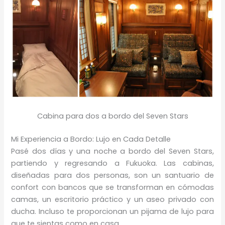
Cabina para dos a bordo del Seven Stars
Mi Experiencia a Bordo: Lujo en Cada Detalle
Pasé dos días y una noche a bordo del Seven Stars,
partiendo y regresando a Fukuoka. Las cabinas,
diseñadas para dos personas, son un santuario de
confort con bancos que se transforman en cómodas
camas, un escritorio práctico y un aseo privado con
ducha. Incluso te proporcionan un pijama de lujo para
que te sientas como en casa.