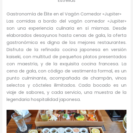
Estrellas
Gastronomía de Élite en el Vagón Comedor «Jupiter»
Las comidas a bordo del vagón comedor «Jupiter»
son una experiencia culinaria en sí mismas. Desde
elaborados desayunos hasta cenas de gala, la oferta
gastronómica es digna de los mejores restaurantes.
Disfruta de la refinada cocina japonesa en versión
kaiseki, con multitud de pequeños platos presentados
con maestría, y de la exquisita cocina francesa. La
cena de gala, con código de vestimenta formal, es un
punto culminante, acompañada de champán, vinos
selectos y cócteles ilimitados. Cada bocado es un
viaje de sabores, y cada servicio, una muestra de la
legendaria hospitalidad japonesa.