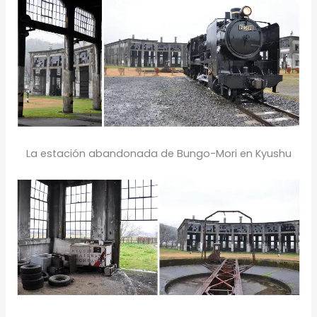
La estación abandonada de Bungo-Mori en Kyushu