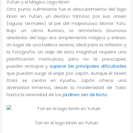
Yufuin y el Mágico Lago Kinrin
Otro punto culminante fue el descubrimiento del lago
Kinrin en Yufuin, un destino famoso por sus onsen
(aguas termales) al pie del majestuoso Monte Yufu.
Bajo un clima lluvioso, la atmósfera brumosa
alrededor del lago era simplemente mágica y etérea.
Un lugar de una belleza serena, ideal para la reflexión y
la fotografía. Un viaje de esta magnitud requiere una
planificación meticulosa, pero no te preocupes,
puedes anticipar y
superar las principales dificultades
que puedan surgir al viajar por Japón. Aunque el Seven
Stars se centra en Kyushu, Japón ofrece una
diversidad inmensa, desde la modernidad de Tokio
hasta la serenidad de los
jardines zen de Kioto
.
Tori en el lago Kinrin en Yufuin