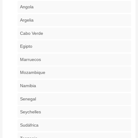
Angola
Argelia
Cabo Verde
Egipto
Marruecos
Mozambique
Namibia
Senegal
Seychelles
Sudáfrica