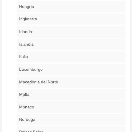
Hungría
Inglaterra
Irlanda
Islandia
Italia
Luxemburgo
Macedonia del Norte
Malta
Mónaco
Noruega