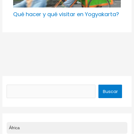
Qué hacer y qué visitar en Yogyakarta?
Buscar
Buscar
África