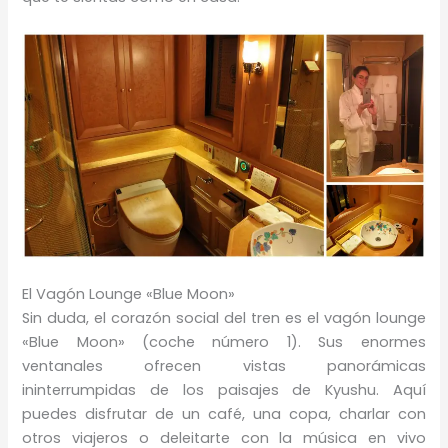
El Vagón Lounge «Blue Moon»
Sin duda, el corazón social del tren es el vagón lounge
«Blue Moon» (coche número 1). Sus enormes
ventanales ofrecen vistas panorámicas
ininterrumpidas de los paisajes de Kyushu. Aquí
puedes disfrutar de un café, una copa, charlar con
otros viajeros o deleitarte con la música en vivo