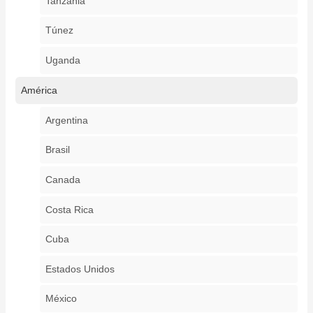
Tanzania
Túnez
Uganda
América
Argentina
Brasil
Canada
Costa Rica
Cuba
Estados Unidos
México