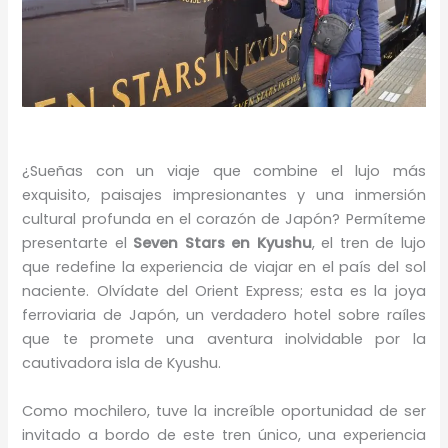
¿Sueñas con un viaje que combine el lujo más
exquisito, paisajes impresionantes y una inmersión
cultural profunda en el corazón de Japón? Permíteme
presentarte el
Seven Stars en Kyushu
, el tren de lujo
que redefine la experiencia de viajar en el país del sol
naciente. Olvídate del Orient Express; esta es la joya
ferroviaria de Japón, un verdadero hotel sobre raíles
que te promete una aventura inolvidable por la
cautivadora isla de Kyushu.
Como mochilero, tuve la increíble oportunidad de ser
invitado a bordo de este tren único, una experiencia