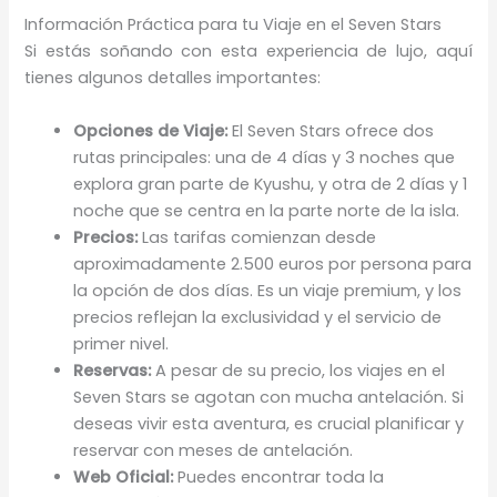
Información Práctica para tu Viaje en el Seven Stars
Si estás soñando con esta experiencia de lujo, aquí
tienes algunos detalles importantes:
Opciones de Viaje:
El Seven Stars ofrece dos
rutas principales: una de 4 días y 3 noches que
explora gran parte de Kyushu, y otra de 2 días y 1
noche que se centra en la parte norte de la isla.
Precios:
Las tarifas comienzan desde
aproximadamente 2.500 euros por persona para
la opción de dos días. Es un viaje premium, y los
precios reflejan la exclusividad y el servicio de
primer nivel.
Reservas:
A pesar de su precio, los viajes en el
Seven Stars se agotan con mucha antelación. Si
deseas vivir esta aventura, es crucial planificar y
reservar con meses de antelación.
Web Oficial:
Puedes encontrar toda la