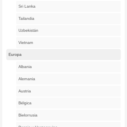
Sri Lanka
Tailandia
Uzbekistán
Vietnam
Europa
Albania
Alemania
Austria
Bélgica
Bielorrusia