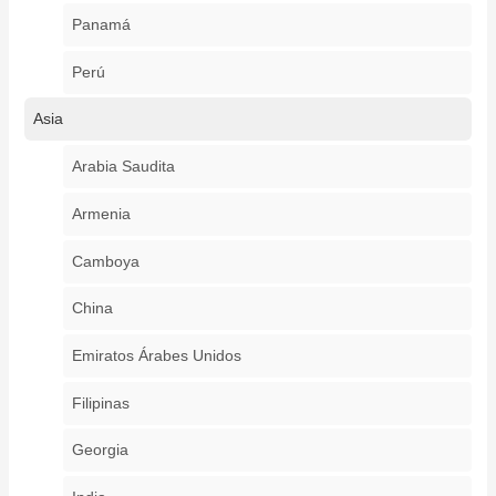
Panamá
Perú
Asia
Arabia Saudita
Armenia
Camboya
China
Emiratos Árabes Unidos
Filipinas
Georgia