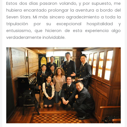
Estos dos días pasaron volando, y por supuesto, me
hubiera encantado prolongar la aventura a bordo del
Seven Stars. Mi más sincero agradecimiento a toda la
tripulación por su excepcional hospitalidad y
entusiasmo, que hicieron de esta experiencia algo
verdaderamente inolvidable.