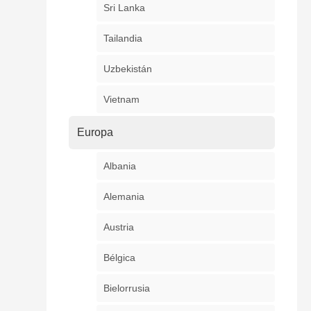
Sri Lanka
Tailandia
Uzbekistán
Vietnam
Europa
Albania
Alemania
Austria
Bélgica
Bielorrusia