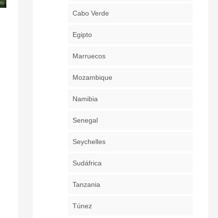
Cabo Verde
Egipto
Marruecos
Mozambique
Namibia
Senegal
Seychelles
Sudáfrica
Tanzania
Túnez