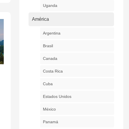
Uganda
América
Argentina
Brasil
Canada
Costa Rica
Cuba
Estados Unidos
México
Panamá