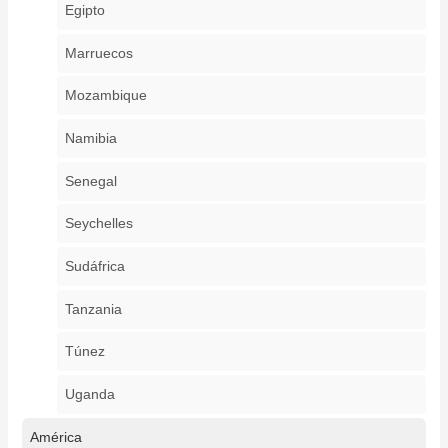
Egipto
Marruecos
Mozambique
Namibia
Senegal
Seychelles
Sudáfrica
Tanzania
Túnez
Uganda
América