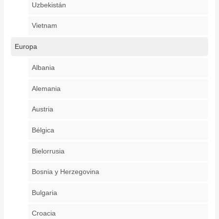
Uzbekistán
Vietnam
Europa
Albania
Alemania
Austria
Bélgica
Bielorrusia
Bosnia y Herzegovina
Bulgaria
Croacia