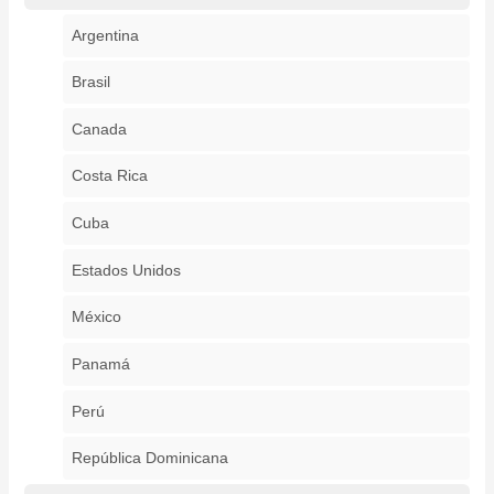
Argentina
Brasil
Canada
Costa Rica
Cuba
Estados Unidos
México
Panamá
Perú
República Dominicana