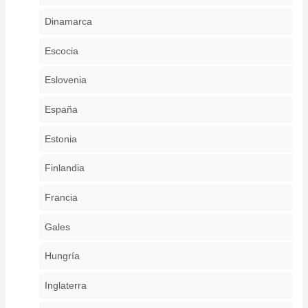
Dinamarca
Escocia
Eslovenia
España
Estonia
Finlandia
Francia
Gales
Hungría
Inglaterra