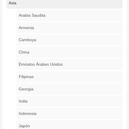
Asia
Arabia Saudita
Armenia
Camboya
China
Emiratos Árabes Unidos
Filipinas
Georgia
India
Indonesia
Japón