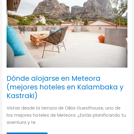
Dónde alojarse en Meteora
(mejores hoteles en Kalambaka y
Kastraki)
Vistas desde la terraza de Oikia Guesthouse, uno de
los mejores hoteles de Meteora. ¿Estás planificando tu
aventura y te