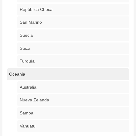
República Checa
San Marino
Suecia
Suiza
Turquía
Oceania
Australia
Nueva Zelanda
Samoa
Vanuatu