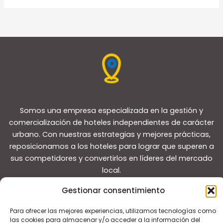
Somos una empresa especializada en la gestión y
comercialización de hoteles independientes de carácter
urbano. Con nuestras estrategias y mejores prácticas,
reposicionamos a los hoteles para lograr que superen a
sus competidores y convertirlos en líderes del mercado
local.
Gestionar consentimiento
Para ofrecer las mejores experiencias, utilizamos tecnologías como
las cookies para almacenar y/o acceder a la información del