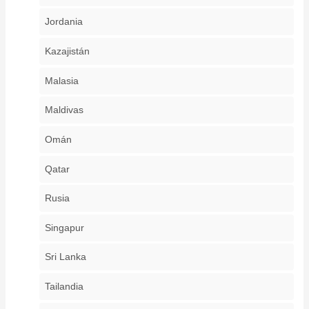
Jordania
Kazajistán
Malasia
Maldivas
Omán
Qatar
Rusia
Singapur
Sri Lanka
Tailandia