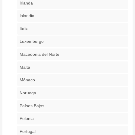
Irlanda
Islandia
Italia
Luxemburgo
Macedonia del Norte
Malta
Mónaco
Noruega
Países Bajos
Polonia
Portugal