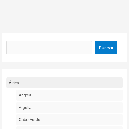
Buscar
Buscar
África
Angola
Argelia
Cabo Verde