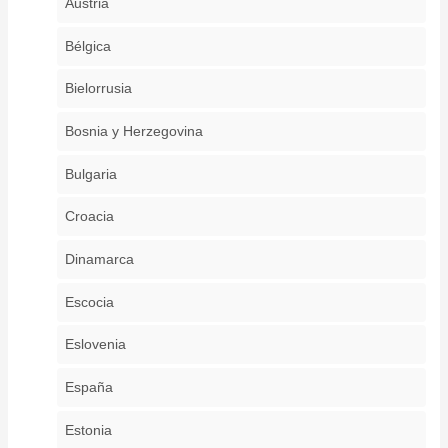
Austria
Bélgica
Bielorrusia
Bosnia y Herzegovina
Bulgaria
Croacia
Dinamarca
Escocia
Eslovenia
España
Estonia