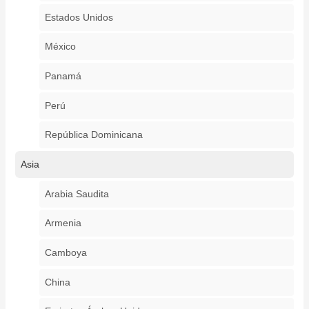
Estados Unidos
México
Panamá
Perú
República Dominicana
Asia
Arabia Saudita
Armenia
Camboya
China