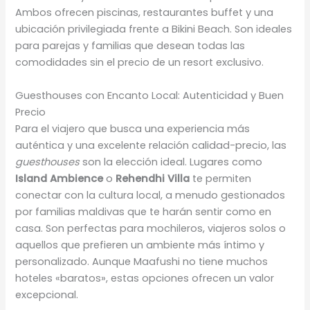
Ambos ofrecen piscinas, restaurantes buffet y una
ubicación privilegiada frente a Bikini Beach. Son ideales
para parejas y familias que desean todas las
comodidades sin el precio de un resort exclusivo.
Guesthouses con Encanto Local: Autenticidad y Buen
Precio
Para el viajero que busca una experiencia más
auténtica y una excelente relación calidad-precio, las
guesthouses
son la elección ideal. Lugares como
Island Ambience
o
Rehendhi Villa
te permiten
conectar con la cultura local, a menudo gestionados
por familias maldivas que te harán sentir como en
casa. Son perfectas para mochileros, viajeros solos o
aquellos que prefieren un ambiente más íntimo y
personalizado. Aunque Maafushi no tiene muchos
hoteles «baratos», estas opciones ofrecen un valor
excepcional.