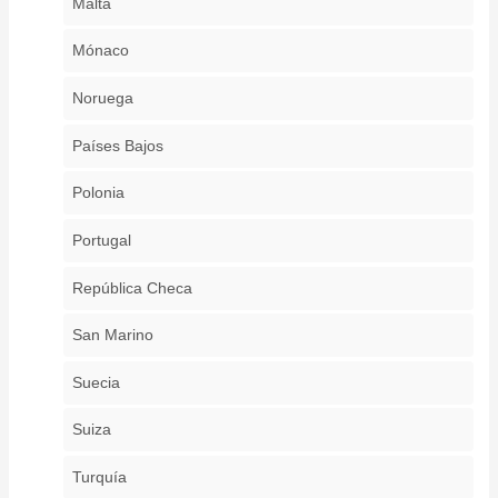
Malta
Mónaco
Noruega
Países Bajos
Polonia
Portugal
República Checa
San Marino
Suecia
Suiza
Turquía