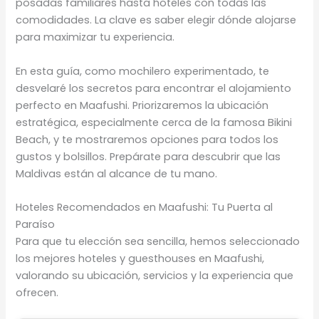
posadas familiares hasta hoteles con todas las
comodidades. La clave es saber elegir dónde alojarse
para maximizar tu experiencia.
En esta guía, como mochilero experimentado, te
desvelaré los secretos para encontrar el alojamiento
perfecto en Maafushi. Priorizaremos la ubicación
estratégica, especialmente cerca de la famosa Bikini
Beach, y te mostraremos opciones para todos los
gustos y bolsillos. Prepárate para descubrir que las
Maldivas están al alcance de tu mano.
Hoteles Recomendados en Maafushi: Tu Puerta al
Paraíso
Para que tu elección sea sencilla, hemos seleccionado
los mejores hoteles y guesthouses en Maafushi,
valorando su ubicación, servicios y la experiencia que
ofrecen.