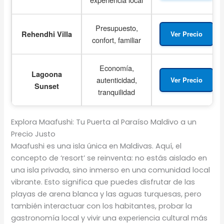
Presupuesto,
Rehendhi Villa
Ver Precio
confort, familiar
Economía,
Lagoona
autenticidad,
Ver Precio
Sunset
tranquilidad
Explora Maafushi: Tu Puerta al Paraíso Maldivo a un
Precio Justo
Maafushi es una isla única en Maldivas. Aquí, el
concepto de ‘resort’ se reinventa: no estás aislado en
una isla privada, sino inmerso en una comunidad local
vibrante. Esto significa que puedes disfrutar de las
playas de arena blanca y las aguas turquesas, pero
también interactuar con los habitantes, probar la
gastronomía local y vivir una experiencia cultural más