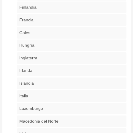
Finlandia
Francia
Gales
Hungría
Inglaterra
Irlanda
Islandia
Italia
Luxemburgo
Macedonia del Norte