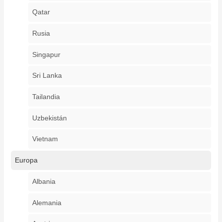
Qatar
Rusia
Singapur
Sri Lanka
Tailandia
Uzbekistán
Vietnam
Europa
Albania
Alemania