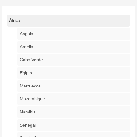
África
Angola
Argelia
Cabo Verde
Egipto
Marruecos
Mozambique
Namibia
Senegal