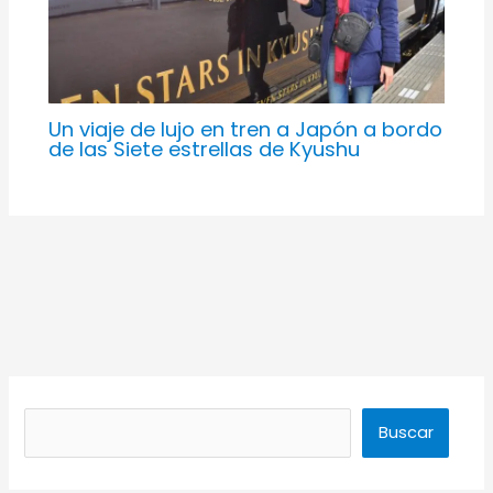
Un viaje de lujo en tren a Japón a bordo
de las Siete estrellas de Kyushu
Buscar
Buscar