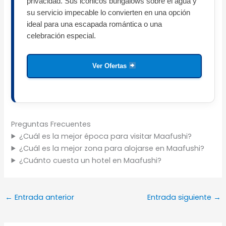
privacidad. Sus icónicos bungalows sobre el agua y
su servicio impecable lo convierten en una opción
ideal para una escapada romántica o una
celebración especial.
Ver Ofertas
Preguntas Frecuentes
¿Cuál es la mejor época para visitar Maafushi?
¿Cuál es la mejor zona para alojarse en Maafushi?
¿Cuánto cuesta un hotel en Maafushi?
←
Entrada anterior
Entrada siguiente
→