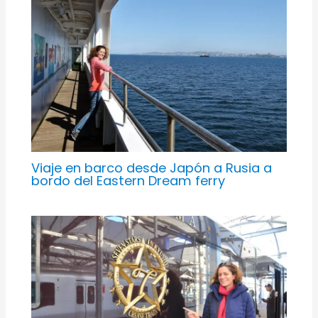
Viaje en barco desde Japón a Rusia a
bordo del Eastern Dream ferry