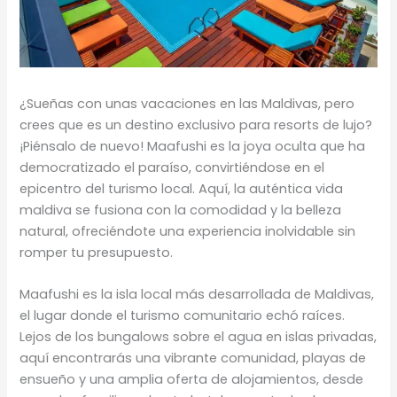
¿Sueñas con unas vacaciones en las Maldivas, pero
crees que es un destino exclusivo para resorts de lujo?
¡Piénsalo de nuevo! Maafushi es la joya oculta que ha
democratizado el paraíso, convirtiéndose en el
epicentro del turismo local. Aquí, la auténtica vida
maldiva se fusiona con la comodidad y la belleza
natural, ofreciéndote una experiencia inolvidable sin
romper tu presupuesto.
Maafushi es la isla local más desarrollada de Maldivas,
el lugar donde el turismo comunitario echó raíces.
Lejos de los bungalows sobre el agua en islas privadas,
aquí encontrarás una vibrante comunidad, playas de
ensueño y una amplia oferta de alojamientos, desde