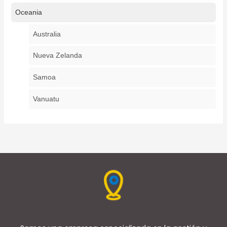
Oceania
Australia
Nueva Zelanda
Samoa
Vanuatu