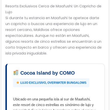
Resorts Exclusivos Cerca de Maafushi: Un Capricho de
Lujo
Si durante tu estancia en Maafushi te apetece darte
un capricho o buscas una experiencia de lujo en un
resort cercano, Maldivas ofrece opciones
espectaculares. Aunque no están en Maafushi,
algunos resorts de cinco estrellas se encuentran a un
corto trayecto en barco y ofrecen una experiencia de
isla privada inigualable.
Cocoa Island by COMO
LUJO EXCLUSIVO, OVERWATER BUNGALOWS
Ubicado en una pequeña isla al sur de Maafushi,
este resort de cinco estrellas es sinónimo de lujo y