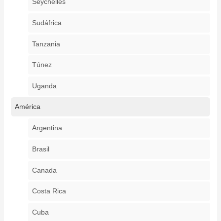
Seychelles
Sudáfrica
Tanzania
Túnez
Uganda
América
Argentina
Brasil
Canada
Costa Rica
Cuba