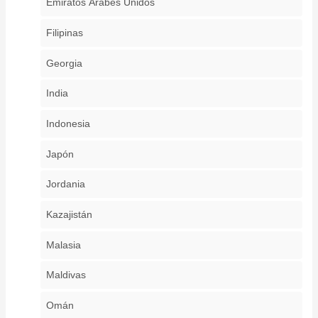
Emiratos Árabes Unidos
Filipinas
Georgia
India
Indonesia
Japón
Jordania
Kazajistán
Malasia
Maldivas
Omán