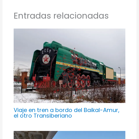
Entradas relacionadas
Viaje en tren a bordo del Baikal-Amur,
el otro Transiberiano