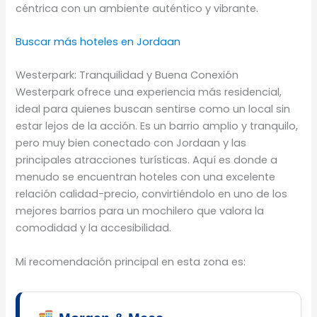
céntrica con un ambiente auténtico y vibrante.
Buscar más hoteles en Jordaan
Westerpark: Tranquilidad y Buena Conexión
Westerpark ofrece una experiencia más residencial,
ideal para quienes buscan sentirse como un local sin
estar lejos de la acción. Es un barrio amplio y tranquilo,
pero muy bien conectado con Jordaan y las
principales atracciones turísticas. Aquí es donde a
menudo se encuentran hoteles con una excelente
relación calidad-precio, convirtiéndolo en uno de los
mejores barrios para un mochilero que valora la
comodidad y la accesibilidad.
Mi recomendación principal en esta zona es: