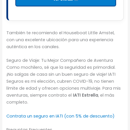
También te recomiendo el Houseboat Little Amstel,
con una excelente ubicación para una experiencia
auténtica en los canales.
Seguro de Viaje: Tu Mejor Compañero de Aventura
Como mochilero, sé que la seguridad es primordial.
¡No salgas de casa sin un buen seguro de viaje! IATI
Seguros es mi elección, cubren COVID-19, no tienen
límite de edad y ofrecen opciones multiviaje. Para mis
aventuras, siempre contrato el
IATI Estrella
, el más
completo.
Contrata un seguro en IATI (con 5% de descuento)
Preguntas Frecuentes