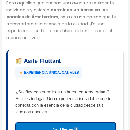
Para aquellos que buscan una aventura realmente
inolvidable y quieren
dormir en un barco en los
canales de Ámsterdam
, esta es una opción que te
transportará a la esencia de la ciudad. ¡Es una
experiencia que todo mochilero debería probar al
menos una vez!
Asile Flottant
EXPERIENCIA ÚNICA, CANALES
¿Sueñas con dormir en un barco en Ámsterdam?
Este es tu lugar. Una experiencia inolvidable que te
conecta con la esencia de la ciudad desde sus
icónicos canales.
Ver Ofertas