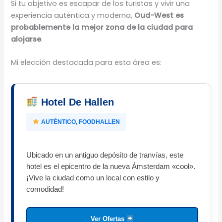
Si tu objetivo es escapar de los turistas y vivir una
experiencia auténtica y moderna,
Oud-West es
probablemente la mejor zona de la ciudad para
alojarse
.
Mi elección destacada para esta área es:
Hotel De Hallen
AUTÉNTICO, FOODHALLEN
Ubicado en un antiguo depósito de tranvías, este
hotel es el epicentro de la nueva Ámsterdam «cool».
¡Vive la ciudad como un local con estilo y
comodidad!
Ver Ofertas