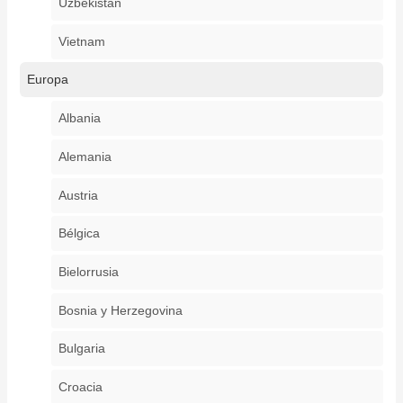
Uzbekistán
Vietnam
Europa
Albania
Alemania
Austria
Bélgica
Bielorrusia
Bosnia y Herzegovina
Bulgaria
Croacia