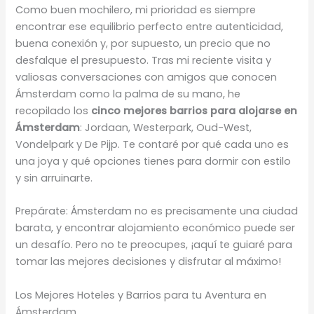
Como buen mochilero, mi prioridad es siempre
encontrar ese equilibrio perfecto entre autenticidad,
buena conexión y, por supuesto, un precio que no
desfalque el presupuesto. Tras mi reciente visita y
valiosas conversaciones con amigos que conocen
Ámsterdam como la palma de su mano, he
recopilado los
cinco mejores barrios para alojarse en
Ámsterdam
: Jordaan, Westerpark, Oud-West,
Vondelpark y De Pijp. Te contaré por qué cada uno es
una joya y qué opciones tienes para dormir con estilo
y sin arruinarte.
Prepárate: Ámsterdam no es precisamente una ciudad
barata, y encontrar alojamiento económico puede ser
un desafío. Pero no te preocupes, ¡aquí te guiaré para
tomar las mejores decisiones y disfrutar al máximo!
Los Mejores Hoteles y Barrios para tu Aventura en
Ámsterdam