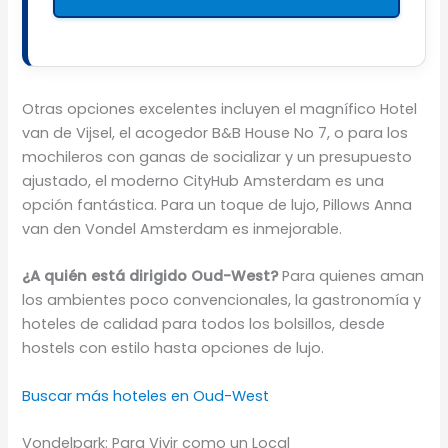
Otras opciones excelentes incluyen el magnífico Hotel
van de Vijsel, el acogedor B&B House No 7, o para los
mochileros con ganas de socializar y un presupuesto
ajustado, el moderno CityHub Amsterdam es una
opción fantástica. Para un toque de lujo, Pillows Anna
van den Vondel Amsterdam es inmejorable.
¿A quién está dirigido Oud-West?
Para quienes aman
los ambientes poco convencionales, la gastronomía y
hoteles de calidad para todos los bolsillos, desde
hostels con estilo hasta opciones de lujo.
Buscar más hoteles en Oud-West
Vondelpark: Para Vivir como un Local