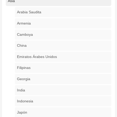
Asia
Arabia Saudita
Armenia
Camboya
China
Emiratos Árabes Unidos
Filipinas
Georgia
India
Indonesia
Japón