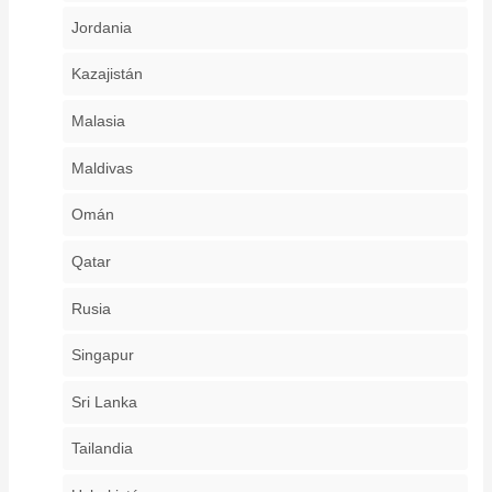
Jordania
Kazajistán
Malasia
Maldivas
Omán
Qatar
Rusia
Singapur
Sri Lanka
Tailandia