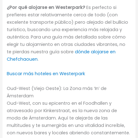
¿Por qué alojarse en Westerpark?
Es perfecto si
prefieres estar relativamente cerca de todo (con
excelente transporte público) pero alejado del bullicio
turístico, buscando una experiencia más relajada y
auténtica. Para una guía más detallada sobre cómo
elegir tu alojamiento en otras ciudades vibrantes, no
te pierdas nuestra guía sobre
dónde alojarse en
Chefchaouen
.
Buscar más hoteles en Westerpark
Oud-West (Viejo Oeste): La Zona más ‘In’ de
Ámsterdam
Oud-West, con su epicentro en el Foodhallen y
atravesado por Kinkerstraat, es la nueva zona de
moda de Ámsterdam. Aquí te alejarás de las
multitudes y te sumergirás en una vitalidad increíble,
con nuevos bares y locales abriendo constantemente.