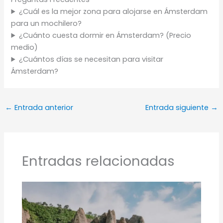
¿Cuál es la mejor zona para alojarse en Ámsterdam
para un mochilero?
¿Cuánto cuesta dormir en Ámsterdam? (Precio
medio)
¿Cuántos días se necesitan para visitar
Ámsterdam?
←
Entrada anterior
Entrada siguiente
→
Entradas relacionadas