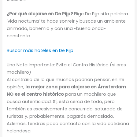
¿Por qué alojarse en De Pijp?
Elige De Pijp si la palabra
‘vida nocturna’ te hace sonreír y buscas un ambiente
animado, bohemio y con una «buena onda»
constante.
Buscar más hoteles en De Pijp
Una Nota Importante: Evita el Centro Histórico (si eres
mochilero)
Al contrario de lo que muchos podrían pensar, en mi
opinión,
la mejor zona para alojarse en Ámsterdam
NO es el centro histórico
para un mochilero que
busca autenticidad. Sí, está cerca de todo, pero
también es excesivamente concurrido, saturado de
turistas y, probablemente, pagarás demasiado.
Además, tendrás poco contacto con la vida cotidiana
holandesa.