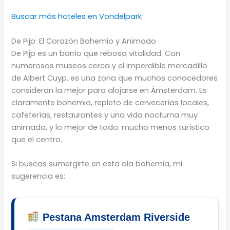
Buscar más hoteles en Vondelpark
De Pijp: El Corazón Bohemio y Animado
De Pijp es un barrio que rebosa vitalidad. Con
numerosos museos cerca y el imperdible mercadillo
de Albert Cuyp, es una zona que muchos conocedores
consideran la mejor para alojarse en Ámsterdam. Es
claramente bohemio, repleto de cervecerías locales,
cafeterías, restaurantes y una vida nocturna muy
animada, y lo mejor de todo: mucho menos turístico
que el centro.
Si buscas sumergirte en esta ola bohemia, mi
sugerencia es:
Pestana Amsterdam Riverside