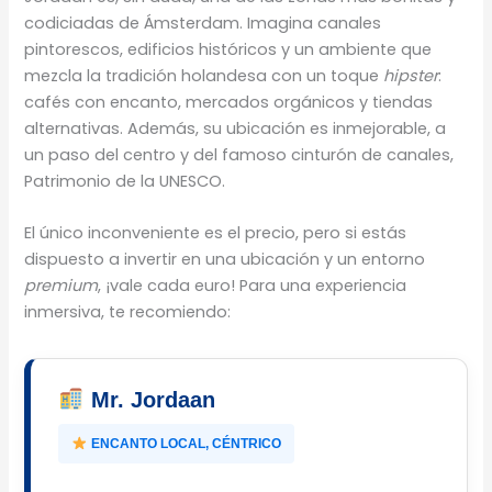
codiciadas de Ámsterdam. Imagina canales
pintorescos, edificios históricos y un ambiente que
mezcla la tradición holandesa con un toque
hipster
:
cafés con encanto, mercados orgánicos y tiendas
alternativas. Además, su ubicación es inmejorable, a
un paso del centro y del famoso cinturón de canales,
Patrimonio de la UNESCO.
El único inconveniente es el precio, pero si estás
dispuesto a invertir en una ubicación y un entorno
premium
, ¡vale cada euro! Para una experiencia
inmersiva, te recomiendo:
Mr. Jordaan
ENCANTO LOCAL, CÉNTRICO