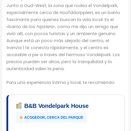
Junto a Oud-West, la zona que rodea el Vondelpark,
especialmente cerca de Hoofddorpplein, es un barrio
fascinante para quienes buscan la vida local. Es el
«barrio de los
hipsters
«, como me dijo un amigo que
vivió allí, con pocos turistas y un ambiente genuino.
Aunque está un poco más alejado del centro, el
tranvía 1 te conecta rápidamente, y el centro es
accesible a pie a través del hermoso Vondelpark. Los
precios pueden ser altos, pero la tranquilidad y la
autenticidad valen la pena.
Para una experiencia íntima y local, te recomiendo:
B&B Vondelpark House
ACOGEDOR, CERCA DEL PARQUE