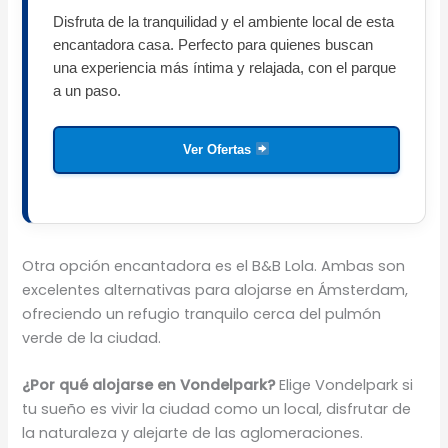
Disfruta de la tranquilidad y el ambiente local de esta
encantadora casa. Perfecto para quienes buscan
una experiencia más íntima y relajada, con el parque
a un paso.
Ver Ofertas
Otra opción encantadora es el B&B Lola. Ambas son
excelentes alternativas para alojarse en Ámsterdam,
ofreciendo un refugio tranquilo cerca del pulmón
verde de la ciudad.
¿Por qué alojarse en Vondelpark?
Elige Vondelpark si
tu sueño es vivir la ciudad como un local, disfrutar de
la naturaleza y alejarte de las aglomeraciones.