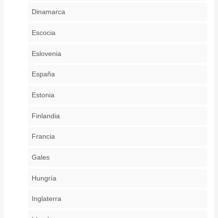
Dinamarca
Escocia
Eslovenia
España
Estonia
Finlandia
Francia
Gales
Hungría
Inglaterra