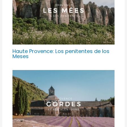
Haute Provence: Los penitentes de los
Meses