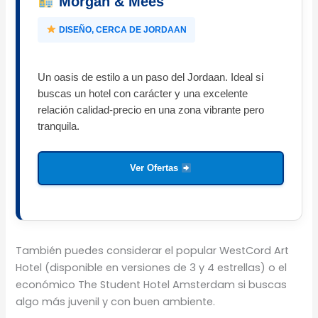
Morgan & Mees
DISEÑO, CERCA DE JORDAAN
Un oasis de estilo a un paso del Jordaan. Ideal si
buscas un hotel con carácter y una excelente
relación calidad-precio en una zona vibrante pero
tranquila.
Ver Ofertas
También puedes considerar el popular WestCord Art
Hotel (disponible en versiones de 3 y 4 estrellas) o el
económico The Student Hotel Amsterdam si buscas
algo más juvenil y con buen ambiente.