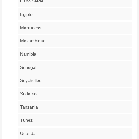
Cabo Verde
Egipto
Marruecos
Mozambique
Namibia
Senegal
Seychelles
Sudáfrica
Tanzania
Túnez
Uganda