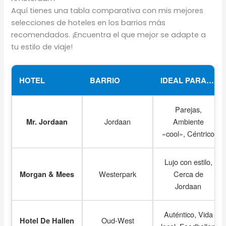
Aquí tienes una tabla comparativa con mis mejores
selecciones de hoteles en los barrios más
recomendados. ¡Encuentra el que mejor se adapte a
tu estilo de viaje!
HOTEL
BARRIO
IDEAL PARA…
Parejas,
Jordaan
Ambiente
Mr. Jordaan
«cool», Céntrico
Lujo con estilo,
Westerpark
Cerca de
Morgan & Mees
Jordaan
Auténtico, Vida
Oud-West
Hotel De Hallen