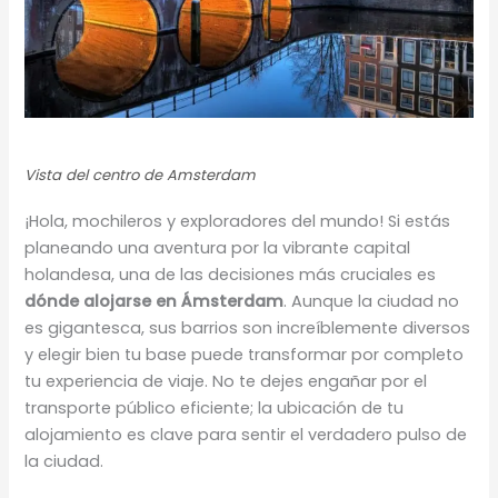
Vista del centro de Amsterdam
¡Hola, mochileros y exploradores del mundo! Si estás
planeando una aventura por la vibrante capital
holandesa, una de las decisiones más cruciales es
dónde alojarse en Ámsterdam
. Aunque la ciudad no
es gigantesca, sus barrios son increíblemente diversos
y elegir bien tu base puede transformar por completo
tu experiencia de viaje. No te dejes engañar por el
transporte público eficiente; la ubicación de tu
alojamiento es clave para sentir el verdadero pulso de
la ciudad.