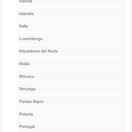
Irlanda
Islandia
Italia
Luxemburgo
Macedonia del Norte
Malta
Mónaco
Noruega
Países Bajos
Polonia
Portugal