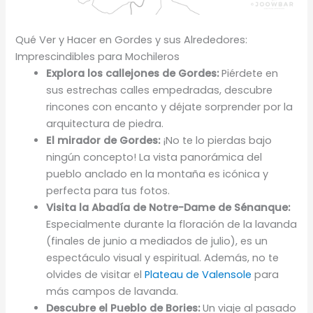
Qué Ver y Hacer en Gordes y sus Alrededores:
Imprescindibles para Mochileros
Explora los callejones de Gordes:
Piérdete en
sus estrechas calles empedradas, descubre
rincones con encanto y déjate sorprender por la
arquitectura de piedra.
El mirador de Gordes:
¡No te lo pierdas bajo
ningún concepto! La vista panorámica del
pueblo anclado en la montaña es icónica y
perfecta para tus fotos.
Visita la Abadía de Notre-Dame de Sénanque:
Especialmente durante la floración de la lavanda
(finales de junio a mediados de julio), es un
espectáculo visual y espiritual. Además, no te
olvides de visitar el
Plateau de Valensole
para
más campos de lavanda.
Descubre el Pueblo de Bories:
Un viaje al pasado