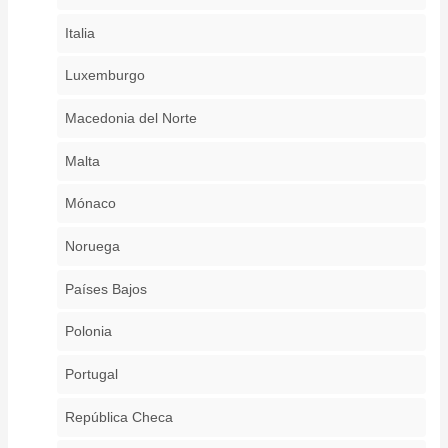
Italia
Luxemburgo
Macedonia del Norte
Malta
Mónaco
Noruega
Países Bajos
Polonia
Portugal
República Checa