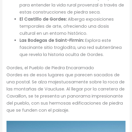
para entender la vida rural provenzal a través de
estas construcciones de piedra seca.
El Castillo de Gordes:
Alberga exposiciones
temporales de arte, ofreciendo una dosis
cultural en un entorno histórico.
Las Bodegas de Saint-Firmin:
Explora este
fascinante sitio troglodita, una red subterránea
que revela la historia oculta de Gordes.
Gordes, el Pueblo de Piedra Encaramado
Gordes es de esos lugares que parecen sacados de
una postal. Se alza majestuosamente sobre la roca de
las montañas de Vaucluse. Al llegar por la carretera de
Cavaillon, se te presenta un panorama impresionante
del pueblo, con sus hermosas edificaciones de piedra
que se funden con el paisaje.