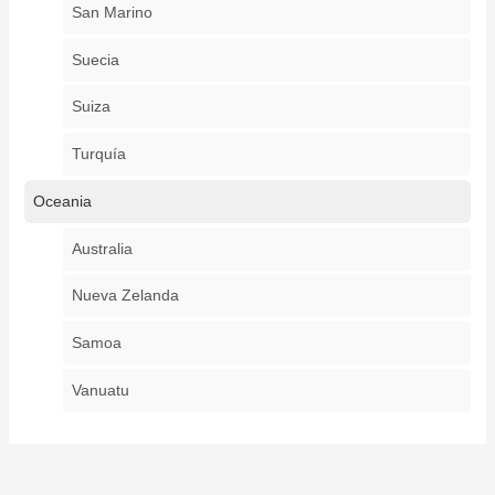
San Marino
Suecia
Suiza
Turquía
Oceania
Australia
Nueva Zelanda
Samoa
Vanuatu