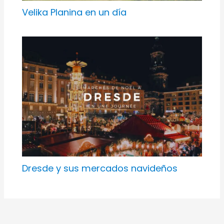
Velika Planina en un día
Dresde y sus mercados navideños