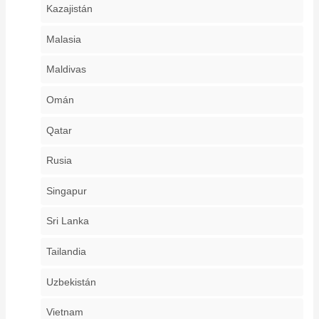
Kazajistán
Malasia
Maldivas
Omán
Qatar
Rusia
Singapur
Sri Lanka
Tailandia
Uzbekistán
Vietnam