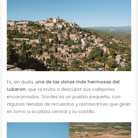
Es, sin duda,
una de las vistas más hermosas del
Luberon
, que te invita a descubrir sus callejones
encaramados. Gordes es un pueblo pequeño, con
algunas tiendas de recuerdos y restaurantes que giran
en torno a su plaza central y su castillo.