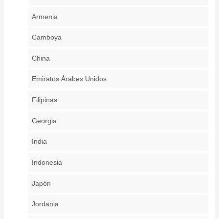
Armenia
Camboya
China
Emiratos Árabes Unidos
Filipinas
Georgia
India
Indonesia
Japón
Jordania