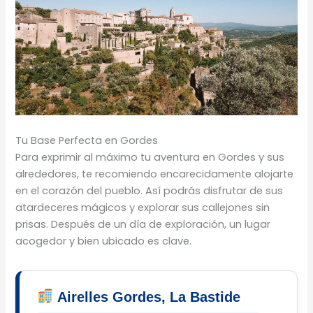
Tu Base Perfecta en Gordes
Para exprimir al máximo tu aventura en Gordes y sus
alrededores, te recomiendo encarecidamente alojarte
en el corazón del pueblo. Así podrás disfrutar de sus
atardeceres mágicos y explorar sus callejones sin
prisas. Después de un día de exploración, un lugar
acogedor y bien ubicado es clave.
Airelles Gordes, La Bastide