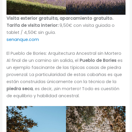
Visita exterior gratuita, aparcamiento gratuito.
Tarifa de visita interior:
9,50€ con visita guiada o
tablet / 4,50€ sin guía.
senanque.com
El Pueblo de Bories: Arquitectura Ancestral sin Mortero
Al final de un camino sin salida, el
Pueblo de Bories
es
un ejemplo fascinante de las típicas casas de piedra
provenzal. La particularidad de estas cabañas es que
están construidas únicamente con la técnica de la
piedra seca
, es decir, ¡sin mortero! Todo es cuestión
de equilibrio y habilidad ancestral.