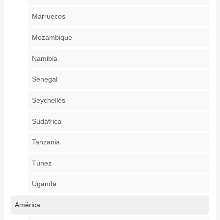
Marruecos
Mozambique
Namibia
Senegal
Seychelles
Sudáfrica
Tanzania
Túnez
Uganda
América