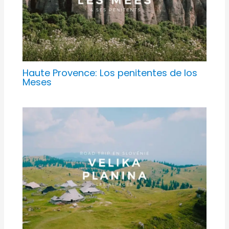
Haute Provence: Los penitentes de los
Meses