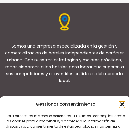
Somos una empresa especializada en la gestión y
comercialización de hoteles independientes de carácter
urbano. Con nuestras estrategias y mejores prácticas,
reposicionamos a los hoteles para lograr que superen a
sus competidores y convertirlos en líderes del mercado
local.
Gestionar consentimiento
Para ofrecer las mejores experiencias, utilizamos tecnologías como
Copyright © 2026 Guías de viaje
las cookies para almacenar y/o acceder a la información del
dispositivo. El consentimiento de estas tecnologías nos permitirá