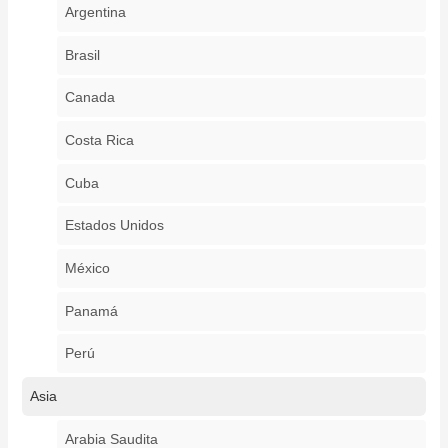
Argentina
Brasil
Canada
Costa Rica
Cuba
Estados Unidos
México
Panamá
Perú
Asia
Arabia Saudita