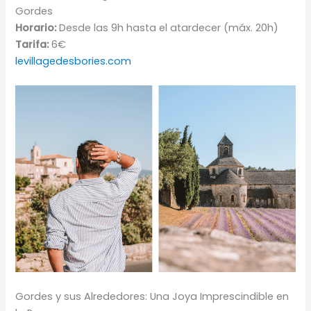
Gordes
Horario:
Desde las 9h hasta el atardecer (máx. 20h)
Tarifa:
6€
levillagedesbories.com
Gordes y sus Alrededores: Una Joya Imprescindible en