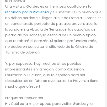
la Provenza
Una visita a Gordes es un hermoso capítulo en tu
recorrido por la Provenza
y el Luberon. Es un pueblo que
no debes perderte si llegas al sur de Francia. Gordes es
un concentrado perfecto de paisajes provenzales: la
lavanda en la Abadía de Sénanque, las cabañas de
piedra de los Bories y la esencia de un pueblo típico
que te robará el corazón. Si quieres profundizar más,
no dudes en consultar el sitio web de la Oficina de
Turismo de Luberon.
Y, por supuesto, hay muchos otros pueblos
impresionantes en la región, como Roussillon,
Lourmarin o Cucuron, que te esperan para ser
descubiertos en futuras aventuras. ¡La Provenza tiene
mucho que ofrecer!
Preguntas Frecuentes
¿Cuál es la mejor época para visitar Gordes y la