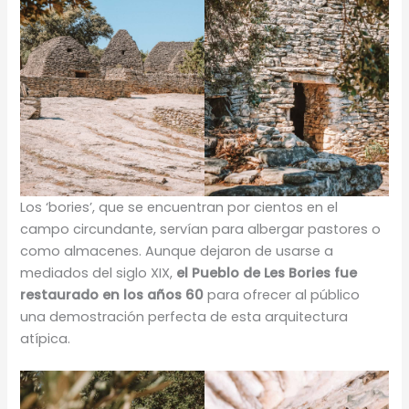
Los ‘bories’, que se encuentran por cientos en el
campo circundante, servían para albergar pastores o
como almacenes. Aunque dejaron de usarse a
mediados del siglo XIX,
el Pueblo de Les Bories fue
restaurado en los años 60
para ofrecer al público
una demostración perfecta de esta arquitectura
atípica.