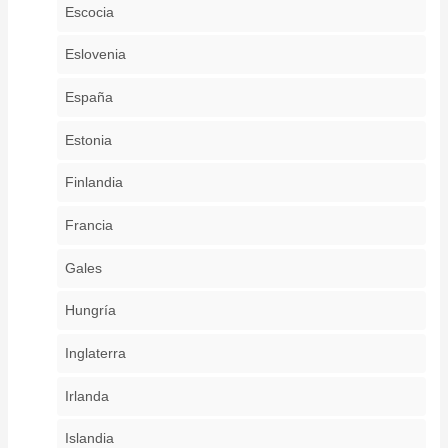
Escocia
Eslovenia
España
Estonia
Finlandia
Francia
Gales
Hungría
Inglaterra
Irlanda
Islandia