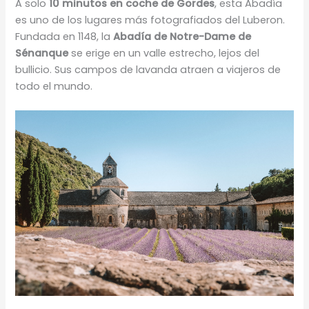
A solo
10 minutos en coche de Gordes
, esta Abadía
es uno de los lugares más fotografiados del Luberon.
Fundada en 1148, la
Abadía de Notre-Dame de
Sénanque
se erige en un valle estrecho, lejos del
bullicio. Sus campos de lavanda atraen a viajeros de
todo el mundo.