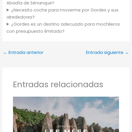
Abadía de Sénanque?
¿Necesito coche para moverme por Gordes y sus
alrededores?
¿Gordes es un destino adecuado para mochileros
con presupuesto limitado?
←
Entrada anterior
Entrada siguiente
→
Entradas relacionadas