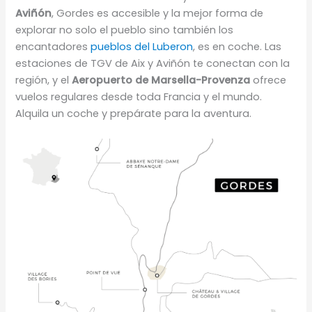
Aviñón
, Gordes es accesible y la mejor forma de
explorar no solo el pueblo sino también los
encantadores
pueblos del Luberon
, es en coche. Las
estaciones de TGV de Aix y Aviñón te conectan con la
región, y el
Aeropuerto de Marsella-Provenza
ofrece
vuelos regulares desde toda Francia y el mundo.
Alquila un coche y prepárate para la aventura.