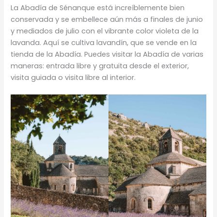
La Abadía de Sénanque está increíblemente bien
conservada y se embellece aún más a finales de junio
y mediados de julio con el vibrante color violeta de la
lavanda. Aquí se cultiva lavandín, que se vende en la
tienda de la Abadía. Puedes visitar la Abadía de varias
maneras: entrada libre y gratuita desde el exterior,
visita guiada o visita libre al interior.