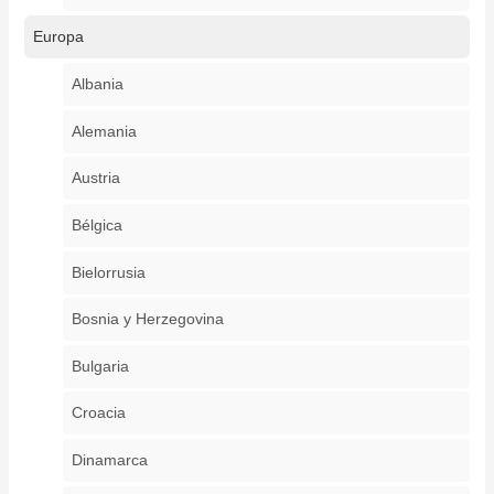
Europa
Albania
Alemania
Austria
Bélgica
Bielorrusia
Bosnia y Herzegovina
Bulgaria
Croacia
Dinamarca