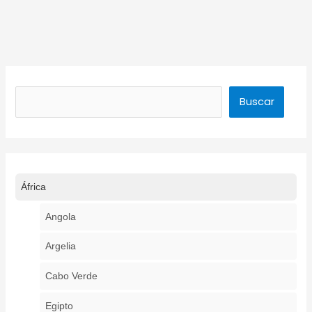
Buscar
Buscar
África
Angola
Argelia
Cabo Verde
Egipto