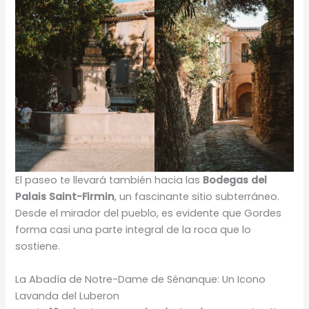
El paseo te llevará también hacia las
Bodegas del
Palais Saint-Firmin
, un fascinante sitio subterráneo.
Desde el mirador del pueblo, es evidente que Gordes
forma casi una parte integral de la roca que lo
sostiene.
La Abadía de Notre-Dame de Sénanque: Un Icono
Lavanda del Luberon