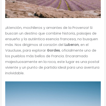
¡Atención, mochileros y amantes de la Provenza! Si
buscan un destino que combine historia, paisajes de
ensueño y la auténtica esencia francesa, no busquen
más. Nos dirigimos al corazón del
Luberon
, en el
Vaucluse, para explorar
Gordes
, oficialmente uno de
los pueblos más bellos de Francia. Encaramado
majestuosamente en la roca, este lugar es una postal
viviente y un punto de partida ideal para una aventura
inolvidable.