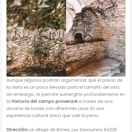
Aunque algunos podrían argumentar que el precio de
la visita es un poco elevado para el tamaño del sitio,
sin embargo, te permite sumergirte profundamente en
la
historia del campo provenzal
a través de una
docena de bories con diferentes usos. Es una
experiencia cultural única que vale la pena.
Dirección:
Le village de Bories, Les Savournins 84220