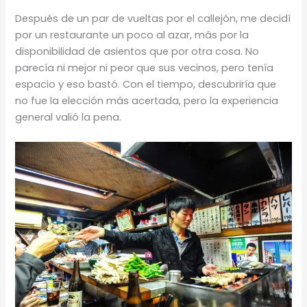
Después de un par de vueltas por el callejón, me decidí
por un restaurante un poco al azar, más por la
disponibilidad de asientos que por otra cosa. No
parecía ni mejor ni peor que sus vecinos, pero tenía
espacio y eso bastó. Con el tiempo, descubriría que
no fue la elección más acertada, pero la experiencia
general valió la pena.