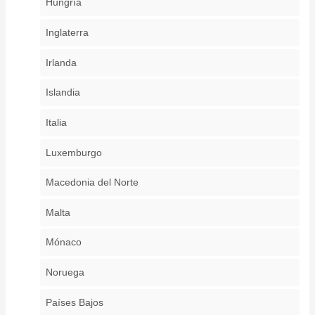
Hungría
Inglaterra
Irlanda
Islandia
Italia
Luxemburgo
Macedonia del Norte
Malta
Mónaco
Noruega
Países Bajos