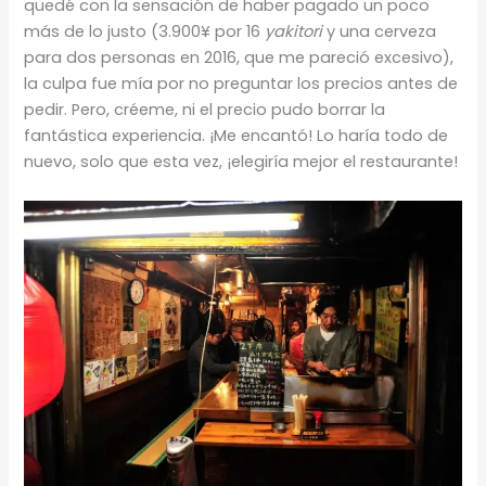
quedé con la sensación de haber pagado un poco
más de lo justo (3.900¥ por 16
yakitori
y una cerveza
para dos personas en 2016, que me pareció excesivo),
la culpa fue mía por no preguntar los precios antes de
pedir. Pero, créeme, ni el precio pudo borrar la
fantástica experiencia. ¡Me encantó! Lo haría todo de
nuevo, solo que esta vez, ¡elegiría mejor el restaurante!