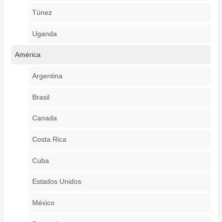
Túnez
Uganda
América
Argentina
Brasil
Canada
Costa Rica
Cuba
Estados Unidos
México