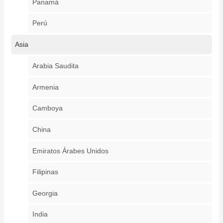
Panamá
Perú
Asia
Arabia Saudita
Armenia
Camboya
China
Emiratos Árabes Unidos
Filipinas
Georgia
India