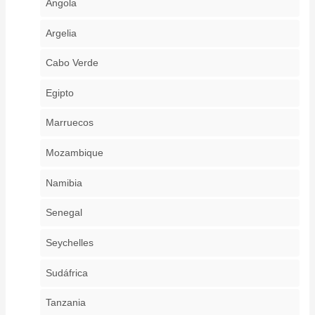
Angola
Argelia
Cabo Verde
Egipto
Marruecos
Mozambique
Namibia
Senegal
Seychelles
Sudáfrica
Tanzania