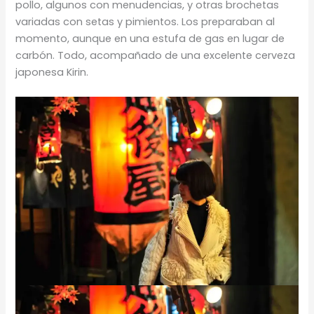
pollo, algunos con menudencias, y otras brochetas
variadas con setas y pimientos. Los preparaban al
momento, aunque en una estufa de gas en lugar de
carbón. Todo, acompañado de una excelente cerveza
japonesa Kirin.