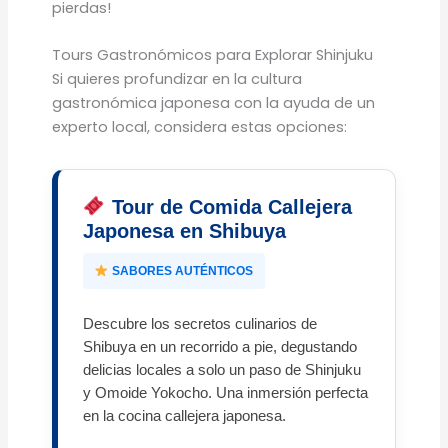
pierdas!
Tours Gastronómicos para Explorar Shinjuku
Si quieres profundizar en la cultura
gastronómica japonesa con la ayuda de un
experto local, considera estas opciones:
Tour de Comida Callejera
Japonesa en Shibuya
SABORES AUTÉNTICOS
Descubre los secretos culinarios de
Shibuya en un recorrido a pie, degustando
delicias locales a solo un paso de Shinjuku
y Omoide Yokocho. Una inmersión perfecta
en la cocina callejera japonesa.