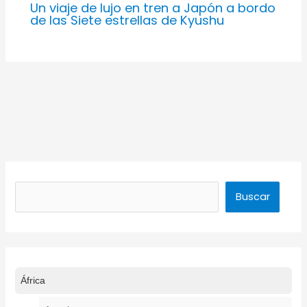
Un viaje de lujo en tren a Japón a bordo
de las Siete estrellas de Kyushu
Buscar
Buscar
África