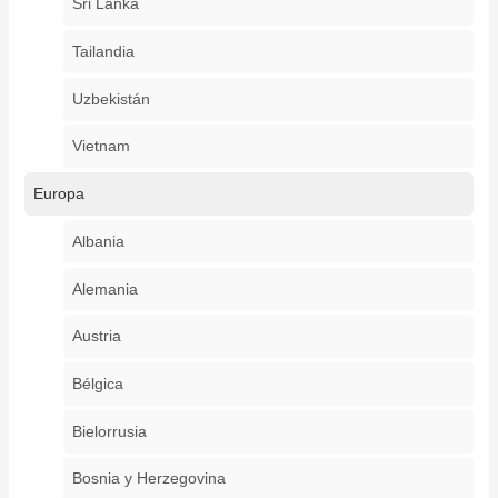
Sri Lanka
Tailandia
Uzbekistán
Vietnam
Europa
Albania
Alemania
Austria
Bélgica
Bielorrusia
Bosnia y Herzegovina