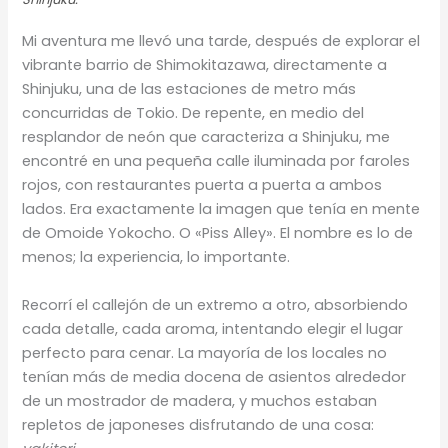
Mi aventura me llevó una tarde, después de explorar el
vibrante barrio de Shimokitazawa, directamente a
Shinjuku, una de las estaciones de metro más
concurridas de Tokio. De repente, en medio del
resplandor de neón que caracteriza a Shinjuku, me
encontré en una pequeña calle iluminada por faroles
rojos, con restaurantes puerta a puerta a ambos
lados. Era exactamente la imagen que tenía en mente
de Omoide Yokocho. O «Piss Alley». El nombre es lo de
menos; la experiencia, lo importante.
Recorrí el callejón de un extremo a otro, absorbiendo
cada detalle, cada aroma, intentando elegir el lugar
perfecto para cenar. La mayoría de los locales no
tenían más de media docena de asientos alrededor
de un mostrador de madera, y muchos estaban
repletos de japoneses disfrutando de una cosa: