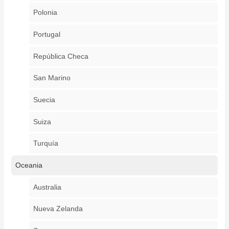
Polonia
Portugal
República Checa
San Marino
Suecia
Suiza
Turquía
Oceania
Australia
Nueva Zelanda