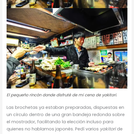
El pequeño rincón donde disfruté de mi cena de
yakitori
.
Las brochetas ya estaban preparadas, dispuestas en
un círculo dentro de una gran bandeja redonda sobre
el mostrador, facilitando la elección incluso para
quienes no hablamos japonés. Pedí varios
yakitori
de