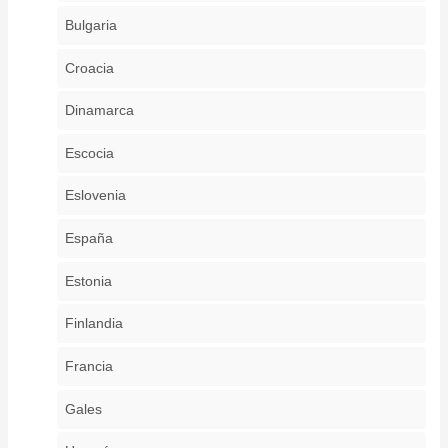
Bulgaria
Croacia
Dinamarca
Escocia
Eslovenia
España
Estonia
Finlandia
Francia
Gales