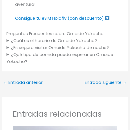
aventura!
Consigue tu eSIM Holafly (con descuento)
Preguntas Frecuentes sobre Omoide Yokocho
¿Cuál es el horario de Omoide Yokocho?
¿Es seguro visitar Omoide Yokocho de noche?
¿Qué tipo de comida puedo esperar en Omoide
Yokocho?
←
Entrada anterior
Entrada siguiente
→
Entradas relacionadas