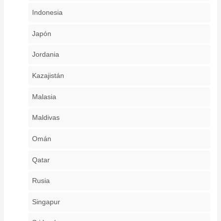
Indonesia
Japón
Jordania
Kazajistán
Malasia
Maldivas
Omán
Qatar
Rusia
Singapur