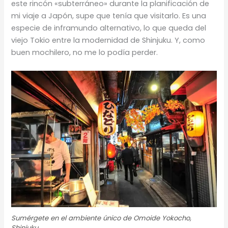
este rincón «subterráneo» durante la planificación de
mi viaje a Japón, supe que tenía que visitarlo. Es una
especie de inframundo alternativo, lo que queda del
viejo Tokio entre la modernidad de Shinjuku. Y, como
buen mochilero, no me lo podía perder.
Sumérgete en el ambiente único de Omoide Yokocho,
Shinjuku.