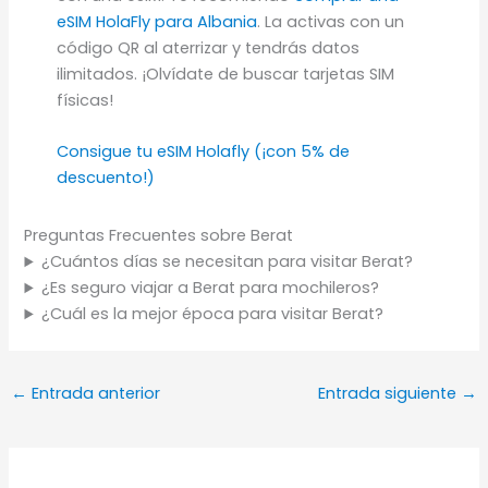
eSIM HolaFly para Albania
. La activas con un
código QR al aterrizar y tendrás datos
ilimitados. ¡Olvídate de buscar tarjetas SIM
físicas!
Consigue tu eSIM Holafly (¡con 5% de
descuento!)
Preguntas Frecuentes sobre Berat
¿Cuántos días se necesitan para visitar Berat?
¿Es seguro viajar a Berat para mochileros?
¿Cuál es la mejor época para visitar Berat?
←
Entrada anterior
Entrada siguiente
→