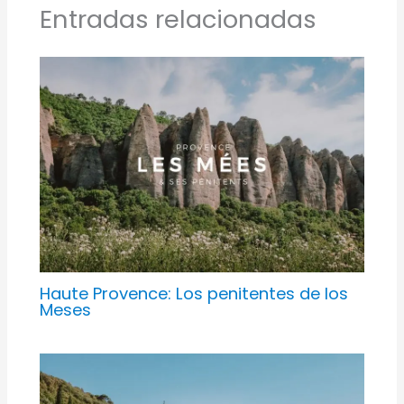
Entradas relacionadas
Haute Provence: Los penitentes de los
Meses