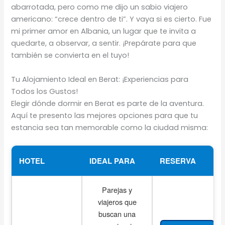
abarrotada, pero como me dijo un sabio viajero
americano: “crece dentro de ti”. Y vaya si es cierto. Fue
mi primer amor en Albania, un lugar que te invita a
quedarte, a observar, a sentir. ¡Prepárate para que
también se convierta en el tuyo!
Tu Alojamiento Ideal en Berat: ¡Experiencias para
Todos los Gustos!
Elegir dónde dormir en Berat es parte de la aventura.
Aquí te presento las mejores opciones para que tu
estancia sea tan memorable como la ciudad misma:
HOTEL
IDEAL PARA
RESERVA
Parejas y
viajeros que
buscan una