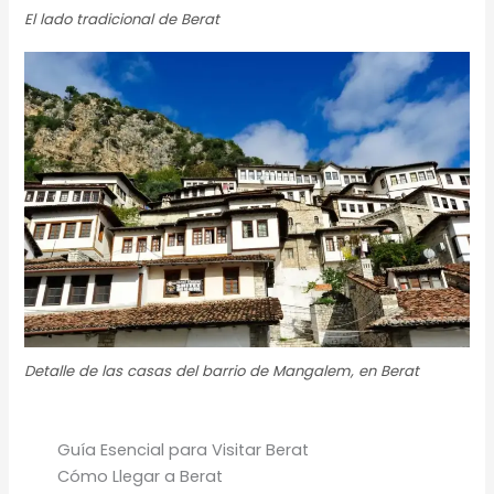
El lado tradicional de Berat
Detalle de las casas del barrio de Mangalem, en Berat
Guía Esencial para Visitar Berat
Cómo Llegar a Berat