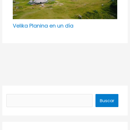
Velika Planina en un día
Buscar
Buscar