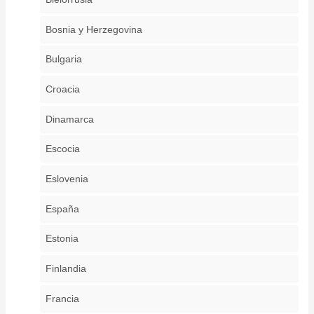
Bosnia y Herzegovina
Bulgaria
Croacia
Dinamarca
Escocia
Eslovenia
España
Estonia
Finlandia
Francia