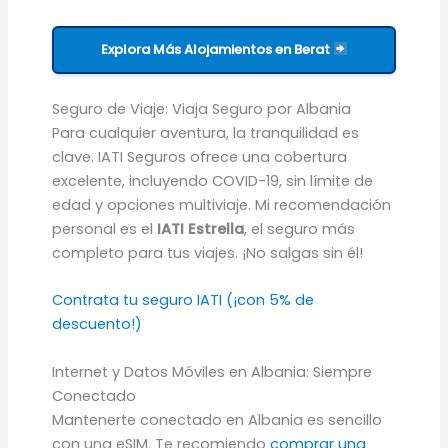
Explora Más Alojamientos en Berat
Seguro de Viaje: Viaja Seguro por Albania
Para cualquier aventura, la tranquilidad es
clave. IATI Seguros ofrece una cobertura
excelente, incluyendo COVID-19, sin límite de
edad y opciones multiviaje. Mi recomendación
personal es el
IATI Estrella
, el seguro más
completo para tus viajes. ¡No salgas sin él!
Contrata tu seguro IATI (¡con 5% de
descuento!)
Internet y Datos Móviles en Albania: Siempre
Conectado
Mantenerte conectado en Albania es sencillo
con una eSIM. Te recomiendo
comprar una