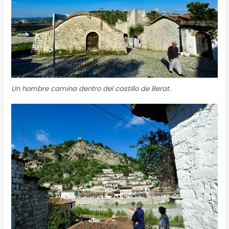
Un hombre camina dentro del castillo de Berat.