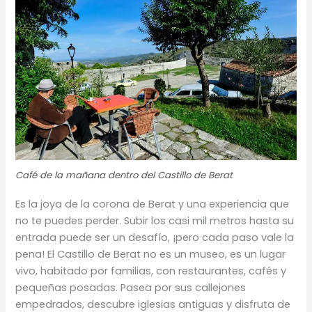
Café de la mañana dentro del Castillo de Berat
Es la joya de la corona de Berat y una experiencia que
no te puedes perder. Subir los casi mil metros hasta su
entrada puede ser un desafío, ¡pero cada paso vale la
pena! El Castillo de Berat no es un museo, es un lugar
vivo, habitado por familias, con restaurantes, cafés y
pequeñas posadas. Pasea por sus callejones
empedrados, descubre iglesias antiguas y disfruta de