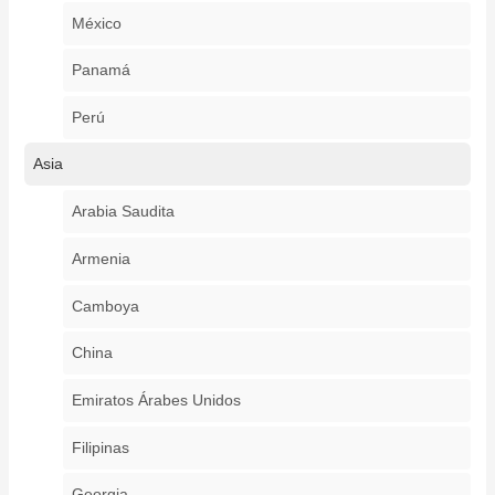
México
Panamá
Perú
Asia
Arabia Saudita
Armenia
Camboya
China
Emiratos Árabes Unidos
Filipinas
Georgia