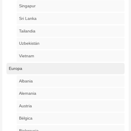
Singapur
Sri Lanka
Tailandia
Uzbekistán
Vietnam
Europa
Albania
Alemania
Austria
Bélgica
Bielorrusia