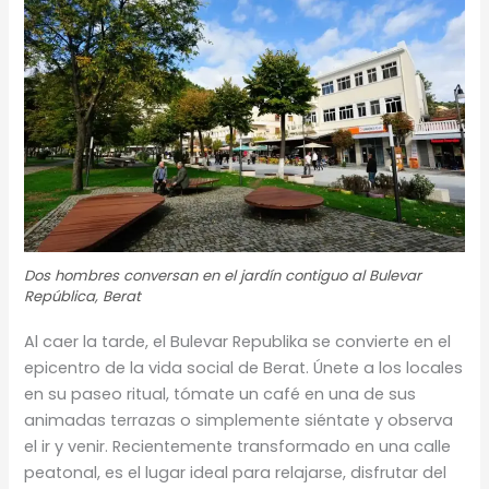
Dos hombres conversan en el jardín contiguo al Bulevar
República, Berat
Al caer la tarde, el Bulevar Republika se convierte en el
epicentro de la vida social de Berat. Únete a los locales
en su paseo ritual, tómate un café en una de sus
animadas terrazas o simplemente siéntate y observa
el ir y venir. Recientemente transformado en una calle
peatonal, es el lugar ideal para relajarse, disfrutar del