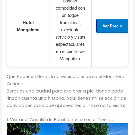
buscan
comodidad con
un toque
tradicional,
Hotel
Ver Precio
excelente
Mangalemi
servicio y vistas
espectaculares
en el centro de
Mangalem.
Qué Hacer en Berat: Imprescindibles para el Mochilero
Curioso
Berat es una ciudad para explorar a pie, donde cada
rincón cuenta una historia. Aquí tienes mi selección de
actividades para que aproveches al máximo tu visita:
1. Visitar el Castillo de Berat: Un Viaje en el Tiempo