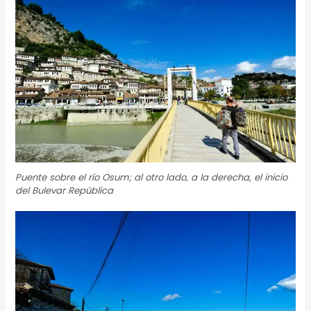
Puente sobre el río Osum; al otro lado, a la derecha, el inicio
del Bulevar República