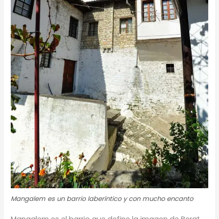
Mangalem es un barrio laberíntico y con mucho encanto