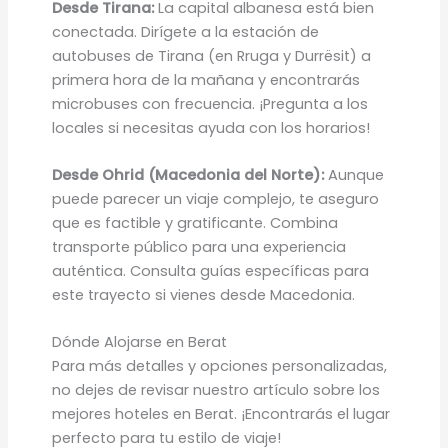
Desde Tirana:
La capital albanesa está bien
conectada. Dirígete a la estación de
autobuses de Tirana (en Rruga y Durrësit) a
primera hora de la mañana y encontrarás
microbuses con frecuencia. ¡Pregunta a los
locales si necesitas ayuda con los horarios!
Desde Ohrid (Macedonia del Norte):
Aunque
puede parecer un viaje complejo, te aseguro
que es factible y gratificante. Combina
transporte público para una experiencia
auténtica. Consulta guías específicas para
este trayecto si vienes desde Macedonia.
Dónde Alojarse en Berat
Para más detalles y opciones personalizadas,
no dejes de revisar nuestro artículo sobre los
mejores hoteles en Berat. ¡Encontrarás el lugar
perfecto para tu estilo de viaje!