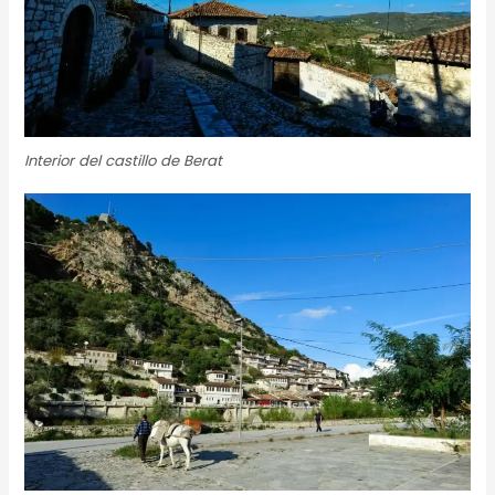
Interior del castillo de Berat