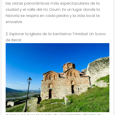
las vistas panorámicas más espectaculares de la
ciudad y el valle del río Osum. Es un lugar donde la
historia se respira en cada piedra y la vida local te
envuelve.
2. Explorar la Iglesia de la Santísima Trinidad: Un Ícono
de Berat