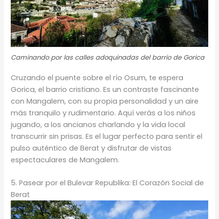
Caminando por las calles adoquinadas del barrio de Gorica
Cruzando el puente sobre el río Osum, te espera
Gorica, el barrio cristiano. Es un contraste fascinante
con Mangalem, con su propia personalidad y un aire
más tranquilo y rudimentario. Aquí verás a los niños
jugando, a los ancianos charlando y la vida local
transcurrir sin prisas. Es el lugar perfecto para sentir el
pulso auténtico de Berat y disfrutar de vistas
espectaculares de Mangalem.
5. Pasear por el Bulevar Republika: El Corazón Social de
Berat