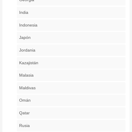
India
Indonesia
Japón
Jordania
Kazajistán
Malasia
Maldivas
Omán
Qatar
Rusia