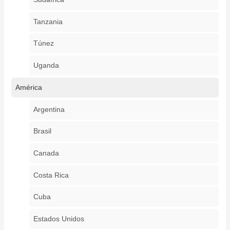
Tanzania
Túnez
Uganda
América
Argentina
Brasil
Canada
Costa Rica
Cuba
Estados Unidos