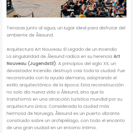
Terrazas junto al agua, un lugar ideal para disfrutar del
ambiente de Ålesund.
Arquitectura Art Nouveau: El Legado de un Incendio
La singularidad de Ålesund radica en su herencia
Art
Nouveau (Jugendstil)
. A principios del siglo XX, un
devastador incendio destruyó casi toda la ciudad. Fue
reconstruida con la ayuda alemana, adoptando el
estilo arquitectónico de la época. Esta reconstrucción
no solo dio nueva vida a Ålesund, sino que la
transformó en una atracción turística mundial por su
arquitectura única. Considerada la ciudad más
hermosa de Noruega, Ålesund es un puerto vibrante
construido sobre un archipiélago, con todo el encanto
de una gran ciudad en un entorno íntimo.