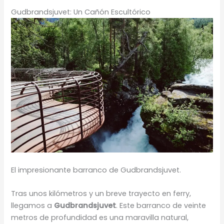
Gudbrandsjuvet: Un Cañón Escultórico
El impresionante barranco de Gudbrandsjuvet.
Tras unos kilómetros y un breve trayecto en ferry,
llegamos a
Gudbrandsjuvet
. Este barranco de veinte
metros de profundidad es una maravilla natural,