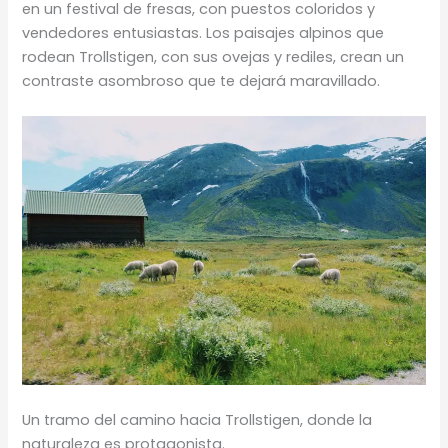
en un festival de fresas, con puestos coloridos y
vendedores entusiastas. Los paisajes alpinos que
rodean Trollstigen, con sus ovejas y rediles, crean un
contraste asombroso que te dejará maravillado.
Un tramo del camino hacia Trollstigen, donde la
naturaleza es protagonista.