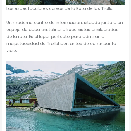
Las espectaculares curvas de la Ruta de los Trolls.
Un moderno centro de información, situado junto a un
espejo de agua cristalina, ofrece vistas privilegiadas
de la ruta. Es el lugar perfecto para admirar la
majestuosidad de Trollstigen antes de continuar tu
viaje.