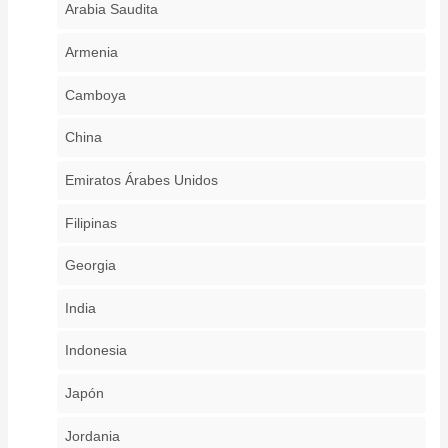
Arabia Saudita
Armenia
Camboya
China
Emiratos Árabes Unidos
Filipinas
Georgia
India
Indonesia
Japón
Jordania