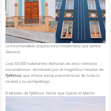
La inconfundible arquitectura modernista que define
Ålesund.
Casi 50.000 habitantes disfrutan de esta «Venecia
escandinava», dominada por el magnífico mirador de
Fjellstua
, que ofrece vistas panorámicas de toda la
ciudad y su archipiélago.
El Mirador de Fjellstua: Vistas que Quitan el Aliento