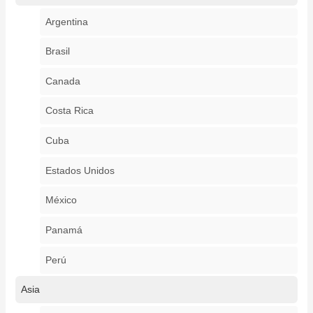
Argentina
Brasil
Canada
Costa Rica
Cuba
Estados Unidos
México
Panamá
Perú
Asia