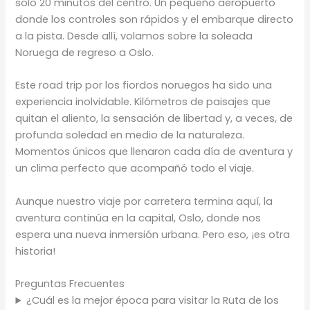
solo 20 minutos del centro. Un pequeño aeropuerto
donde los controles son rápidos y el embarque directo
a la pista. Desde allí, volamos sobre la soleada
Noruega de regreso a Oslo.
Este road trip por los fiordos noruegos ha sido una
experiencia inolvidable. Kilómetros de paisajes que
quitan el aliento, la sensación de libertad y, a veces, de
profunda soledad en medio de la naturaleza.
Momentos únicos que llenaron cada día de aventura y
un clima perfecto que acompañó todo el viaje.
Aunque nuestro viaje por carretera termina aquí, la
aventura continúa en la capital, Oslo, donde nos
espera una nueva inmersión urbana. Pero eso, ¡es otra
historia!
Preguntas Frecuentes
¿Cuál es la mejor época para visitar la Ruta de los