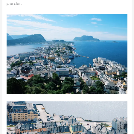
perder.