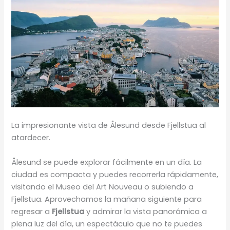
La impresionante vista de Ålesund desde Fjellstua al
atardecer.
Ålesund se puede explorar fácilmente en un día. La
ciudad es compacta y puedes recorrerla rápidamente,
visitando el Museo del Art Nouveau o subiendo a
Fjellstua. Aprovechamos la mañana siguiente para
regresar a
Fjellstua
y admirar la vista panorámica a
plena luz del día, un espectáculo que no te puedes