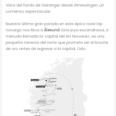
Vista del fiordo de Geiranger desde Ørnesvingen, un
comienzo espectacular.
Nuestra última gran parada en este épico road trip
noruego nos lleva a
Ålesund
. Esta joya escandinava, a
menudo llamada la ‘capital del Art Nouveau’, es una
pequeña Venecia del norte que promete ser el broche
de oro antes de regresar a la capital, Oslo.