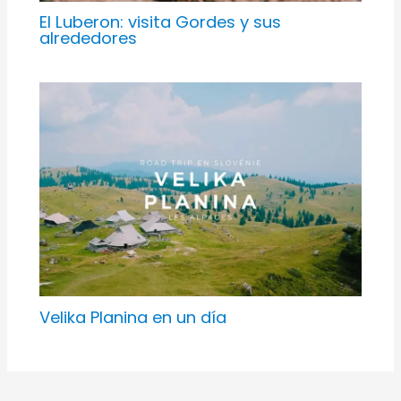
El Luberon: visita Gordes y sus
alrededores
Velika Planina en un día