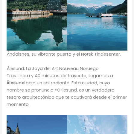
Åndalsnes, su vibrante puerto y el Norsk Tindesenter.
Ålesund: La Joya del Art Nouveau Noruego
Tras 1 hora y 40 minutos de trayecto, llegamos a
Ålesund
bajo un sol radiante. Esta ciudad, cuyo
nombre se pronuncia «O»lesund, es un verdadero
tesoro arquitectónico que te cautivará desde el primer
momento.