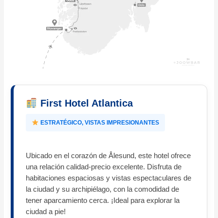
First Hotel Atlantica
ESTRATÉGICO, VISTAS IMPRESIONANTES
Ubicado en el corazón de Ålesund, este hotel ofrece
una relación calidad-precio excelente. Disfruta de
habitaciones espaciosas y vistas espectaculares de
la ciudad y su archipiélago, con la comodidad de
tener aparcamiento cerca. ¡Ideal para explorar la
ciudad a pie!