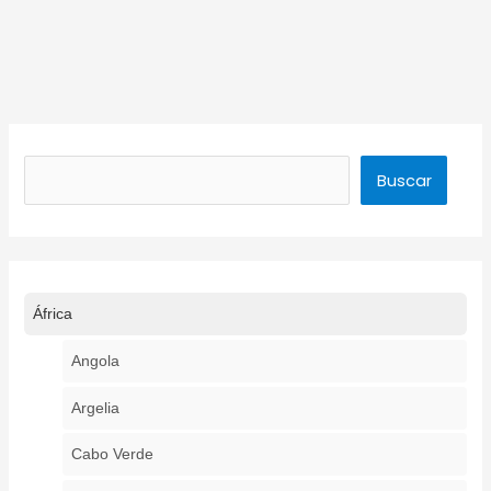
Buscar
Buscar
África
Angola
Argelia
Cabo Verde