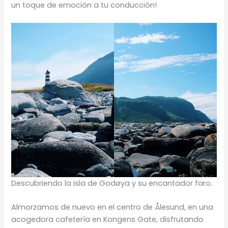
un toque de emoción a tu conducción!
Descubriendo la isla de Godøya y su encantador faro.
Almorzamos de nuevo en el centro de Ålesund, en una
acogedora cafetería en Kongens Gate, disfrutando