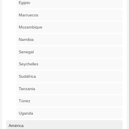
Egipto
Marruecos
Mozambique
Namibia
Senegal
Seychelles
Sudáfrica
Tanzania
Túnez
Uganda
América