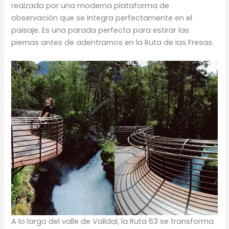
realzada por una moderna plataforma de
observación que se integra perfectamente en el
paisaje. Es una parada perfecta para estirar las
piernas antes de adentrarnos en la Ruta de las Fresas.
A lo largo del valle de Valldal, la Ruta 63 se transforma