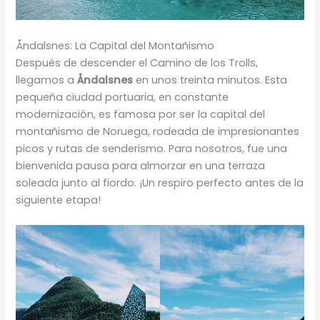
Åndalsnes: La Capital del Montañismo
Después de descender el Camino de los Trolls,
llegamos a
Åndalsnes
en unos treinta minutos. Esta
pequeña ciudad portuaria, en constante
modernización, es famosa por ser la capital del
montañismo de Noruega, rodeada de impresionantes
picos y rutas de senderismo. Para nosotros, fue una
bienvenida pausa para almorzar en una terraza
soleada junto al fiordo. ¡Un respiro perfecto antes de la
siguiente etapa!