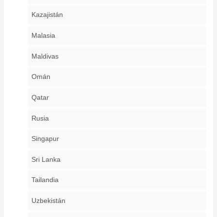
Kazajistán
Malasia
Maldivas
Omán
Qatar
Rusia
Singapur
Sri Lanka
Tailandia
Uzbekistán