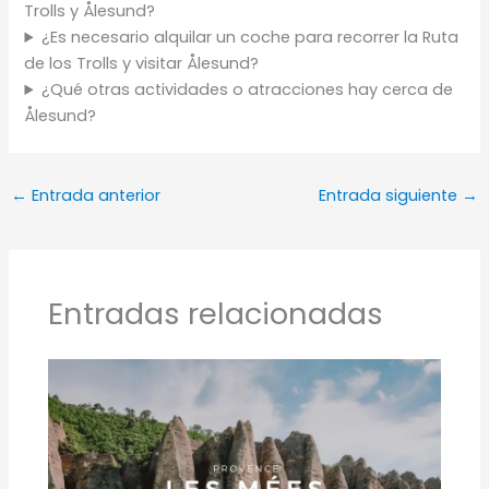
Trolls y Ålesund?
¿Es necesario alquilar un coche para recorrer la Ruta
de los Trolls y visitar Ålesund?
¿Qué otras actividades o atracciones hay cerca de
Ålesund?
←
Entrada anterior
Entrada siguiente
→
Entradas relacionadas