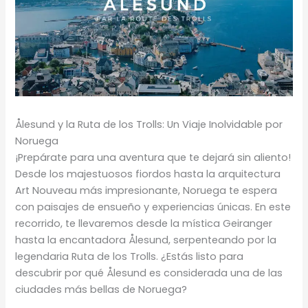
Ålesund y la Ruta de los Trolls: Un Viaje Inolvidable por
Noruega
¡Prepárate para una aventura que te dejará sin aliento!
Desde los majestuosos fiordos hasta la arquitectura
Art Nouveau más impresionante, Noruega te espera
con paisajes de ensueño y experiencias únicas. En este
recorrido, te llevaremos desde la mística Geiranger
hasta la encantadora Ålesund, serpenteando por la
legendaria Ruta de los Trolls. ¿Estás listo para
descubrir por qué Ålesund es considerada una de las
ciudades más bellas de Noruega?