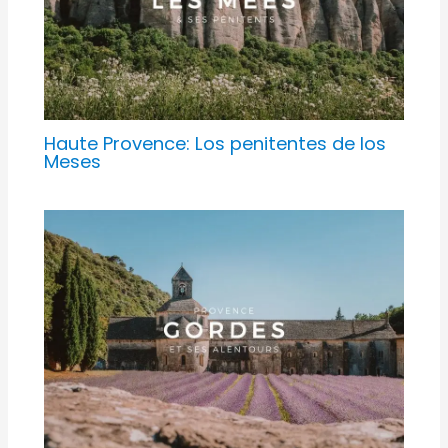
Haute Provence: Los penitentes de los
Meses