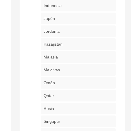
Indonesia
Japón
Jordania
Kazajistán
Malasia
Maldivas
Omán
Qatar
Rusia
Singapur