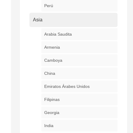
Perú
Asia
Arabia Saudita
Armenia
Camboya
China
Emiratos Árabes Unidos
Filipinas
Georgia
India