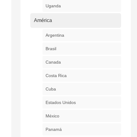
Uganda
América
Argentina
Brasil
Canada
Costa Rica
Cuba
Estados Unidos
México
Panamá