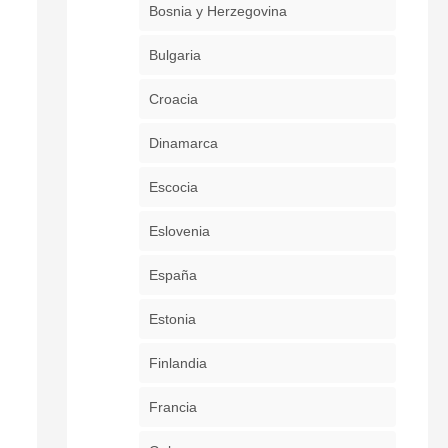
Bosnia y Herzegovina
Bulgaria
Croacia
Dinamarca
Escocia
Eslovenia
España
Estonia
Finlandia
Francia