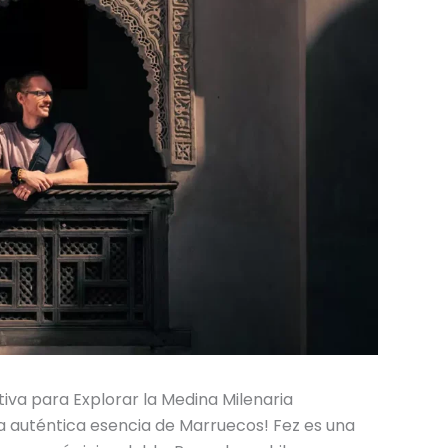
tiva para Explorar la Medina Milenaria
la auténtica esencia de Marruecos! Fez es una