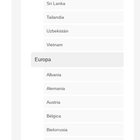
Sri Lanka
Tailandia
Uzbekistán
Vietnam
Europa
Albania
Alemania
Austria
Bélgica
Bielorrusia