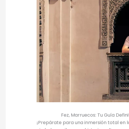
Fez, Marruecos: Tu Guía Defini
¡Prepárate para una inmersión total en 