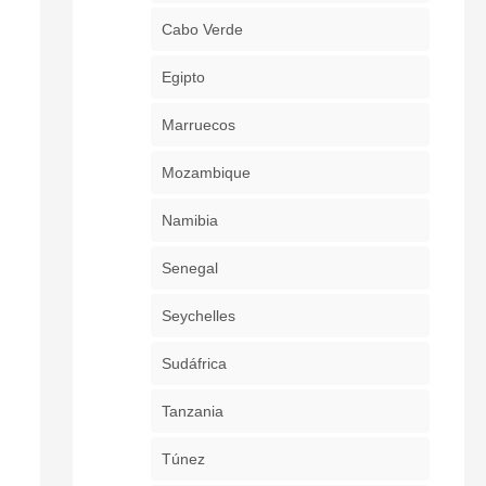
Cabo Verde
Egipto
Marruecos
Mozambique
Namibia
Senegal
Seychelles
Sudáfrica
Tanzania
Túnez