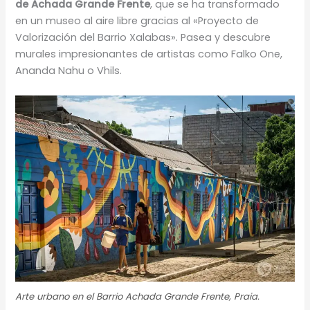
de Achada Grande Frente
, que se ha transformado
en un museo al aire libre gracias al «Proyecto de
Valorización del Barrio Xalabas». Pasea y descubre
murales impresionantes de artistas como Falko One,
Ananda Nahu o Vhils.
Arte urbano en el Barrio Achada Grande Frente, Praia.