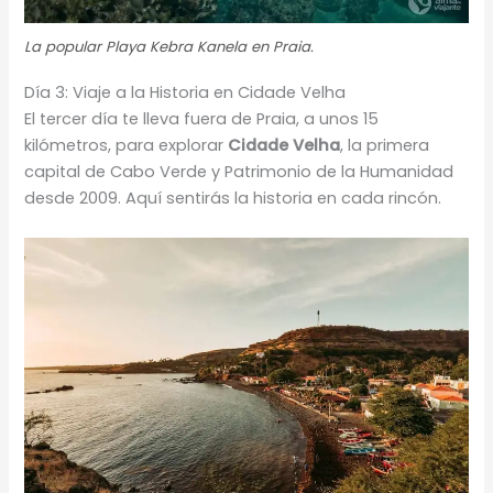
La popular Playa Kebra Kanela en Praia.
Día 3: Viaje a la Historia en Cidade Velha
El tercer día te lleva fuera de Praia, a unos 15
kilómetros, para explorar
Cidade Velha
, la primera
capital de Cabo Verde y Patrimonio de la Humanidad
desde 2009. Aquí sentirás la historia en cada rincón.