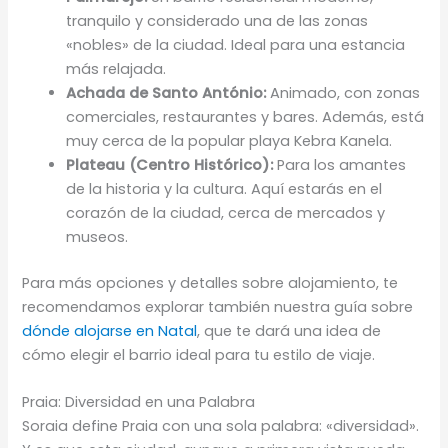
tranquilo y considerado una de las zonas
«nobles» de la ciudad. Ideal para una estancia
más relajada.
Achada de Santo António:
Animado, con zonas
comerciales, restaurantes y bares. Además, está
muy cerca de la popular playa Kebra Kanela.
Plateau (Centro Histórico):
Para los amantes
de la historia y la cultura. Aquí estarás en el
corazón de la ciudad, cerca de mercados y
museos.
Para más opciones y detalles sobre alojamiento, te
recomendamos explorar también nuestra guía sobre
dónde alojarse en Natal
, que te dará una idea de
cómo elegir el barrio ideal para tu estilo de viaje.
Praia: Diversidad en una Palabra
Soraia define Praia con una sola palabra: «diversidad».