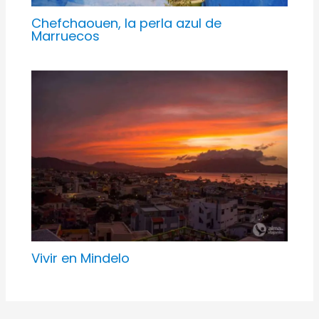
Chefchaouen, la perla azul de
Marruecos
Vivir en Mindelo