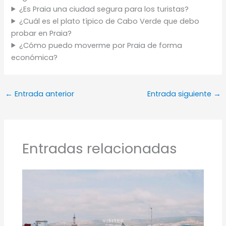
¿Es Praia una ciudad segura para los turistas?
¿Cuál es el plato típico de Cabo Verde que debo
probar en Praia?
¿Cómo puedo moverme por Praia de forma
económica?
←
Entrada anterior
Entrada siguiente
→
Entradas relacionadas