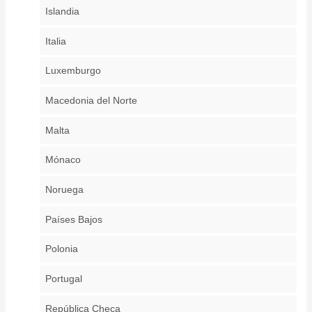
Islandia
Italia
Luxemburgo
Macedonia del Norte
Malta
Mónaco
Noruega
Países Bajos
Polonia
Portugal
República Checa