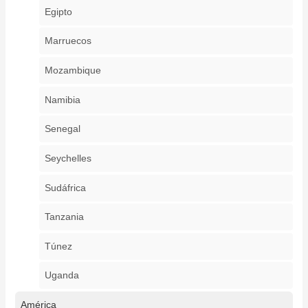
Egipto
Marruecos
Mozambique
Namibia
Senegal
Seychelles
Sudáfrica
Tanzania
Túnez
Uganda
América