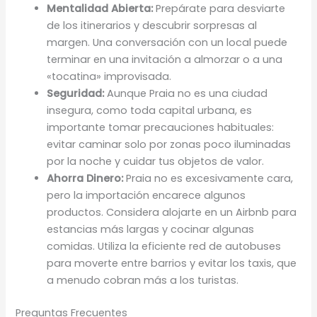
Mentalidad Abierta:
Prepárate para desviarte
de los itinerarios y descubrir sorpresas al
margen. Una conversación con un local puede
terminar en una invitación a almorzar o a una
«tocatina» improvisada.
Seguridad:
Aunque Praia no es una ciudad
insegura, como toda capital urbana, es
importante tomar precauciones habituales:
evitar caminar solo por zonas poco iluminadas
por la noche y cuidar tus objetos de valor.
Ahorra Dinero:
Praia no es excesivamente cara,
pero la importación encarece algunos
productos. Considera alojarte en un Airbnb para
estancias más largas y cocinar algunas
comidas. Utiliza la eficiente red de autobuses
para moverte entre barrios y evitar los taxis, que
a menudo cobran más a los turistas.
Preguntas Frecuentes