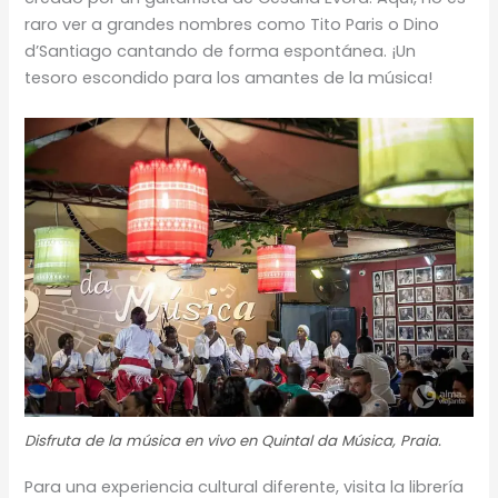
raro ver a grandes nombres como Tito Paris o Dino
d’Santiago cantando de forma espontánea. ¡Un
tesoro escondido para los amantes de la música!
Disfruta de la música en vivo en Quintal da Música, Praia.
Para una experiencia cultural diferente, visita la librería