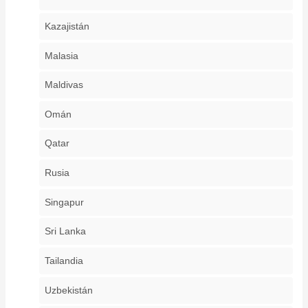
Kazajistán
Malasia
Maldivas
Omán
Qatar
Rusia
Singapur
Sri Lanka
Tailandia
Uzbekistán