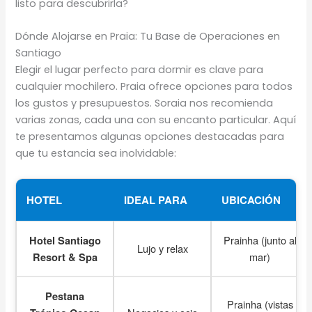
listo para descubrirla?
Dónde Alojarse en Praia: Tu Base de Operaciones en
Santiago
Elegir el lugar perfecto para dormir es clave para
cualquier mochilero. Praia ofrece opciones para todos
los gustos y presupuestos. Soraia nos recomienda
varias zonas, cada una con su encanto particular. Aquí
te presentamos algunas opciones destacadas para
que tu estancia sea inolvidable:
HOTEL
IDEAL PARA
UBICACIÓN
Prainha (junto al
Hotel Santiago
Lujo y relax
mar)
Resort & Spa
Pestana
Prainha (vistas