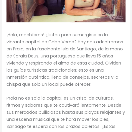
¡Hola, mochileros! ¿Listos para sumergirse en la
vibrante capital de Cabo Verde? Hoy nos adentramos
en Praia, en la fascinante Isla de Santiago, de la mano
de Soraia Deus, una portuguesa que lleva 15 años
viviendo y respirando el alma de esta ciudad. Olviden
las guías turísticas tradicionales; esto es una
inmersión auténtica, llena de consejos, secretos y la
chispa que solo un local puede ofrecer.
Praia no es solo la capital; es un crisol de culturas,
ritmos y sabores que te cautivará lentamente. Desde
sus mercados bulliciosos hasta sus playas relajantes y
una escena musical que te hará mover los pies,
Santiago te espera con los brazos abiertos. ¿Estás