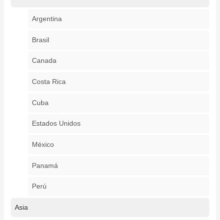
Argentina
Brasil
Canada
Costa Rica
Cuba
Estados Unidos
México
Panamá
Perú
Asia