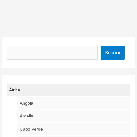
Buscar
Buscar
África
Angola
Argelia
Cabo Verde