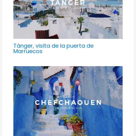
Tánger, visita de la puerta de
Marruecos