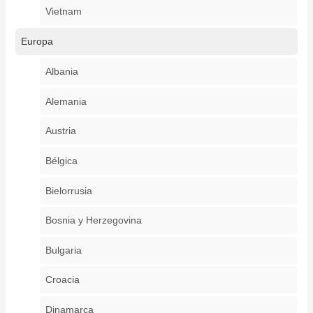
Vietnam
Europa
Albania
Alemania
Austria
Bélgica
Bielorrusia
Bosnia y Herzegovina
Bulgaria
Croacia
Dinamarca