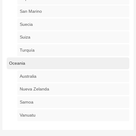
San Marino
Suecia
Suiza
Turquía
Oceania
Australia
Nueva Zelanda
Samoa
Vanuatu