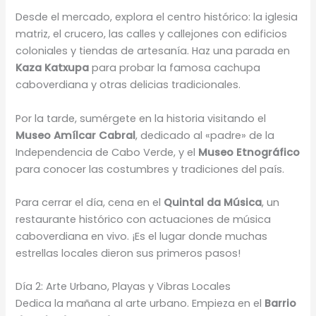
Desde el mercado, explora el centro histórico: la iglesia
matriz, el crucero, las calles y callejones con edificios
coloniales y tiendas de artesanía. Haz una parada en
Kaza Katxupa
para probar la famosa cachupa
caboverdiana y otras delicias tradicionales.
Por la tarde, sumérgete en la historia visitando el
Museo Amílcar Cabral
, dedicado al «padre» de la
Independencia de Cabo Verde, y el
Museo Etnográfico
para conocer las costumbres y tradiciones del país.
Para cerrar el día, cena en el
Quintal da Música
, un
restaurante histórico con actuaciones de música
caboverdiana en vivo. ¡Es el lugar donde muchas
estrellas locales dieron sus primeros pasos!
Día 2: Arte Urbano, Playas y Vibras Locales
Dedica la mañana al arte urbano. Empieza en el
Barrio