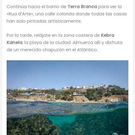
Continúa hacia el barrio de
Terra Branca
para ver la
«Rua d’Arte», una calle colorida donde todas las casas
han sido pintadas artísticamente.
Por la tarde, relájate en la zona costera de
Kebra
Kanela
, la playa de la ciudad. Almuerza allí y disfruta
de un merecido chapuzón en el Atlántico.