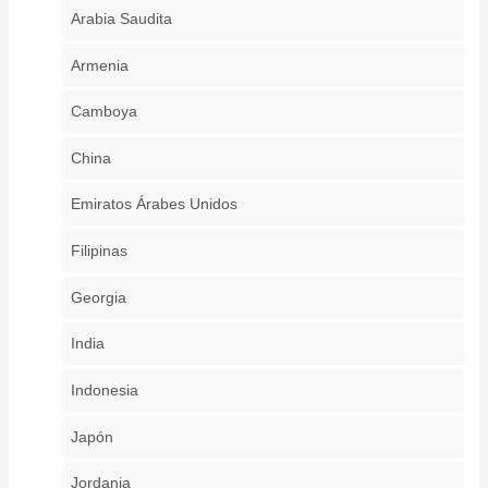
Arabia Saudita
Armenia
Camboya
China
Emiratos Árabes Unidos
Filipinas
Georgia
India
Indonesia
Japón
Jordania