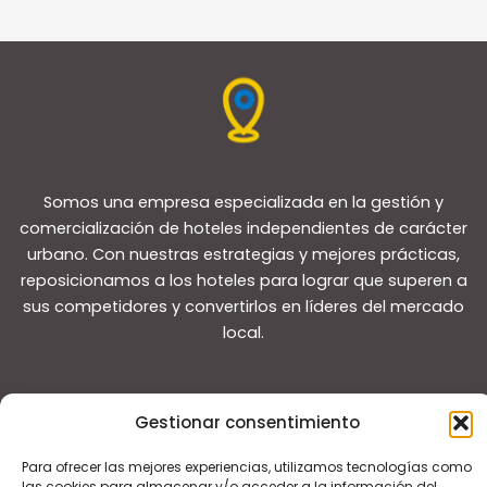
Somos una empresa especializada en la gestión y
comercialización de hoteles independientes de carácter
urbano. Con nuestras estrategias y mejores prácticas,
reposicionamos a los hoteles para lograr que superen a
sus competidores y convertirlos en líderes del mercado
local.
Gestionar consentimiento
Para ofrecer las mejores experiencias, utilizamos tecnologías como
Copyright © 2026 Guías de viaje
las cookies para almacenar y/o acceder a la información del