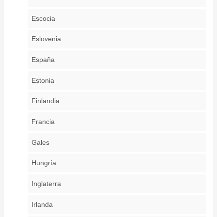
Escocia
Eslovenia
España
Estonia
Finlandia
Francia
Gales
Hungría
Inglaterra
Irlanda