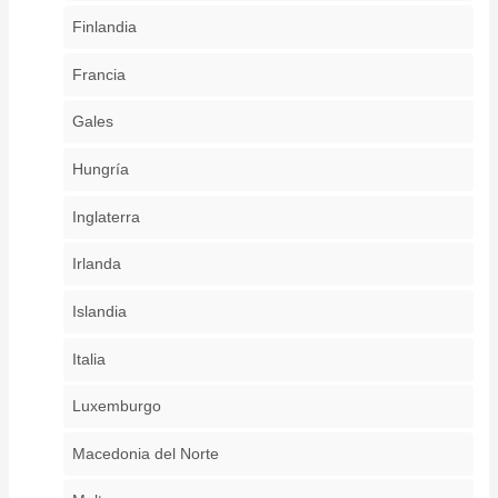
Finlandia
Francia
Gales
Hungría
Inglaterra
Irlanda
Islandia
Italia
Luxemburgo
Macedonia del Norte