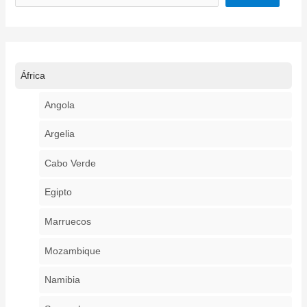
África
Angola
Argelia
Cabo Verde
Egipto
Marruecos
Mozambique
Namibia