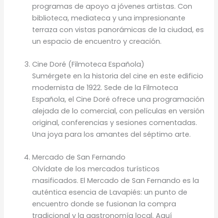
programas de apoyo a jóvenes artistas. Con
biblioteca, mediateca y una impresionante
terraza con vistas panorámicas de la ciudad, es
un espacio de encuentro y creación.
Cine Doré (Filmoteca Española)
Sumérgete en la historia del cine en este edificio
modernista de 1922. Sede de la Filmoteca
Española, el Cine Doré ofrece una programación
alejada de lo comercial, con películas en versión
original, conferencias y sesiones comentadas.
Una joya para los amantes del séptimo arte.
Mercado de San Fernando
Olvídate de los mercados turísticos
masificados. El Mercado de San Fernando es la
auténtica esencia de Lavapiés: un punto de
encuentro donde se fusionan la compra
tradicional y la gastronomía local. Aquí