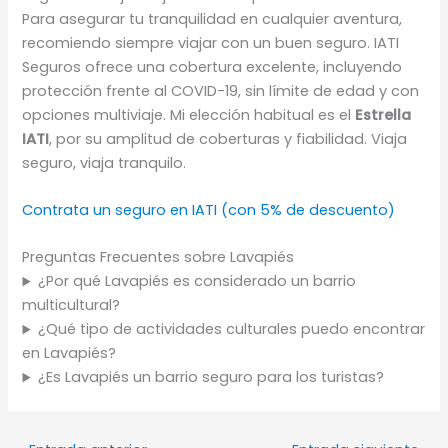
Para asegurar tu tranquilidad en cualquier aventura,
recomiendo siempre viajar con un buen seguro. IATI
Seguros ofrece una cobertura excelente, incluyendo
protección frente al COVID-19, sin límite de edad y con
opciones multiviaje. Mi elección habitual es el
Estrella
IATI
, por su amplitud de coberturas y fiabilidad. Viaja
seguro, viaja tranquilo.
Contrata un seguro en IATI (con 5% de descuento)
Preguntas Frecuentes sobre Lavapiés
¿Por qué Lavapiés es considerado un barrio
multicultural?
¿Qué tipo de actividades culturales puedo encontrar
en Lavapiés?
¿Es Lavapiés un barrio seguro para los turistas?