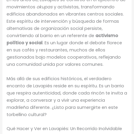
movimientos
okupas
y activistas, transformando
edificios abandonados en vibrantes centros sociales.
Este espíritu de intervención y búsqueda de formas
alternativas de organización social persiste,
convirtiendo al barrio en un referente de
activismo
político y social
. Es un lugar donde el debate florece
en sus cafés y restaurantes, muchos de ellos
gestionados bajo modelos cooperativos, reflejando
una comunidad unida por valores comunes.
Más allá de sus edificios históricos, el verdadero
encanto de Lavapiés reside en su espíritu. Es un barrio
que respira autenticidad, donde cada rincón te invita a
explorar, a conversar y a vivir una experiencia
madrileña diferente. ¿Listo para sumergirte en este
torbellino cultural?
Qué Hacer y Ver en Lavapiés: Un Recorrido Inolvidable