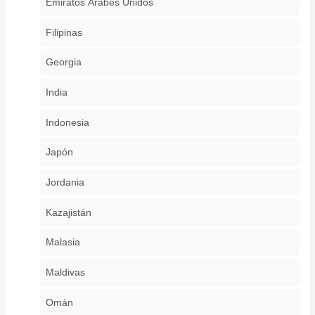
Emiratos Árabes Unidos
Filipinas
Georgia
India
Indonesia
Japón
Jordania
Kazajistán
Malasia
Maldivas
Omán