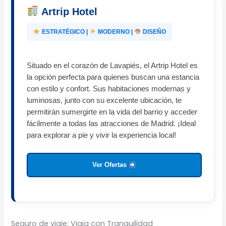
Artrip Hotel
ESTRATÉGICO |
MODERNO |
DISEÑO
Situado en el corazón de Lavapiés, el Artrip Hotel es
la opción perfecta para quienes buscan una estancia
con estilo y confort. Sus habitaciones modernas y
luminosas, junto con su excelente ubicación, te
permitirán sumergirte en la vida del barrio y acceder
fácilmente a todas las atracciones de Madrid. ¡Ideal
para explorar a pie y vivir la experiencia local!
Ver Ofertas
Seguro de viaje: Viaja con Tranquilidad