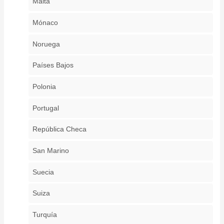
Malta
Mónaco
Noruega
Países Bajos
Polonia
Portugal
República Checa
San Marino
Suecia
Suiza
Turquía