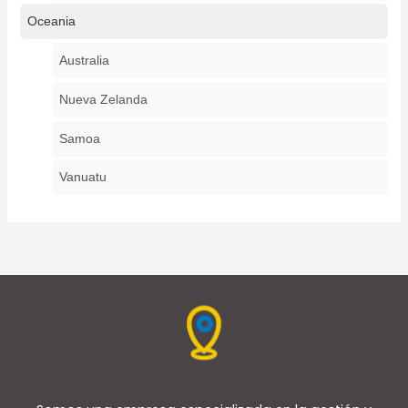
Oceania
Australia
Nueva Zelanda
Samoa
Vanuatu