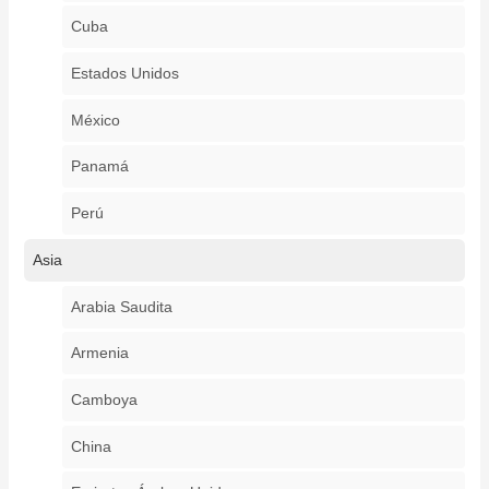
Cuba
Estados Unidos
México
Panamá
Perú
Asia
Arabia Saudita
Armenia
Camboya
China