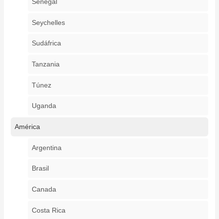
Senegal
Seychelles
Sudáfrica
Tanzania
Túnez
Uganda
América
Argentina
Brasil
Canada
Costa Rica