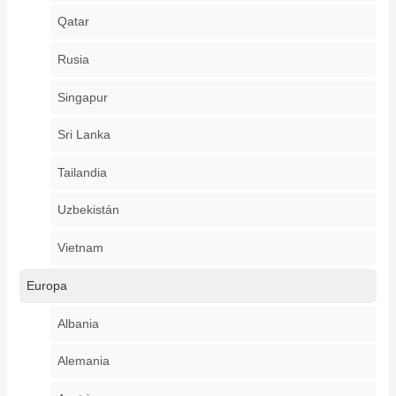
Qatar
Rusia
Singapur
Sri Lanka
Tailandia
Uzbekistán
Vietnam
Europa
Albania
Alemania