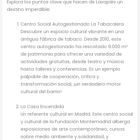
Explora los puntos clave que hacen de Lavapiés un
destino imperdible:
Centro Social Autogestionado La Tabacalera
Descubre un espacio cultural vibrante en una
antigua fábrica de tabaco. Desde 2010, este
centro autogestionado ha rescatado 9.000 m²
de patrimonio para ofrecer una variedad de
actividades gratuitas, desde teatro y música
hasta talleres y conferencias. Es un ejemplo
palpable de cooperación, crítica y
transformación social, ¡un verdadero motor
cultural del barrio!
La Casa Encendida
Un referente cultural en Madrid. Este centro social
y cultural de la Fundación Montemadrid alberga
exposiciones de arte contemporáneo, cursos
sobre medio ambiente y solidaridad, y