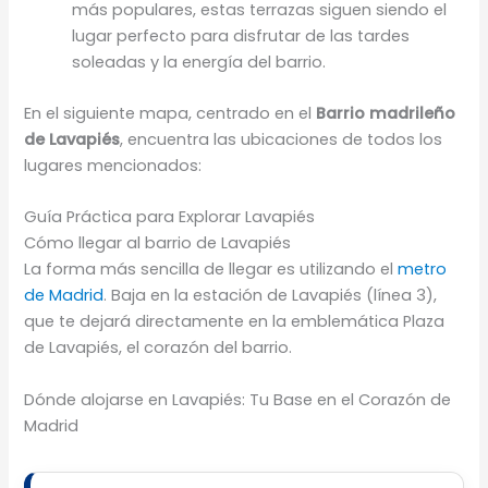
más populares, estas terrazas siguen siendo el
lugar perfecto para disfrutar de las tardes
soleadas y la energía del barrio.
En el siguiente mapa, centrado en el
Barrio madrileño
de Lavapiés
, encuentra las ubicaciones de todos los
lugares mencionados:
Guía Práctica para Explorar Lavapiés
Cómo llegar al barrio de Lavapiés
La forma más sencilla de llegar es utilizando el
metro
de Madrid
. Baja en la estación de Lavapiés (línea 3),
que te dejará directamente en la emblemática Plaza
de Lavapiés, el corazón del barrio.
Dónde alojarse en Lavapiés: Tu Base en el Corazón de
Madrid