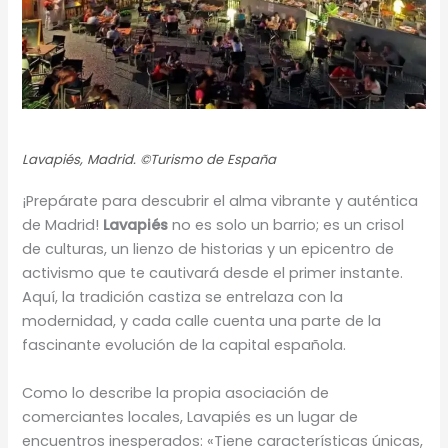
Lavapiés, Madrid. ©Turismo de España
¡Prepárate para descubrir el alma vibrante y auténtica
de Madrid!
Lavapiés
no es solo un barrio; es un crisol
de culturas, un lienzo de historias y un epicentro de
activismo que te cautivará desde el primer instante.
Aquí, la tradición castiza se entrelaza con la
modernidad, y cada calle cuenta una parte de la
fascinante evolución de la capital española.
Como lo describe la propia asociación de
comerciantes locales, Lavapiés es un lugar de
encuentros inesperados: «Tiene características únicas,