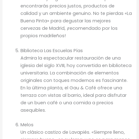
encontrarás precios justos, productos de
calidad y un ambiente genuino. No te pierdas «La
Buena Pinta» para degustar las mejores
cervezas de Madrid, ¡recomendado por los
propios madrileños!
Biblioteca Las Escuelas Pías
Admira la espectacular restauración de una
iglesia del siglo XVIII, hoy convertida en biblioteca
universitaria. La combinación de elementos
originales con toques modernos es fascinante.
En la última planta, el Gau & Café ofrece una
terraza con vistas al barrio, ideal para disfrutar
de un buen café o una comida a precios
asequibles.
Melos
Un clásico castizo de Lavapiés. «Siempre lleno,