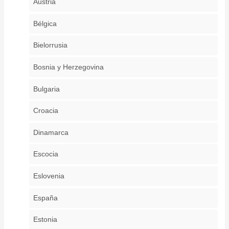
Austria
Bélgica
Bielorrusia
Bosnia y Herzegovina
Bulgaria
Croacia
Dinamarca
Escocia
Eslovenia
España
Estonia