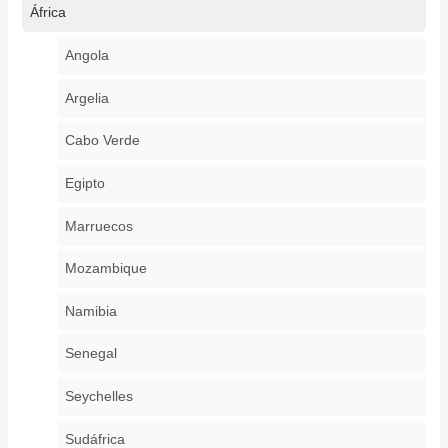
África
Angola
Argelia
Cabo Verde
Egipto
Marruecos
Mozambique
Namibia
Senegal
Seychelles
Sudáfrica