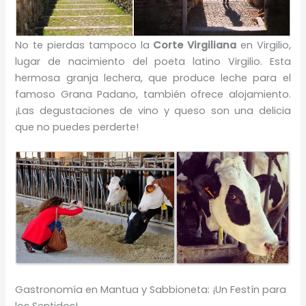
No te pierdas tampoco la
Corte Virgiliana
en Virgilio,
lugar de nacimiento del poeta latino Virgilio. Esta
hermosa granja lechera, que produce leche para el
famoso Grana Padano, también ofrece alojamiento.
¡Las degustaciones de vino y queso son una delicia
que no puedes perderte!
Gastronomía en Mantua y Sabbioneta: ¡Un Festín para