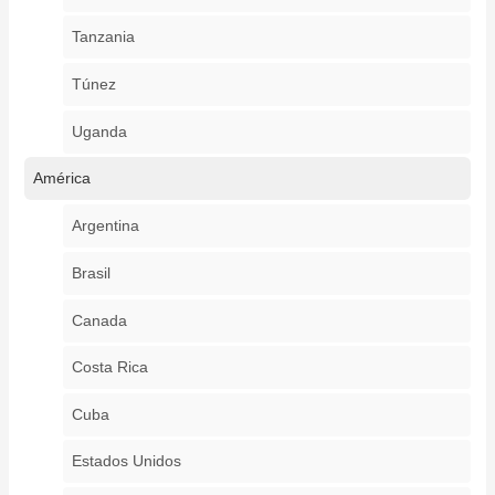
Tanzania
Túnez
Uganda
América
Argentina
Brasil
Canada
Costa Rica
Cuba
Estados Unidos