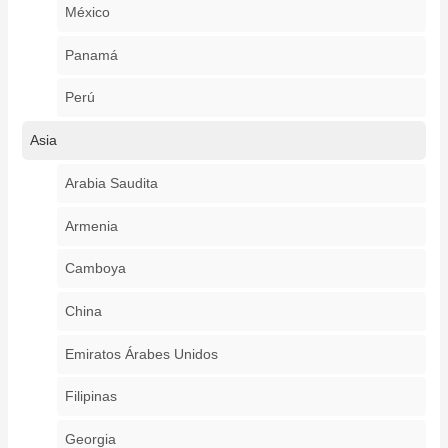
México
Panamá
Perú
Asia
Arabia Saudita
Armenia
Camboya
China
Emiratos Árabes Unidos
Filipinas
Georgia