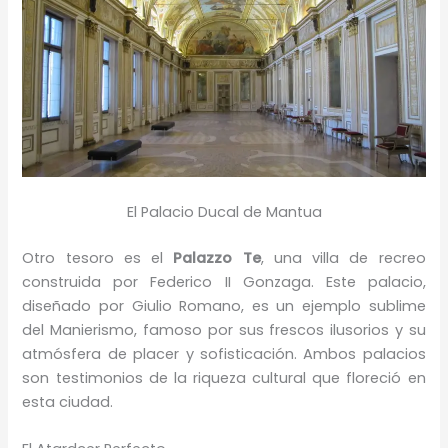
El Palacio Ducal de Mantua
Otro tesoro es el
Palazzo Te
, una villa de recreo
construida por Federico II Gonzaga. Este palacio,
diseñado por Giulio Romano, es un ejemplo sublime
del Manierismo, famoso por sus frescos ilusorios y su
atmósfera de placer y sofisticación. Ambos palacios
son testimonios de la riqueza cultural que floreció en
esta ciudad.