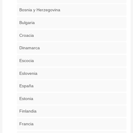
Bosnia y Herzegovina
Bulgaria
Croacia
Dinamarca
Escocia
Eslovenia
España
Estonia
Finlandia
Francia