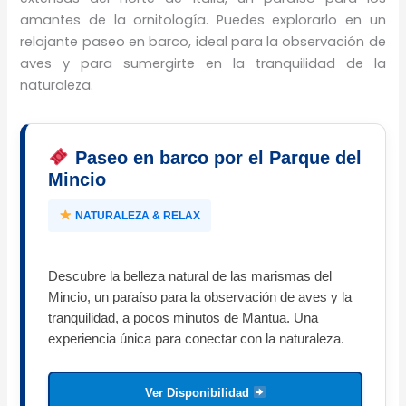
amantes de la ornitología. Puedes explorarlo en un
relajante paseo en barco, ideal para la observación de
aves y para sumergirte en la tranquilidad de la
naturaleza.
Paseo en barco por el Parque del
Mincio
NATURALEZA & RELAX
Descubre la belleza natural de las marismas del
Mincio, un paraíso para la observación de aves y la
tranquilidad, a pocos minutos de Mantua. Una
experiencia única para conectar con la naturaleza.
Ver Disponibilidad