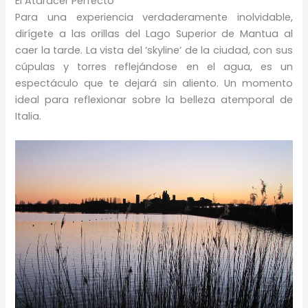
El Atardcer Perfecto
Para una experiencia verdaderamente inolvidable,
dirígete a las orillas del Lago Superior de Mantua al
caer la tarde. La vista del ‘skyline’ de la ciudad, con sus
cúpulas y torres reflejándose en el agua, es un
espectáculo que te dejará sin aliento. Un momento
ideal para reflexionar sobre la belleza atemporal de
Italia.