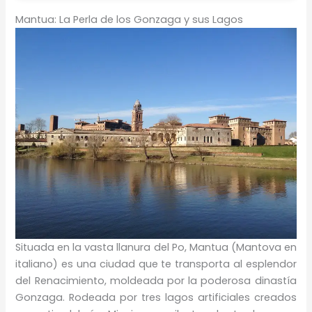
Mantua: La Perla de los Gonzaga y sus Lagos
Situada en la vasta llanura del Po, Mantua (Mantova en
italiano) es una ciudad que te transporta al esplendor
del Renacimiento, moldeada por la poderosa dinastía
Gonzaga. Rodeada por tres lagos artificiales creados