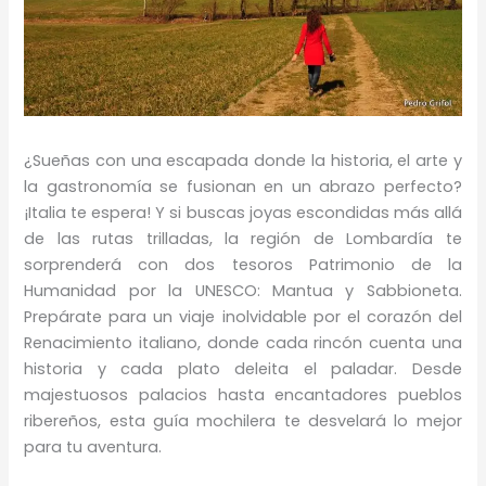
¿Sueñas con una escapada donde la historia, el arte y
la gastronomía se fusionan en un abrazo perfecto?
¡Italia te espera! Y si buscas joyas escondidas más allá
de las rutas trilladas, la región de Lombardía te
sorprenderá con dos tesoros Patrimonio de la
Humanidad por la UNESCO: Mantua y Sabbioneta.
Prepárate para un viaje inolvidable por el corazón del
Renacimiento italiano, donde cada rincón cuenta una
historia y cada plato deleita el paladar. Desde
majestuosos palacios hasta encantadores pueblos
ribereños, esta guía mochilera te desvelará lo mejor
para tu aventura.