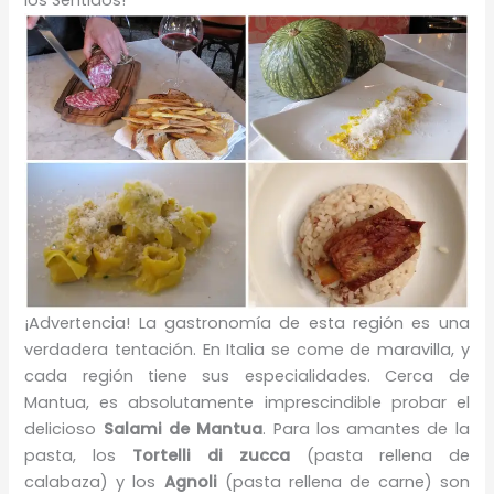
los Sentidos!
¡Advertencia! La gastronomía de esta región es una
verdadera tentación. En Italia se come de maravilla, y
cada región tiene sus especialidades. Cerca de
Mantua, es absolutamente imprescindible probar el
delicioso
Salami de Mantua
. Para los amantes de la
pasta, los
Tortelli di zucca
(pasta rellena de
calabaza) y los
Agnoli
(pasta rellena de carne) son