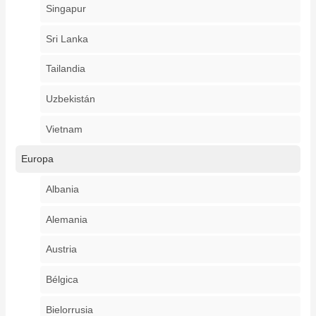
Singapur
Sri Lanka
Tailandia
Uzbekistán
Vietnam
Europa
Albania
Alemania
Austria
Bélgica
Bielorrusia