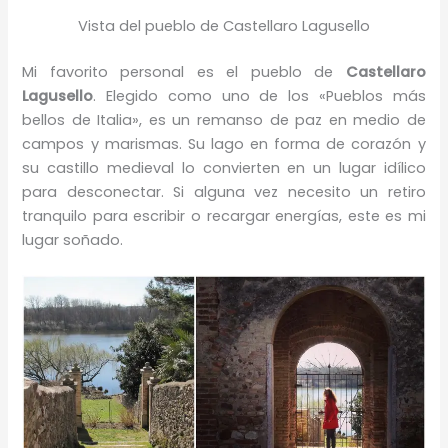
Vista del pueblo de Castellaro Lagusello
Mi favorito personal es el pueblo de
Castellaro
Lagusello
. Elegido como uno de los «Pueblos más
bellos de Italia», es un remanso de paz en medio de
campos y marismas. Su lago en forma de corazón y
su castillo medieval lo convierten en un lugar idílico
para desconectar. Si alguna vez necesito un retiro
tranquilo para escribir o recargar energías, este es mi
lugar soñado.