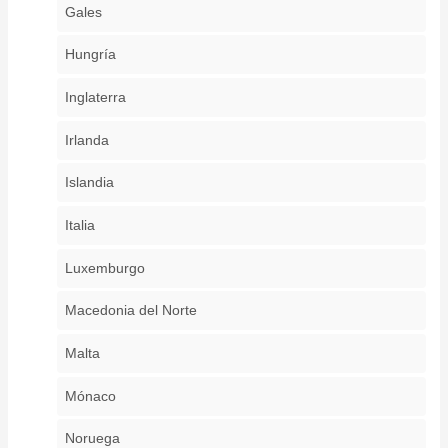
Gales
Hungría
Inglaterra
Irlanda
Islandia
Italia
Luxemburgo
Macedonia del Norte
Malta
Mónaco
Noruega