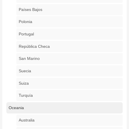
Países Bajos
Polonia
Portugal
República Checa
San Marino
Suecia
Suiza
Turquía
Oceania
Australia