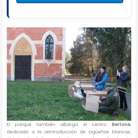
El parque también alberga el centro
Bertone
,
dedicado a la reintroducción de cigüeñas blancas.