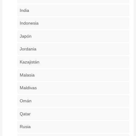
India
Indonesia
Japón
Jordania
Kazajistán
Malasia
Maldivas
Omán
Qatar
Rusia