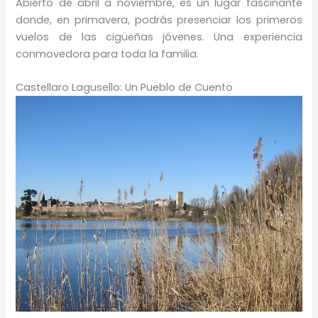
Abierto de abril a noviembre, es un lugar fascinante
donde, en primavera, podrás presenciar los primeros
vuelos de las cigüeñas jóvenes. Una experiencia
conmovedora para toda la familia.
Castellaro Lagusello: Un Pueblo de Cuento