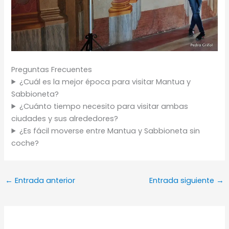
Preguntas Frecuentes
¿Cuál es la mejor época para visitar Mantua y
Sabbioneta?
¿Cuánto tiempo necesito para visitar ambas
ciudades y sus alrededores?
¿Es fácil moverse entre Mantua y Sabbioneta sin
coche?
←
Entrada anterior
Entrada siguiente
→