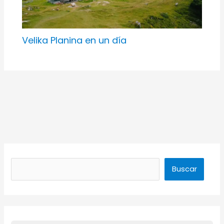
Velika Planina en un día
Buscar
Buscar