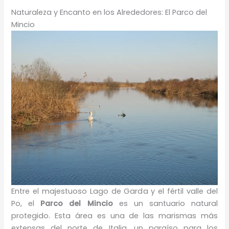
Naturaleza y Encanto en los Alrededores: El Parco del
Mincio
Entre el majestuoso Lago de Garda y el fértil valle del
Po, el
Parco del Mincio
es un santuario natural
protegido. Esta área es una de las marismas más
extensas del norte de Italia, un paraíso para los