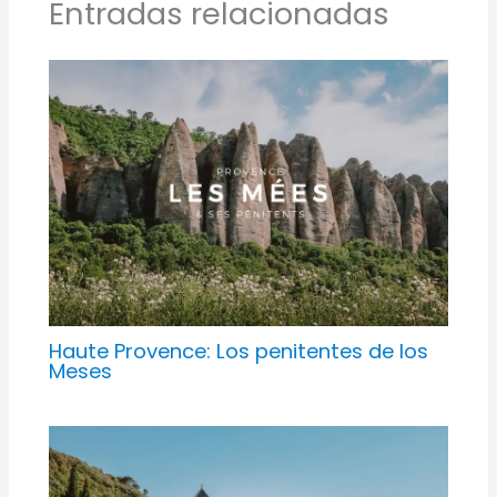
Entradas relacionadas
Haute Provence: Los penitentes de los
Meses