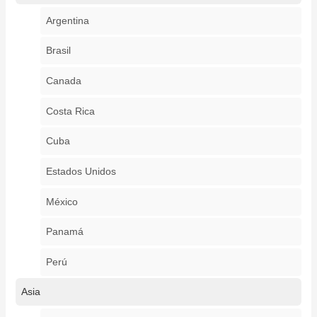
Argentina
Brasil
Canada
Costa Rica
Cuba
Estados Unidos
México
Panamá
Perú
Asia