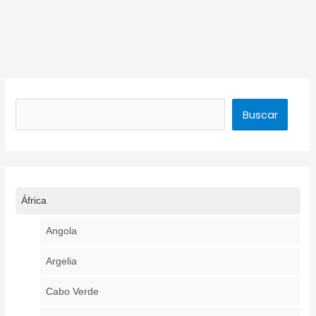
Buscar
Buscar
África
Angola
Argelia
Cabo Verde