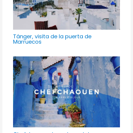
Tánger, visita de la puerta de
Marruecos