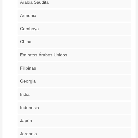
Arabia Saudita
Armenia
Camboya
China
Emiratos Árabes Unidos
Filipinas
Georgia
India
Indonesia
Japón
Jordania