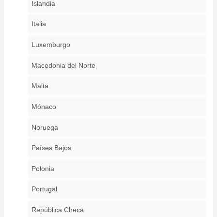
Islandia
Italia
Luxemburgo
Macedonia del Norte
Malta
Mónaco
Noruega
Países Bajos
Polonia
Portugal
República Checa