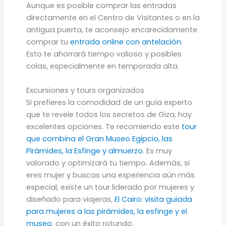
Aunque es posible comprar las entradas
directamente en el Centro de Visitantes o en la
antigua puerta, te aconsejo encarecidamente
comprar tu
entrada online con antelación
.
Esto te ahorrará tiempo valioso y posibles
colas, especialmente en temporada alta.
Excursiones y tours organizados
Si prefieres la comodidad de un guía experto
que te revele todos los secretos de Giza, hay
excelentes opciones. Te recomiendo este
tour
que combina el Gran Museo Egipcio, las
Pirámides, la Esfinge y almuerzo
. Es muy
valorado y optimizará tu tiempo. Además, si
eres mujer y buscas una experiencia aún más
especial, existe un tour liderado por mujeres y
diseñado para viajeras,
El Cairo: visita guiada
para mujeres a las pirámides, la esfinge y el
museo
, con un éxito rotundo.