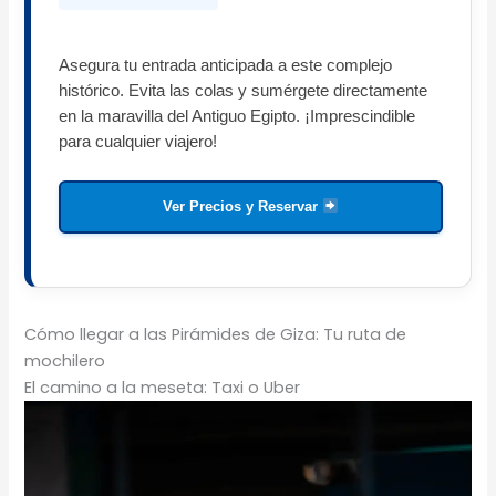
Asegura tu entrada anticipada a este complejo
histórico. Evita las colas y sumérgete directamente
en la maravilla del Antiguo Egipto. ¡Imprescindible
para cualquier viajero!
Ver Precios y Reservar
Cómo llegar a las Pirámides de Giza: Tu ruta de
mochilero
El camino a la meseta: Taxi o Uber