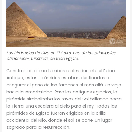
Las Pirámides de Giza en El Cairo, una de las principales
atracciones turísticas de todo Egipto.
Construidas como tumbas reales durante el Reino
Antiguo, estas pirámides estaban destinadas a
asegurar el paso de los faraones al más allá, un viaje
hacia la inmortalidad. Para los antiguos egipcios, la
pirámide simbolizaba los rayos del Sol brillando hacia
la Tierra, una escalera al cielo para el rey. Todas las
pirámides de Egipto fueron erigidas en la orilla
occidental del Nilo, donde el sol se pone, un lugar
sagrado para la resurrección.