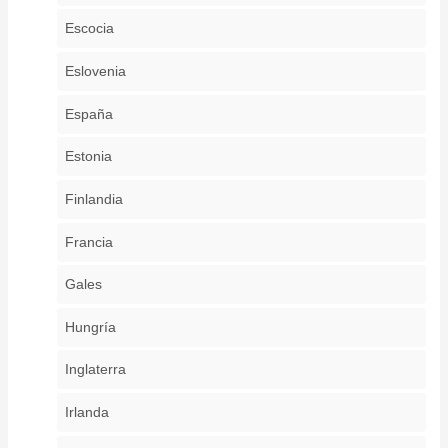
Escocia
Eslovenia
España
Estonia
Finlandia
Francia
Gales
Hungría
Inglaterra
Irlanda