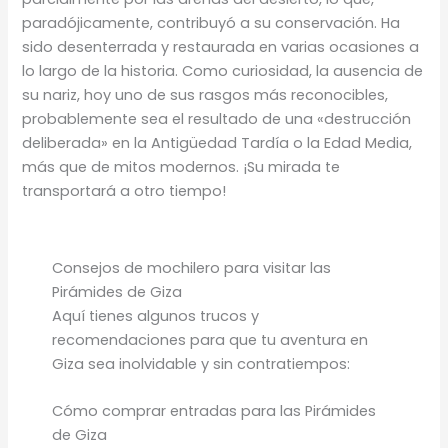
paradójicamente, contribuyó a su conservación. Ha
sido desenterrada y restaurada en varias ocasiones a
lo largo de la historia. Como curiosidad, la ausencia de
su nariz, hoy uno de sus rasgos más reconocibles,
probablemente sea el resultado de una «destrucción
deliberada» en la Antigüedad Tardía o la Edad Media,
más que de mitos modernos. ¡Su mirada te
transportará a otro tiempo!
Consejos de mochilero para visitar las
Pirámides de Giza
Aquí tienes algunos trucos y
recomendaciones para que tu aventura en
Giza sea inolvidable y sin contratiempos:
Cómo comprar entradas para las Pirámides
de Giza