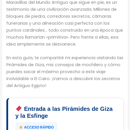
Maravillas del Mundo Antiguo que sigue en pie, es un
testimonio de una civilización avanzada. Millones de
bloques de piedra, corredores secretos, cámaras
funerarias y una alineación casi perfecta con los
puntos cardinales… todo construido en una época que
muchos llamarían «primitiva». Pero frente a ellas, esa
idea simplemente se desvanece.
En esta guía, te compartiré mi experiencia visitando las
Pirámides de Giza, mis consejos de mochilero y cómo
puedes sacar el máximo provecho a este viaje
inolvidable a El Cairo. ¡Vamos a descubrir los secretos
del Antiguo Egipto!
Entrada a las Pirámides de Giza
y la Esfinge
ACCESO RÁPIDO