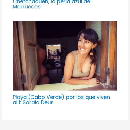
Chefchaouen, la perla azul de
Marruecos
Playa (Cabo Verde) por los que viven
allí: Soraia Deus