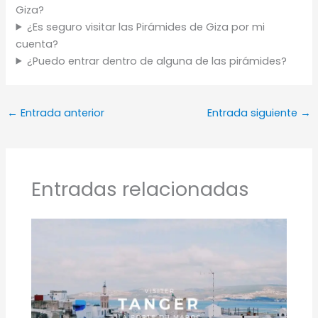
Giza?
¿Es seguro visitar las Pirámides de Giza por mi
cuenta?
¿Puedo entrar dentro de alguna de las pirámides?
←
Entrada anterior
Entrada siguiente
→
Entradas relacionadas