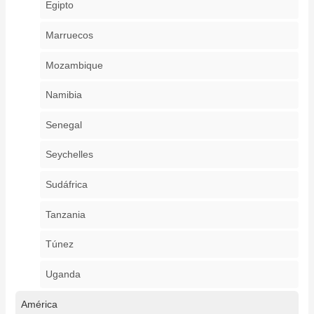
Egipto
Marruecos
Mozambique
Namibia
Senegal
Seychelles
Sudáfrica
Tanzania
Túnez
Uganda
América