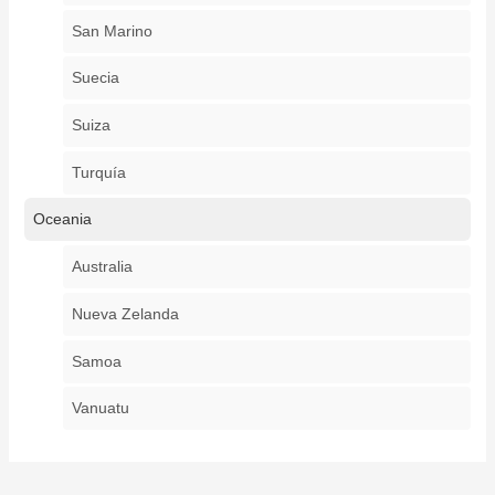
San Marino
Suecia
Suiza
Turquía
Oceania
Australia
Nueva Zelanda
Samoa
Vanuatu