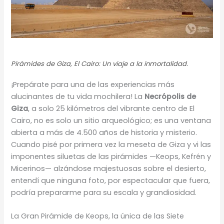
Pirámides de Giza, El Cairo: Un viaje a la inmortalidad.
¡Prepárate para una de las experiencias más
alucinantes de tu vida mochilera! La
Necrópolis de
Giza
, a solo 25 kilómetros del vibrante centro de El
Cairo, no es solo un sitio arqueológico; es una ventana
abierta a más de 4.500 años de historia y misterio.
Cuando pisé por primera vez la meseta de Giza y vi las
imponentes siluetas de las pirámides —Keops, Kefrén y
Micerinos— alzándose majestuosas sobre el desierto,
entendí que ninguna foto, por espectacular que fuera,
podría prepararme para su escala y grandiosidad.
La Gran Pirámide de Keops, la única de las Siete