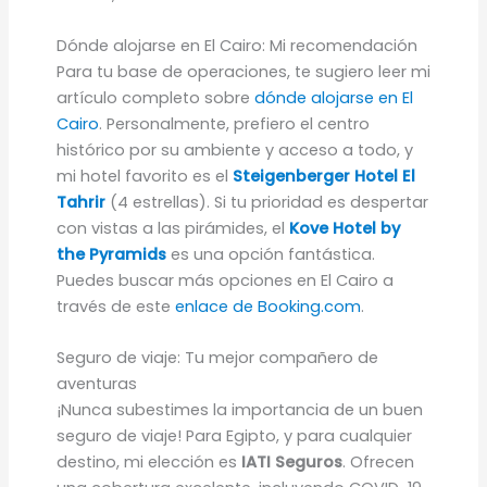
Dónde alojarse en El Cairo: Mi recomendación
Para tu base de operaciones, te sugiero leer mi
artículo completo sobre
dónde alojarse en El
Cairo
. Personalmente, prefiero el centro
histórico por su ambiente y acceso a todo, y
mi hotel favorito es el
Steigenberger Hotel El
Tahrir
(4 estrellas). Si tu prioridad es despertar
con vistas a las pirámides, el
Kove Hotel by
the Pyramids
es una opción fantástica.
Puedes buscar más opciones en El Cairo a
través de este
enlace de Booking.com
.
Seguro de viaje: Tu mejor compañero de
aventuras
¡Nunca subestimes la importancia de un buen
seguro de viaje! Para Egipto, y para cualquier
destino, mi elección es
IATI Seguros
. Ofrecen