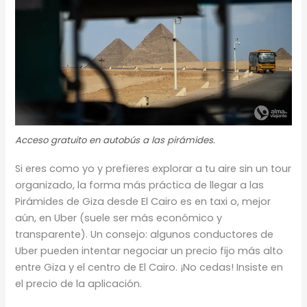
Acceso gratuito en autobús a las pirámides.
Si eres como yo y prefieres explorar a tu aire sin un tour
organizado, la forma más práctica de llegar a las
Pirámides de Giza desde El Cairo es en taxi o, mejor
aún, en Uber (suele ser más económico y
transparente). Un consejo: algunos conductores de
Uber pueden intentar negociar un precio fijo más alto
entre Giza y el centro de El Cairo. ¡No cedas! Insiste en
el precio de la aplicación.