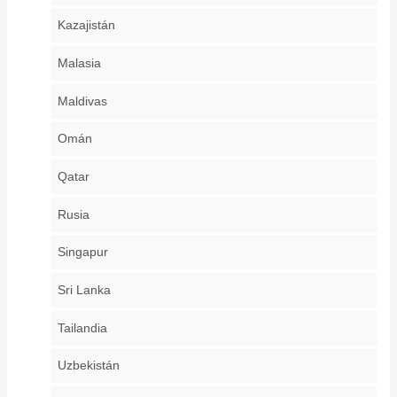
Kazajistán
Malasia
Maldivas
Omán
Qatar
Rusia
Singapur
Sri Lanka
Tailandia
Uzbekistán