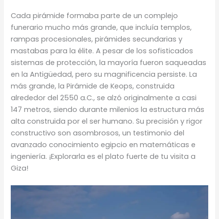
Cada pirámide formaba parte de un complejo
funerario mucho más grande, que incluía templos,
rampas procesionales, pirámides secundarias y
mastabas para la élite. A pesar de los sofisticados
sistemas de protección, la mayoría fueron saqueadas
en la Antigüedad, pero su magnificencia persiste. La
más grande, la Pirámide de Keops, construida
alrededor del 2550 a.C., se alzó originalmente a casi
147 metros, siendo durante milenios la estructura más
alta construida por el ser humano. Su precisión y rigor
constructivo son asombrosos, un testimonio del
avanzado conocimiento egipcio en matemáticas e
ingeniería. ¡Explorarla es el plato fuerte de tu visita a
Giza!