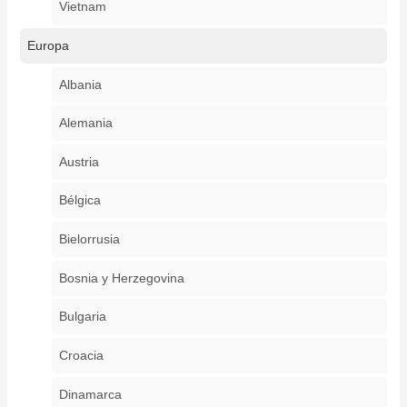
Vietnam
Europa
Albania
Alemania
Austria
Bélgica
Bielorrusia
Bosnia y Herzegovina
Bulgaria
Croacia
Dinamarca