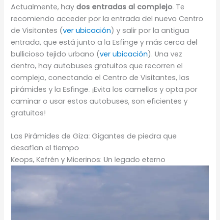
Actualmente, hay
dos entradas al complejo
. Te
recomiendo acceder por la entrada del nuevo Centro
de Visitantes (
ver ubicación
) y salir por la antigua
entrada, que está junto a la Esfinge y más cerca del
bullicioso tejido urbano (
ver ubicación
). Una vez
dentro, hay autobuses gratuitos que recorren el
complejo, conectando el Centro de Visitantes, las
pirámides y la Esfinge. ¡Evita los camellos y opta por
caminar o usar estos autobuses, son eficientes y
gratuitos!
Las Pirámides de Giza: Gigantes de piedra que
desafían el tiempo
Keops, Kefrén y Micerinos: Un legado eterno