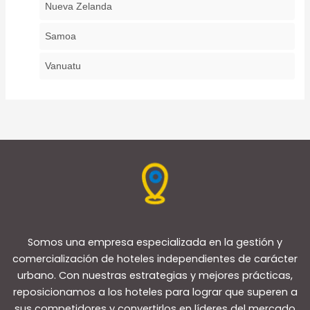
Nueva Zelanda
Samoa
Vanuatu
Somos una empresa especializada en la gestión y
comercialización de hoteles independientes de carácter
urbano. Con nuestras estrategias y mejores prácticas,
reposicionamos a los hoteles para lograr que superen a
sus competidores y convertirlos en líderes del mercado