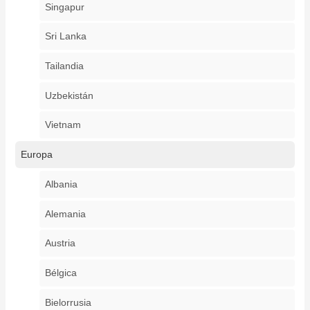
Singapur
Sri Lanka
Tailandia
Uzbekistán
Vietnam
Europa
Albania
Alemania
Austria
Bélgica
Bielorrusia