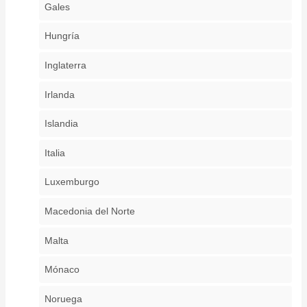
Gales
Hungría
Inglaterra
Irlanda
Islandia
Italia
Luxemburgo
Macedonia del Norte
Malta
Mónaco
Noruega