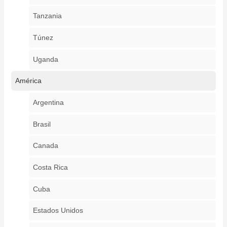
Tanzania
Túnez
Uganda
América
Argentina
Brasil
Canada
Costa Rica
Cuba
Estados Unidos