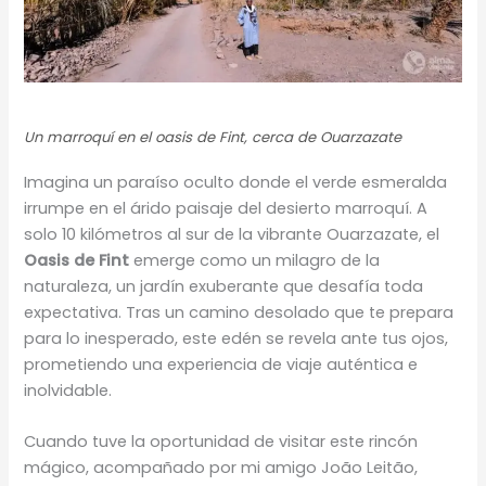
Un marroquí en el oasis de Fint, cerca de Ouarzazate
Imagina un paraíso oculto donde el verde esmeralda
irrumpe en el árido paisaje del desierto marroquí. A
solo 10 kilómetros al sur de la vibrante Ouarzazate, el
Oasis de Fint
emerge como un milagro de la
naturaleza, un jardín exuberante que desafía toda
expectativa. Tras un camino desolado que te prepara
para lo inesperado, este edén se revela ante tus ojos,
prometiendo una experiencia de viaje auténtica e
inolvidable.
Cuando tuve la oportunidad de visitar este rincón
mágico, acompañado por mi amigo João Leitão,