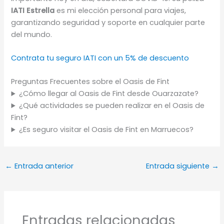
IATI Estrella
es mi elección personal para viajes,
garantizando seguridad y soporte en cualquier parte
del mundo.
Contrata tu seguro IATI con un 5% de descuento
Preguntas Frecuentes sobre el Oasis de Fint
¿Cómo llegar al Oasis de Fint desde Ouarzazate?
¿Qué actividades se pueden realizar en el Oasis de
Fint?
¿Es seguro visitar el Oasis de Fint en Marruecos?
←
Entrada anterior
Entrada siguiente
→
Entradas relacionadas