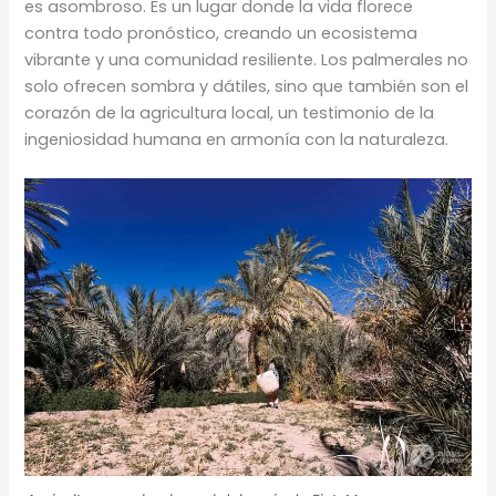
es asombroso. Es un lugar donde la vida florece
contra todo pronóstico, creando un ecosistema
vibrante y una comunidad resiliente. Los palmerales no
solo ofrecen sombra y dátiles, sino que también son el
corazón de la agricultura local, un testimonio de la
ingeniosidad humana en armonía con la naturaleza.