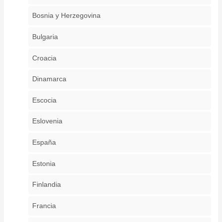
Bosnia y Herzegovina
Bulgaria
Croacia
Dinamarca
Escocia
Eslovenia
España
Estonia
Finlandia
Francia