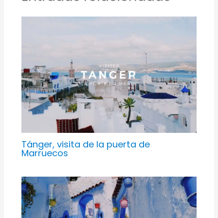
Tánger, visita de la puerta de
Marruecos