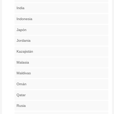
India
Indonesia
Japón
Jordania
Kazajistán
Malasia
Maldivas
Omán
Qatar
Rusia