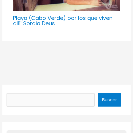
Playa (Cabo Verde) por los que viven
allí: Soraia Deus
Buscar
Buscar