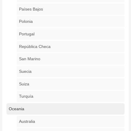
Países Bajos
Polonia
Portugal
República Checa
San Marino
Suecia
Suiza
Turquía
Oceania
Australia