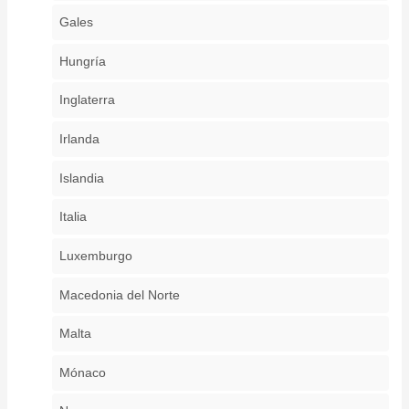
Gales
Hungría
Inglaterra
Irlanda
Islandia
Italia
Luxemburgo
Macedonia del Norte
Malta
Mónaco