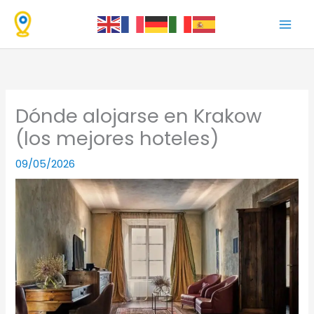
Ir
al
contenido
Dónde alojarse en Krakow
(los mejores hoteles)
09/05/2026