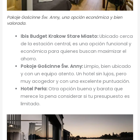
Pokoje Gościnne Św. Anny, una opción económica y bien
valorada.
Ibis Budget Krakow Stare Miasto:
Ubicado cerca
de la estación central, es una opción funcional y
económica para quienes buscan maximizar el
ahorro.
Pokoje Gościnne Św. Anny:
Limpio, bien ubicado
y con un equipo atento. Un hotel sin lujos, pero
muy acogedor y con una excelente puntuación.
Hotel Perła:
Otra opción buena y barata que
merece la pena considerar si tu presupuesto es
limitado.