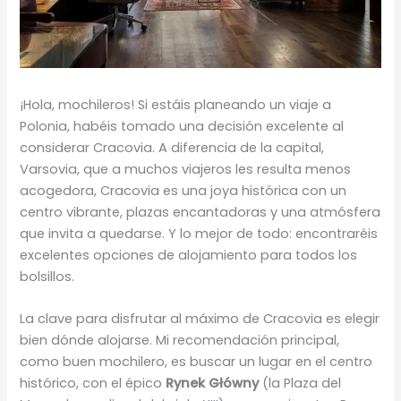
¡Hola, mochileros! Si estáis planeando un viaje a
Polonia, habéis tomado una decisión excelente al
considerar Cracovia. A diferencia de la capital,
Varsovia, que a muchos viajeros les resulta menos
acogedora, Cracovia es una joya histórica con un
centro vibrante, plazas encantadoras y una atmósfera
que invita a quedarse. Y lo mejor de todo: encontraréis
excelentes opciones de alojamiento para todos los
bolsillos.
La clave para disfrutar al máximo de Cracovia es elegir
bien dónde alojarse. Mi recomendación principal,
como buen mochilero, es buscar un lugar en el centro
histórico, con el épico
Rynek Główny
(la Plaza del