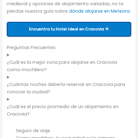
medieval y opciones de alojamiento variadas, no te
pierdas nuestra guía sobre
dónde alojarse en Meteora
.
Encuentra tu Hotel Ideal en Cracovia
Preguntas Frecuentes
¿Cuál es la mejor zona para alojarse en Cracovia
como mochilero?
¿Cuántas noches debería reservar en Cracovia para
conocer la ciudad?
¿Cuál es el precio promedio de un alojamiento en
Cracovia?
Seguro de viaje
Como mochilero, tu seguridad es lo primero.