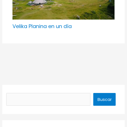
Velika Planina en un día
Buscar
Buscar