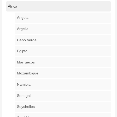
África
Angola
Argelia
Cabo Verde
Egipto
Marruecos
Mozambique
Namibia
Senegal
Seychelles