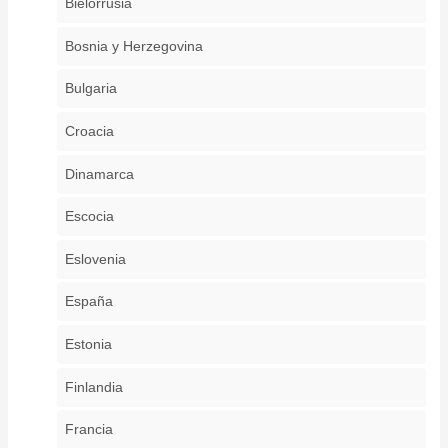
Bielorrusia
Bosnia y Herzegovina
Bulgaria
Croacia
Dinamarca
Escocia
Eslovenia
España
Estonia
Finlandia
Francia