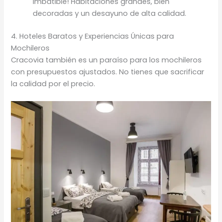
imbatible! Habitaciones grandes, bien
decoradas y un desayuno de alta calidad.
4. Hoteles Baratos y Experiencias Únicas para
Mochileros
Cracovia también es un paraíso para los mochileros
con presupuestos ajustados. No tienes que sacrificar
la calidad por el precio.