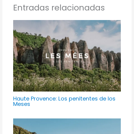
Entradas relacionadas
Haute Provence: Los penitentes de los
Meses