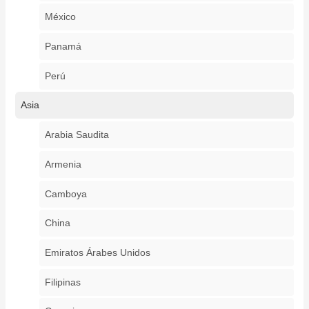
México
Panamá
Perú
Asia
Arabia Saudita
Armenia
Camboya
China
Emiratos Árabes Unidos
Filipinas