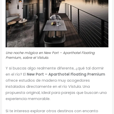
Una noche mágica en New Port – Aparthotel Floating
Premium, sobre el Vístula.
Y si buscas algo realmente diferente, ¿qué tal dormir
en el río? El
New Port – Aparthotel Floating Premium
ofrece estudios de madera muy acogedores
instalados directamente en el río Vístula. Una
propuesta original, ideal para parejas que buscan una
experiencia memorable.
Si te interesa explorar otros destinos con encanto