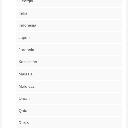
Georgia
India
Indonesia
Japón
Jordania
Kazajistán
Malasia
Maldivas
Omán
Qatar
Rusia