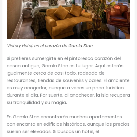
Victory Hotel, en el corazón de Gamla Stan.
Si prefieres sumergirte en el pintoresco corazón del
casco antiguo, Gamla Stan es tu lugar. Aquí estarás
igualmente cerca de casi todo, rodeado de
restaurantes, tiendas de souvenirs y bares. El ambiente
es muy acogedor, aunque a veces un poco turístico
durante el día. Por suerte, al anochecer, la isla recupera
su tranquilidad y su magia.
En Gamla Stan encontrarás muchos apartamentos
con encanto en edificios históricos, aunque los precios
suelen ser elevados. Si buscas un hotel, el