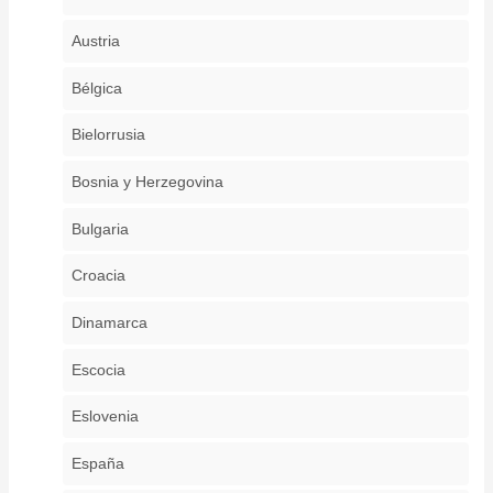
Austria
Bélgica
Bielorrusia
Bosnia y Herzegovina
Bulgaria
Croacia
Dinamarca
Escocia
Eslovenia
España