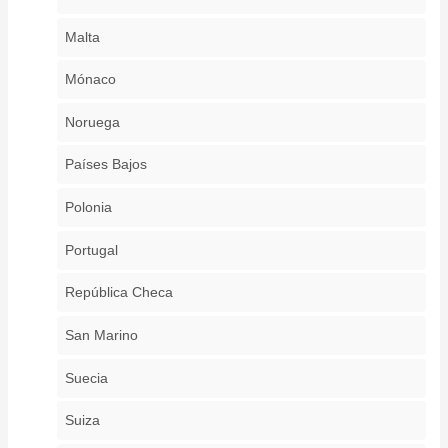
Malta
Mónaco
Noruega
Países Bajos
Polonia
Portugal
República Checa
San Marino
Suecia
Suiza