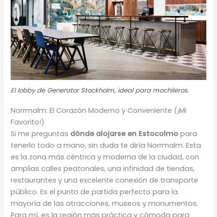
El lobby de Generator Stockholm, ideal para mochileros.
Norrmalm: El Corazón Moderno y Conveniente (¡Mi
Favorito!)
Si me preguntas
dónde alojarse en Estocolmo
para
tenerlo todo a mano, sin duda te diría Norrmalm. Esta
es la zona más céntrica y moderna de la ciudad, con
amplias calles peatonales, una infinidad de tiendas,
restaurantes y una excelente conexión de transporte
público. Es el punto de partida perfecto para la
mayoría de las atracciones, museos y monumentos.
Para mí, es la región más práctica y cómoda para