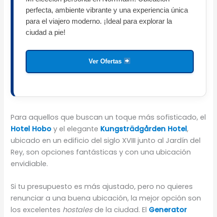
perfecta, ambiente vibrante y una experiencia única
para el viajero moderno. ¡Ideal para explorar la
ciudad a pie!
Ver Ofertas
Para aquellos que buscan un toque más sofisticado, el
Hotel Hobo
y el elegante
Kungsträdgården Hotel
,
ubicado en un edificio del siglo XVIII junto al Jardín del
Rey, son opciones fantásticas y con una ubicación
envidiable.
Si tu presupuesto es más ajustado, pero no quieres
renunciar a una buena ubicación, la mejor opción son
los excelentes
hostales
de la ciudad. El
Generator