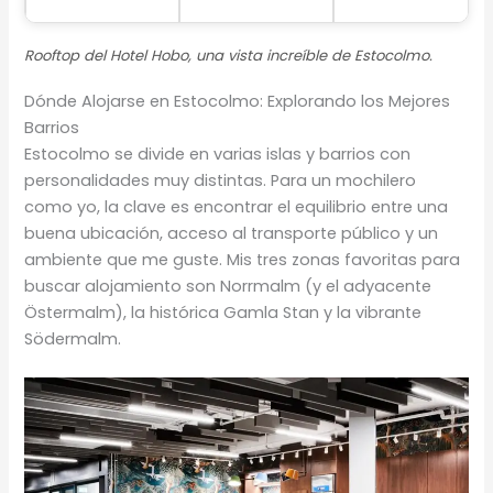
Rooftop del Hotel Hobo, una vista increíble de Estocolmo.
Dónde Alojarse en Estocolmo: Explorando los Mejores
Barrios
Estocolmo se divide en varias islas y barrios con
personalidades muy distintas. Para un mochilero
como yo, la clave es encontrar el equilibrio entre una
buena ubicación, acceso al transporte público y un
ambiente que me guste. Mis tres zonas favoritas para
buscar alojamiento son Norrmalm (y el adyacente
Östermalm), la histórica Gamla Stan y la vibrante
Södermalm.