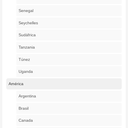
Senegal
Seychelles
Sudáfrica
Tanzania
Túnez
Uganda
América
Argentina
Brasil
Canada