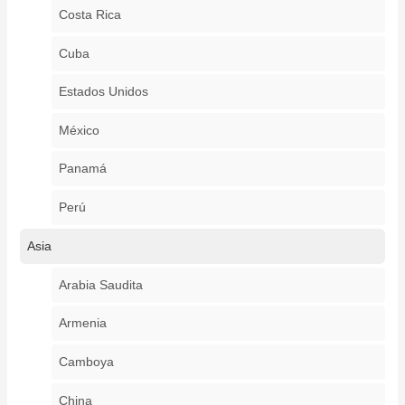
Costa Rica
Cuba
Estados Unidos
México
Panamá
Perú
Asia
Arabia Saudita
Armenia
Camboya
China