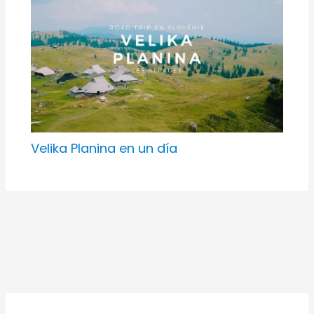
Velika Planina en un día