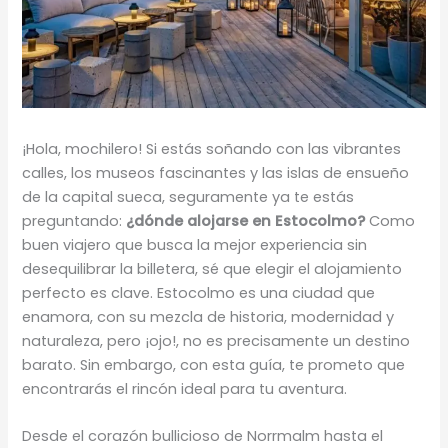
¡Hola, mochilero! Si estás soñando con las vibrantes
calles, los museos fascinantes y las islas de ensueño
de la capital sueca, seguramente ya te estás
preguntando:
¿dónde alojarse en Estocolmo?
Como
buen viajero que busca la mejor experiencia sin
desequilibrar la billetera, sé que elegir el alojamiento
perfecto es clave. Estocolmo es una ciudad que
enamora, con su mezcla de historia, modernidad y
naturaleza, pero ¡ojo!, no es precisamente un destino
barato. Sin embargo, con esta guía, te prometo que
encontrarás el rincón ideal para tu aventura.
Desde el corazón bullicioso de Norrmalm hasta el