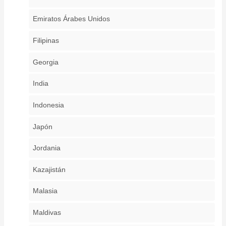
Emiratos Árabes Unidos
Filipinas
Georgia
India
Indonesia
Japón
Jordania
Kazajistán
Malasia
Maldivas