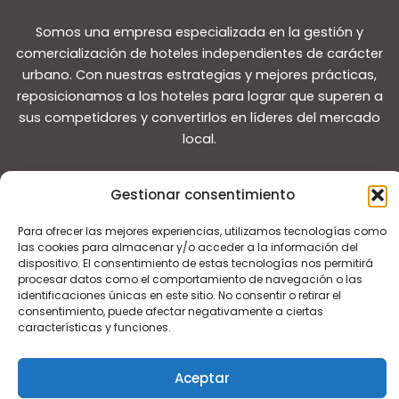
Somos una empresa especializada en la gestión y
comercialización de hoteles independientes de carácter
urbano. Con nuestras estrategias y mejores prácticas,
reposicionamos a los hoteles para lograr que superen a
sus competidores y convertirlos en líderes del mercado
local.
Gestionar consentimiento
Para ofrecer las mejores experiencias, utilizamos tecnologías como
las cookies para almacenar y/o acceder a la información del
Copyright © 2026 Guías de viaje
dispositivo. El consentimiento de estas tecnologías nos permitirá
procesar datos como el comportamiento de navegación o las
identificaciones únicas en este sitio. No consentir o retirar el
consentimiento, puede afectar negativamente a ciertas
características y funciones.
Aceptar