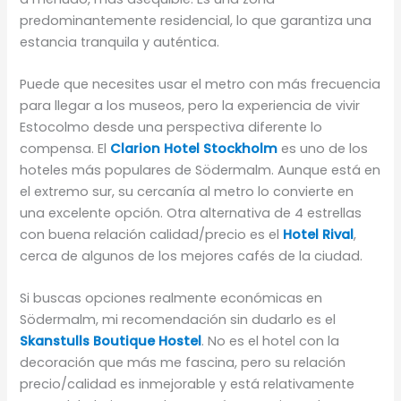
predominantemente residencial, lo que garantiza una
estancia tranquila y auténtica.
Puede que necesites usar el metro con más frecuencia
para llegar a los museos, pero la experiencia de vivir
Estocolmo desde una perspectiva diferente lo
compensa. El
Clarion Hotel Stockholm
es uno de los
hoteles más populares de Södermalm. Aunque está en
el extremo sur, su cercanía al metro lo convierte en
una excelente opción. Otra alternativa de 4 estrellas
con buena relación calidad/precio es el
Hotel Rival
,
cerca de algunos de los mejores cafés de la ciudad.
Si buscas opciones realmente económicas en
Södermalm, mi recomendación sin dudarlo es el
Skanstulls Boutique Hostel
. No es el hotel con la
decoración que más me fascina, pero su relación
precio/calidad es inmejorable y está relativamente