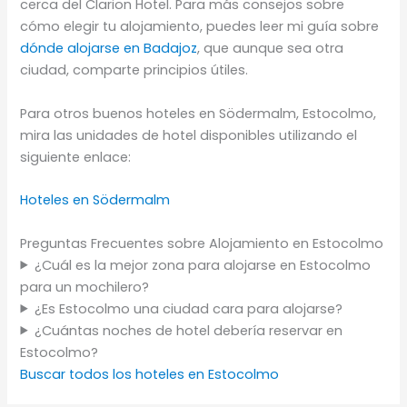
cerca del Clarion Hotel. Para más consejos sobre
cómo elegir tu alojamiento, puedes leer mi guía sobre
dónde alojarse en Badajoz
, que aunque sea otra
ciudad, comparte principios útiles.
Para otros buenos hoteles en Södermalm, Estocolmo,
mira las unidades de hotel disponibles utilizando el
siguiente enlace:
Hoteles en Södermalm
Preguntas Frecuentes sobre Alojamiento en Estocolmo
¿Cuál es la mejor zona para alojarse en Estocolmo
para un mochilero?
¿Es Estocolmo una ciudad cara para alojarse?
¿Cuántas noches de hotel debería reservar en
Estocolmo?
Buscar todos los hoteles en Estocolmo