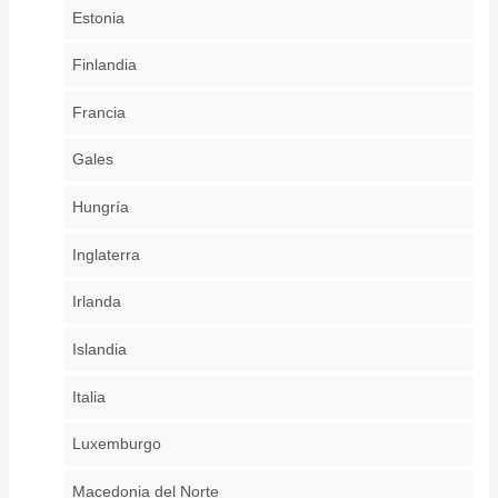
Estonia
Finlandia
Francia
Gales
Hungría
Inglaterra
Irlanda
Islandia
Italia
Luxemburgo
Macedonia del Norte