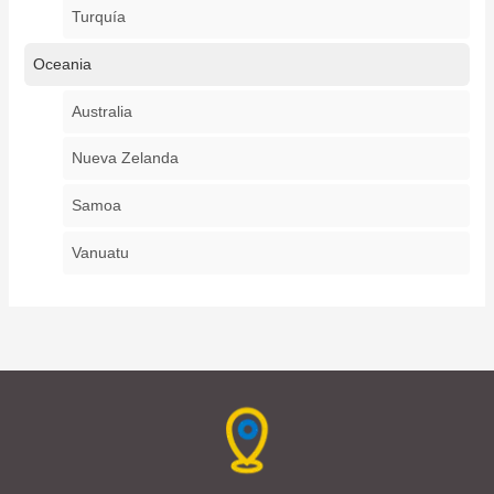
Turquía
Oceania
Australia
Nueva Zelanda
Samoa
Vanuatu