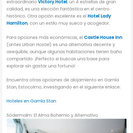
extraordinario
Victory Hotel
, un 4 estrellas de gran
calidad, es una elección fantástica en el centro
histórico. Otra opción excelente es el
Hotel Lady
Hamilton
, con un estilo muy sueco y acogedor.
Para opciones más económicas, el
Castle House Inn
(antes Urban Hostel) es una alternativa decente y
asequible, aunque algunas habitaciones tienen baño
compartido. ¡Perfecto si buscas una base para
explorar sin gastar una fortuna!
Encuentra otras opciones de alojamiento en Gamla
Stan, Estocolmo, investigando en el siguiente enlace:
Hoteles en Gamla Stan
Södermalm: El Alma Bohemio y Alternativo