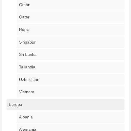
Omán
Qatar
Rusia
Singapur
Sri Lanka
Tailandia
Uzbekistán
Vietnam
Europa
Albania
Alemania