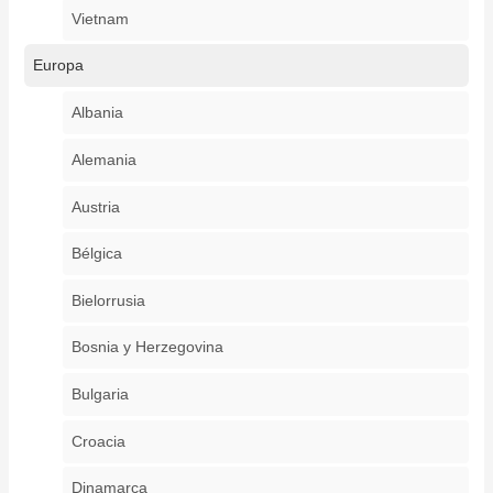
Vietnam
Europa
Albania
Alemania
Austria
Bélgica
Bielorrusia
Bosnia y Herzegovina
Bulgaria
Croacia
Dinamarca