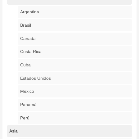
Argentina
Brasil
Canada
Costa Rica
Cuba
Estados Unidos
México
Panamá
Perú
Asia