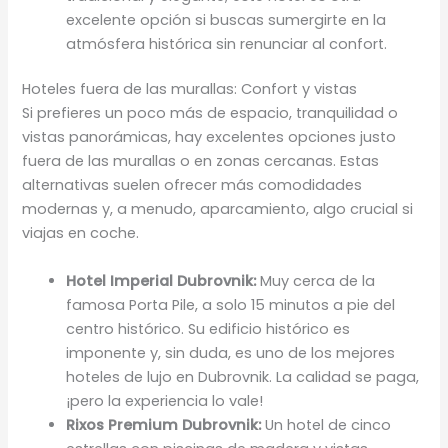
excelente opción si buscas sumergirte en la
atmósfera histórica sin renunciar al confort.
Hoteles fuera de las murallas: Confort y vistas
Si prefieres un poco más de espacio, tranquilidad o
vistas panorámicas, hay excelentes opciones justo
fuera de las murallas o en zonas cercanas. Estas
alternativas suelen ofrecer más comodidades
modernas y, a menudo, aparcamiento, algo crucial si
viajas en coche.
Hotel Imperial Dubrovnik:
Muy cerca de la
famosa Porta Pile, a solo 15 minutos a pie del
centro histórico. Su edificio histórico es
imponente y, sin duda, es uno de los mejores
hoteles de lujo en Dubrovnik. La calidad se paga,
¡pero la experiencia lo vale!
Rixos Premium Dubrovnik:
Un hotel de cinco