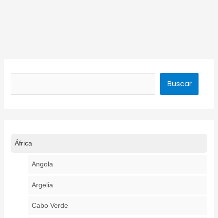
Buscar
Buscar
África
Angola
Argelia
Cabo Verde