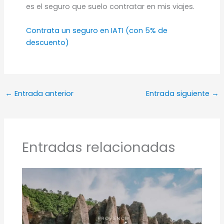
es el seguro que suelo contratar en mis viajes.
Contrata un seguro en IATI (con 5% de
descuento)
←
Entrada anterior
Entrada siguiente
→
Entradas relacionadas