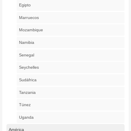
Egipto
Marruecos
Mozambique
Namibia
Senegal
Seychelles
Sudáfrica
Tanzania
Túnez
Uganda
América