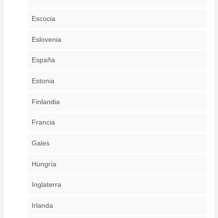
Escocia
Eslovenia
España
Estonia
Finlandia
Francia
Gales
Hungría
Inglaterra
Irlanda