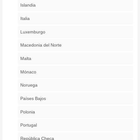
Islandia
Italia
Luxemburgo
Macedonia del Norte
Malta
Mónaco
Noruega
Países Bajos
Polonia
Portugal
República Checa