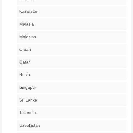
Kazajistán
Malasia
Maldivas
Omán
Qatar
Rusia
Singapur
Sri Lanka
Tailandia
Uzbekistán