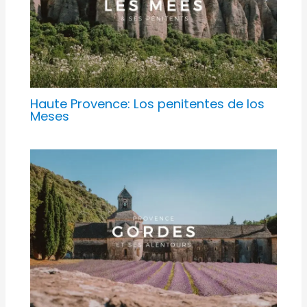
Haute Provence: Los penitentes de los
Meses