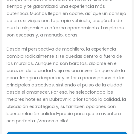
tiempo y te garantizará una experiencia más
auténtica. Muchos llegan en coche, así que un consejo
de oro: si viajas con tu propio vehículo, asegúrate de
que tu alojamiento ofrezca aparcamiento. Las plazas
son escasas y, a menudo, caras.
Desde mi perspectiva de mochilero, la experiencia
cambia radicalmente si te quedas dentro o fuera de
las murallas. Aunque no son baratos, alojarse en el
corazón de la ciudad vieja es una inversión que vale la
pena. Imagina despertar y estar a pocos pasos de los
principales atractivos, sintiendo el pulso de la ciudad
desde el amanecer. Por eso, he seleccionado los
mejores hoteles en Dubrovnik, priorizando la calidad, la
ubicación estratégica y, sí, también opciones con
buena relación calidad-precio para que tu aventura
sea perfecta. ¡Vamos a ello!