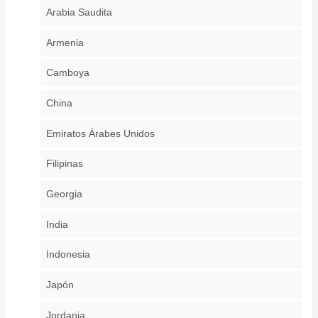
Arabia Saudita
Armenia
Camboya
China
Emiratos Árabes Unidos
Filipinas
Georgia
India
Indonesia
Japón
Jordania