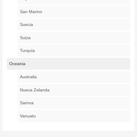
San Marino
Suecia
Suiza
Turquía
Oceania
Australia
Nueva Zelanda
Samoa
Vanuatu