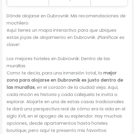
Dónde alojarse en Dubrovnik: Mis recomendaciones de
mochilero
Aquí tienes un mapa interactivo para que ubiques
estas joyas de alojamiento en Dubrovnik. ¡Planificar es
clave!
Los mejores hoteles en Dubrovnik: Dentro de las
murallas
Como te decía, para una inmersión total, la
mejor
zona para alojarse en Dubrovnik es justo dentro de
las murallas
, en el corazón de la ciudad vieja. Aquí,
cada rincón es historia y cada callejuela te invita a
explorar. Alojarte en una de estas casas tradicionales
te dará una perspectiva real de cómo era la vida en el
siglo XVII, en el apogeo de su esplendor. Hay muchas
opciones, desde apartamentos hasta hoteles
boutique, pero aquí te presento mis favoritos: