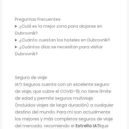
Preguntas Frecuentes
¿Cuál es la mejor zona para alojarse en
Dubrovnik?
¿Cuánto cuestan los hoteles en Dubrovnik?
¿Cuántos días se necesitan para visitar
Dubrovnik?
Seguro de viaje
IATI Seguros cuenta con un excelente seguro
de viaje, que cubre el COVID-19, no tiene límite
de edad y permite seguros multiviaje
(incluidos viajes de larga duración) a cualquier
destino del mundo. Para mí son actualmente
los mejores y más completos seguros de viaje
del mercado. recomiendo el
Estrella IATI
que