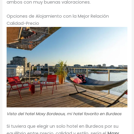
ambos con muy buenas valoraciones.
Opciones de Alojamiento con la Mejor Relación
Calidad-Precio
Vista del hotel Moxy Bordeaux, mi hotel favorito en Burdeos
Si tuviera que elegir un solo hotel en Burdeos por su
equilibrio entre precio, calidad y estilo, sería el
Moxy