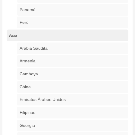
Panamá
Perú
Asia
Arabia Saudita
Armenia
Camboya
China
Emiratos Árabes Unidos
Filipinas
Georgia