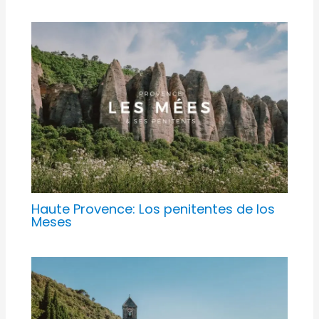
Haute Provence: Los penitentes de los
Meses