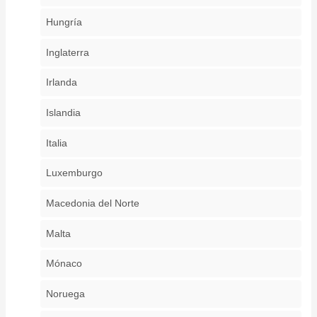
Hungría
Inglaterra
Irlanda
Islandia
Italia
Luxemburgo
Macedonia del Norte
Malta
Mónaco
Noruega