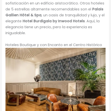
sofisticación en un edificio aristocrático. Otros hoteles
de 5 estrellas altamente recomendables son el
Palais
Gallien Hôtel & Spa
, un oasis de tranquilidad y lujo, y el
elegante
Hotel Burdigala by Inwood Hotels
. Aquí, la
elegancia tiene un precio, pero la experiencia es
inigualable.
Hoteles Boutique y con Encanto en el Centro Histórico