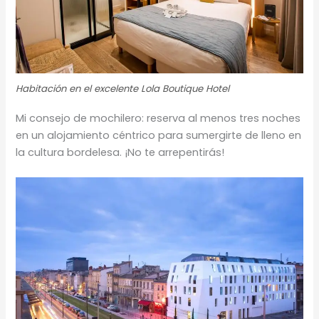
Habitación en el excelente Lola Boutique Hotel
Mi consejo de mochilero: reserva al menos tres noches
en un alojamiento céntrico para sumergirte de lleno en
la cultura bordelesa. ¡No te arrepentirás!