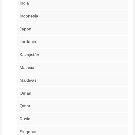
India
Indonesia
Japón
Jordania
Kazajistán
Malasia
Maldivas
Omán
Qatar
Rusia
Singapur