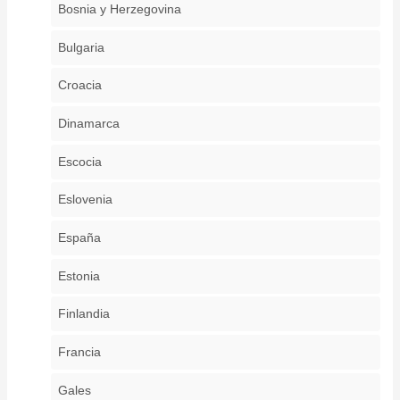
Bosnia y Herzegovina
Bulgaria
Croacia
Dinamarca
Escocia
Eslovenia
España
Estonia
Finlandia
Francia
Gales