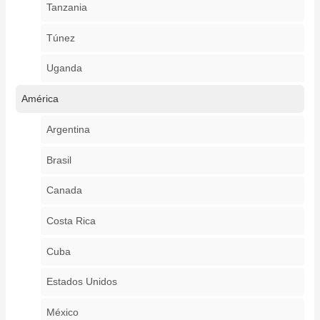
Tanzania
Túnez
Uganda
América
Argentina
Brasil
Canada
Costa Rica
Cuba
Estados Unidos
México