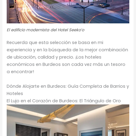
El edificio modernista del Hotel Seeko’o
Recuerda que esta selección se basa en mi
experiencia y en la búsqueda de la mejor combinación
de ubicación, calidad y precio. ¡Los hoteles
económicos en Burdeos son cada vez más un tesoro
a encontrar!
Dónde Alojarte en Burdeos: Guía Completa de Barrios y
Hoteles
El Lujo en el Corazón de Burdeos: El Triángulo de Oro