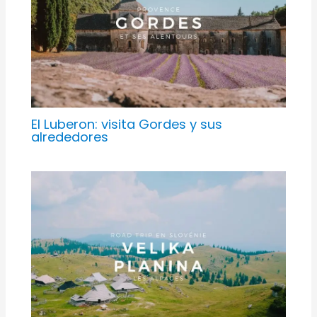
El Luberon: visita Gordes y sus
alrededores