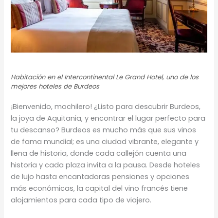
Habitación en el Intercontinental Le Grand Hotel, uno de los
mejores hoteles de Burdeos
¡Bienvenido, mochilero! ¿Listo para descubrir Burdeos,
la joya de Aquitania, y encontrar el lugar perfecto para
tu descanso? Burdeos es mucho más que sus vinos
de fama mundial; es una ciudad vibrante, elegante y
llena de historia, donde cada callejón cuenta una
historia y cada plaza invita a la pausa. Desde hoteles
de lujo hasta encantadoras pensiones y opciones
más económicas, la capital del vino francés tiene
alojamientos para cada tipo de viajero.