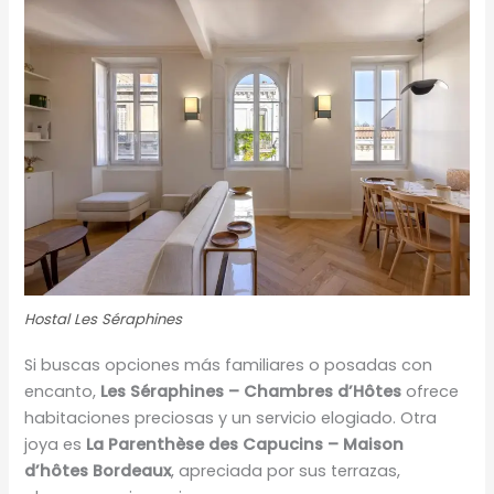
Hostal Les Séraphines
Si buscas opciones más familiares o posadas con
encanto,
Les Séraphines – Chambres d’Hôtes
ofrece
habitaciones preciosas y un servicio elogiado. Otra
joya es
La Parenthèse des Capucins – Maison
d’hôtes Bordeaux
, apreciada por sus terrazas,