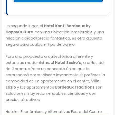
En segundo lugar, el
Hotel Konti Bordeaux by
HappyCulture
, con una ubicación inmejorable y una
relación calidad/precio fantástica, es otra apuesta
segura para cualquier tipo de viajero.
Para una propuesta arquitectónica diferente y
estancias modernistas, el
Hotel Seeko’o
, a orillas del
río Garona, ofrece un concepto único que te
sorprenderá por su diseño impactante. Si prefieres la
comodidad de un apartamento en el centro,
Villa
Erizio
y los apartamentos
Bordeaux Traditions
son
soluciones muy recomendables, céntricas y con
precios atractivos.
Hoteles Económicos y Alternativas Fuera del Centro