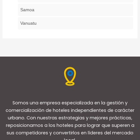
Samoa
Vanuatu
Somos una empresa especializada en la gestión y
comercialización de hoteles independientes de carácter
urbano. Con nuestras estrategias y mejores prácticas,
reposicionamos a los hoteles para lograr que superen a
sus competidores y convertirlos en líderes del mercado