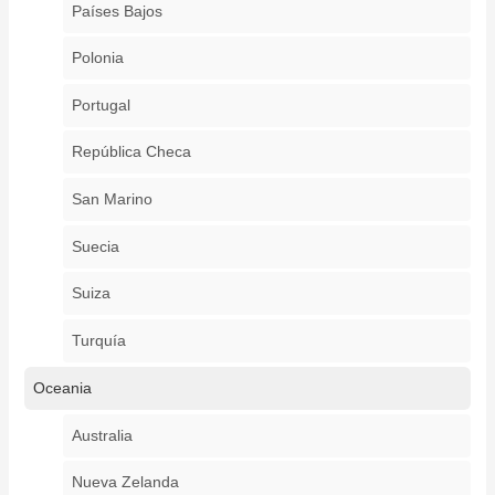
Países Bajos
Polonia
Portugal
República Checa
San Marino
Suecia
Suiza
Turquía
Oceania
Australia
Nueva Zelanda