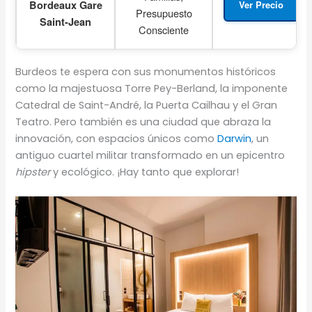
Bordeaux Gare
Ver Precio
Presupuesto
Saint-Jean
Consciente
Burdeos te espera con sus monumentos históricos
como la majestuosa Torre Pey-Berland, la imponente
Catedral de Saint-André, la Puerta Cailhau y el Gran
Teatro. Pero también es una ciudad que abraza la
innovación, con espacios únicos como
Darwin
, un
antiguo cuartel militar transformado en un epicentro
hipster
y ecológico. ¡Hay tanto que explorar!