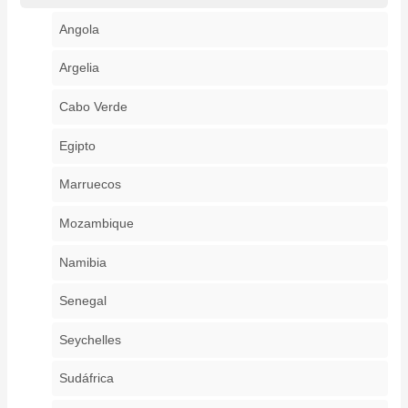
Angola
Argelia
Cabo Verde
Egipto
Marruecos
Mozambique
Namibia
Senegal
Seychelles
Sudáfrica