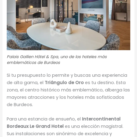
Palais Gallien Hôtel & Spa, uno de los hoteles más
emblemáticos de Burdeos
Si tu presupuesto lo permite y buscas una experiencia
de alta gama, el
Triángulo de Oro
es tu destino. Esta
zona, el centro histórico más emblemático, alberga las
mayores atracciones y los hoteles más sofisticados
de Burdeos.
Para una estancia de ensueño, el
Intercontinental
Bordeaux Le Grand Hotel
es una elección magistral.
Sus instalaciones son sinónimo de excelencia y