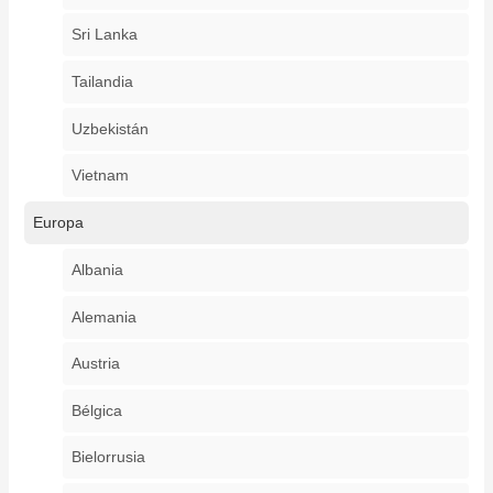
Sri Lanka
Tailandia
Uzbekistán
Vietnam
Europa
Albania
Alemania
Austria
Bélgica
Bielorrusia