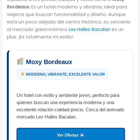
Bordeaux
. Es un hotel moderno y vibrante, ideal para
viajeros que buscan funcionalidad y diseño. Aunque
está un poco alejado del centro histórico, su cercanía
al mercado gastronómico
Les Halles Bacalan
es un
plus. ¡Es totalmente mi estilo!
Moxy Bordeaux
MODERNO, VIBRANTE, EXCELENTE VALOR
Un hotel con estilo y ambiente joven, perfecto para
quienes buscan una experiencia moderna y una
excelente relación calidad-precio. Cerca del animado
mercado Les Halles Bacalan.
Ver Ofertas