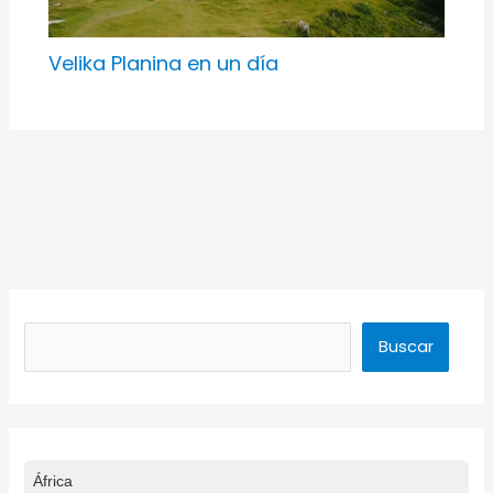
Velika Planina en un día
Buscar
Buscar
África