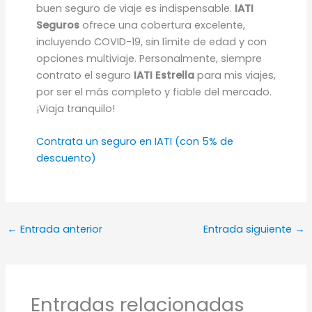
buen seguro de viaje es indispensable.
IATI
Seguros
ofrece una cobertura excelente,
incluyendo COVID-19, sin límite de edad y con
opciones multiviaje. Personalmente, siempre
contrato el seguro
IATI Estrella
para mis viajes,
por ser el más completo y fiable del mercado.
¡Viaja tranquilo!
Contrata un seguro en IATI (con 5% de
descuento)
←
Entrada anterior
Entrada siguiente
→
Entradas relacionadas