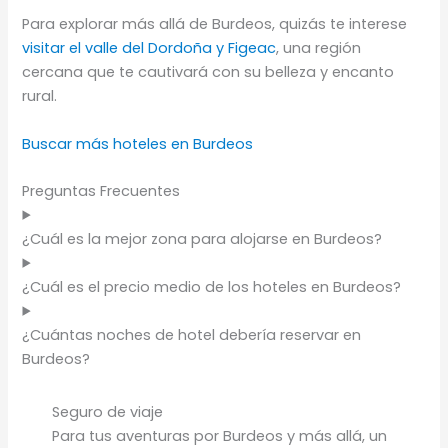
Para explorar más allá de Burdeos, quizás te interese
visitar el valle del Dordoña y Figeac
, una región
cercana que te cautivará con su belleza y encanto
rural.
Buscar más hoteles en Burdeos
Preguntas Frecuentes
¿Cuál es la mejor zona para alojarse en Burdeos?
¿Cuál es el precio medio de los hoteles en Burdeos?
¿Cuántas noches de hotel debería reservar en
Burdeos?
Seguro de viaje
Para tus aventuras por Burdeos y más allá, un