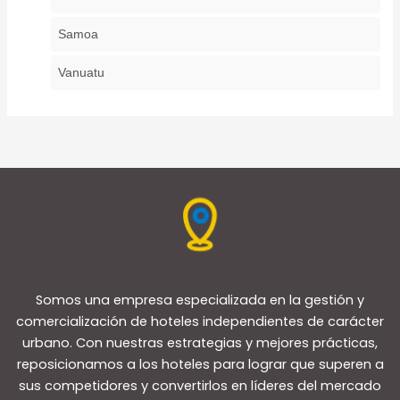
Samoa
Vanuatu
Somos una empresa especializada en la gestión y
comercialización de hoteles independientes de carácter
urbano. Con nuestras estrategias y mejores prácticas,
reposicionamos a los hoteles para lograr que superen a
sus competidores y convertirlos en líderes del mercado