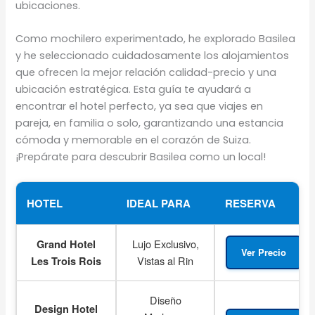
ubicaciones.
Como mochilero experimentado, he explorado Basilea
y he seleccionado cuidadosamente los alojamientos
que ofrecen la mejor relación calidad-precio y una
ubicación estratégica. Esta guía te ayudará a
encontrar el hotel perfecto, ya sea que viajes en
pareja, en familia o solo, garantizando una estancia
cómoda y memorable en el corazón de Suiza.
¡Prepárate para descubrir Basilea como un local!
HOTEL
IDEAL PARA
RESERVA
Lujo Exclusivo,
Grand Hotel
Ver Precio
Vistas al Rin
Les Trois Rois
Diseño
Design Hotel