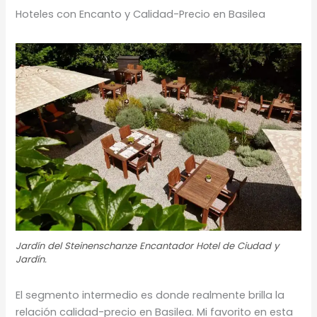
Hoteles con Encanto y Calidad-Precio en Basilea
Jardín del Steinenschanze Encantador Hotel de Ciudad y
Jardín.
El segmento intermedio es donde realmente brilla la
relación calidad-precio en Basilea. Mi favorito en esta