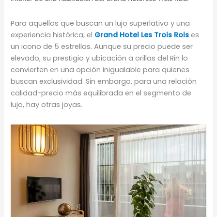
Para aquellos que buscan un lujo superlativo y una
experiencia histórica, el
Grand Hotel Les Trois Rois
es
un icono de 5 estrellas. Aunque su precio puede ser
elevado, su prestigio y ubicación a orillas del Rin lo
convierten en una opción inigualable para quienes
buscan exclusividad. Sin embargo, para una relación
calidad-precio más equilibrada en el segmento de
lujo, hay otras joyas.