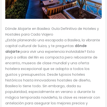
Dónde Alojarte en Basilea: Guía Definitiva de Hoteles y
Hostales para Cada Viajero
¿Estás planeando una escapada a Basilea, la vibrante
capital cultural de Suiza, y te preguntas
dónde
alojarte
para vivir una experiencia inolvidable? Esta
joya a orillas del Rin es compacta pero rebosante de
encanto, museos de clase mundial y una oferta
hotelera excepcional que se adapta a todos los
gustos y presupuestos. Desde lujosos hoteles
históricos hasta innovadores hostales de diseño,
Basilea lo tiene todo. Sin embargo, dada su
popularidad, especialmente en verano o durante la
mágica temporada navideña, la clave es reservar con
antelación para asegurar los mejores precios y