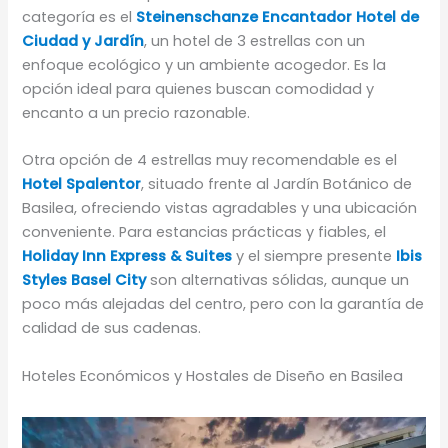
categoría es el
Steinenschanze Encantador Hotel de
Ciudad y Jardín
, un hotel de 3 estrellas con un
enfoque ecológico y un ambiente acogedor. Es la
opción ideal para quienes buscan comodidad y
encanto a un precio razonable.
Otra opción de 4 estrellas muy recomendable es el
Hotel Spalentor
, situado frente al Jardín Botánico de
Basilea, ofreciendo vistas agradables y una ubicación
conveniente. Para estancias prácticas y fiables, el
Holiday Inn Express & Suites
y el siempre presente
Ibis
Styles Basel City
son alternativas sólidas, aunque un
poco más alejadas del centro, pero con la garantía de
calidad de sus cadenas.
Hoteles Económicos y Hostales de Diseño en Basilea