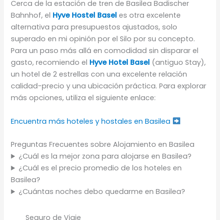
Cerca de la estación de tren de Basilea Badischer
Bahnhof, el
Hyve Hostel Basel
es otra excelente
alternativa para presupuestos ajustados, solo
superado en mi opinión por el Silo por su concepto.
Para un paso más allá en comodidad sin disparar el
gasto, recomiendo el
Hyve Hotel Basel
(antiguo Stay),
un hotel de 2 estrellas con una excelente relación
calidad-precio y una ubicación práctica. Para explorar
más opciones, utiliza el siguiente enlace:
Encuentra más hoteles y hostales en Basilea
Preguntas Frecuentes sobre Alojamiento en Basilea
¿Cuál es la mejor zona para alojarse en Basilea?
¿Cuál es el precio promedio de los hoteles en
Basilea?
¿Cuántas noches debo quedarme en Basilea?
Seguro de Viaje