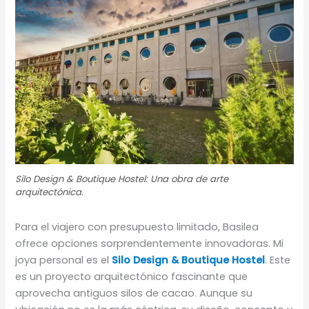
Silo Design & Boutique Hostel: Una obra de arte
arquitectónica.
Para el viajero con presupuesto limitado, Basilea
ofrece opciones sorprendentemente innovadoras. Mi
joya personal es el
Silo Design & Boutique Hostel
. Este
es un proyecto arquitectónico fascinante que
aprovecha antiguos silos de cacao. Aunque su