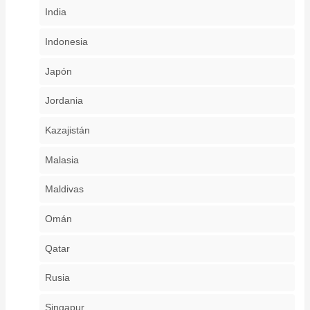
India
Indonesia
Japón
Jordania
Kazajistán
Malasia
Maldivas
Omán
Qatar
Rusia
Singapur