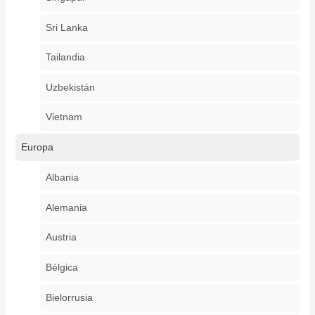
Sri Lanka
Tailandia
Uzbekistán
Vietnam
Europa
Albania
Alemania
Austria
Bélgica
Bielorrusia