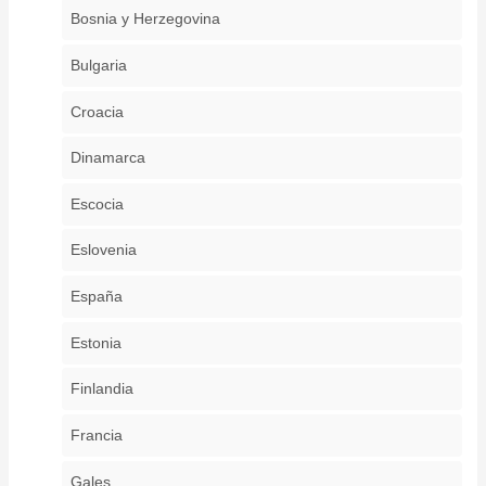
Bosnia y Herzegovina
Bulgaria
Croacia
Dinamarca
Escocia
Eslovenia
España
Estonia
Finlandia
Francia
Gales