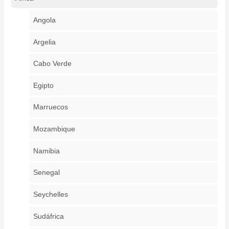
Angola
Argelia
Cabo Verde
Egipto
Marruecos
Mozambique
Namibia
Senegal
Seychelles
Sudáfrica