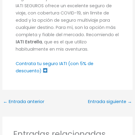
IATI SEGUROS ofrece un excelente seguro de
viaje, con cobertura COVID-19, sin límite de
edad y la opción de seguro multiviaje para
cualquier destino. Para mí, son la opción más
completa y fiable del mercado. Recomiendo el
IATI Estrella
, que es el que utilizo
habitualmente en mis aventuras.
Contrata tu seguro IATI (con 5% de
descuento)
←
Entrada anterior
Entrada siguiente
→
Entradas relacionadas