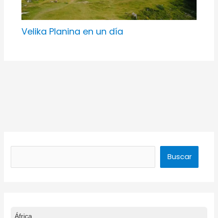
Velika Planina en un día
Buscar
Buscar
África