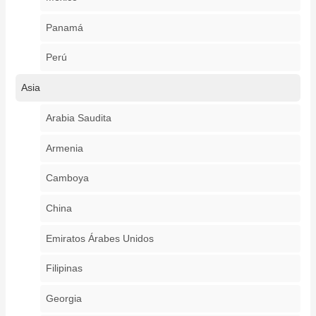
Panamá
Perú
Asia
Arabia Saudita
Armenia
Camboya
China
Emiratos Árabes Unidos
Filipinas
Georgia