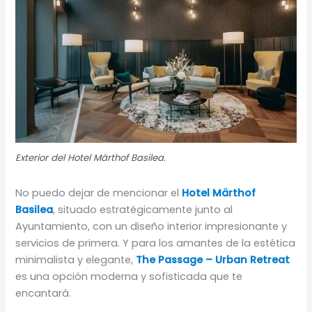
Exterior del Hotel Märthof Basilea.
No puedo dejar de mencionar el
Hotel Märthof
Basilea
, situado estratégicamente junto al
Ayuntamiento, con un diseño interior impresionante y
servicios de primera. Y para los amantes de la estética
minimalista y elegante,
The Passage – Urban Retreat
es una opción moderna y sofisticada que te
encantará.