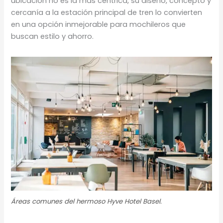
ubicación no es la más céntrica, su diseño, concepto y
cercanía a la estación principal de tren lo convierten
en una opción inmejorable para mochileros que
buscan estilo y ahorro.
Áreas comunes del hermoso Hyve Hotel Basel.