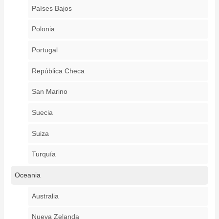
Países Bajos
Polonia
Portugal
República Checa
San Marino
Suecia
Suiza
Turquía
Oceania
Australia
Nueva Zelanda