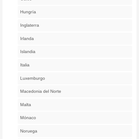
Hungría
Inglaterra
Irlanda
Islandia
Italia
Luxemburgo
Macedonia del Norte
Malta
Mónaco
Noruega