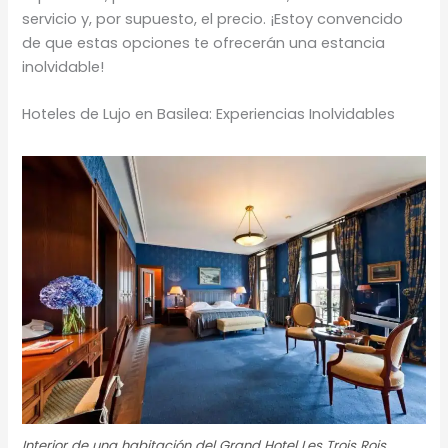
servicio y, por supuesto, el precio. ¡Estoy convencido
de que estas opciones te ofrecerán una estancia
inolvidable!
Hoteles de Lujo en Basilea: Experiencias Inolvidables
Interior de una habitación del Grand Hotel Les Trois Rois.