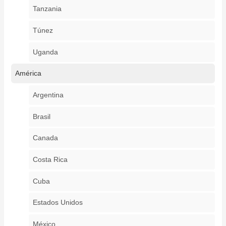
Tanzania
Túnez
Uganda
América
Argentina
Brasil
Canada
Costa Rica
Cuba
Estados Unidos
México