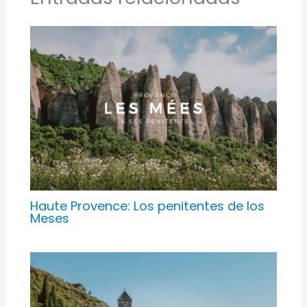
Haute Provence: Los penitentes de los
Meses