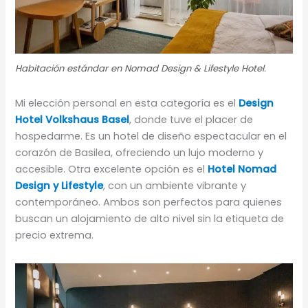
Habitación estándar en Nomad Design & Lifestyle Hotel.
Mi elección personal en esta categoría es el
Design
Hotel Volkshaus Basel
, donde tuve el placer de
hospedarme. Es un hotel de diseño espectacular en el
corazón de Basilea, ofreciendo un lujo moderno y
accesible. Otra excelente opción es el
Hotel Nomad
Design y Lifestyle
, con un ambiente vibrante y
contemporáneo. Ambos son perfectos para quienes
buscan un alojamiento de alto nivel sin la etiqueta de
precio extrema.