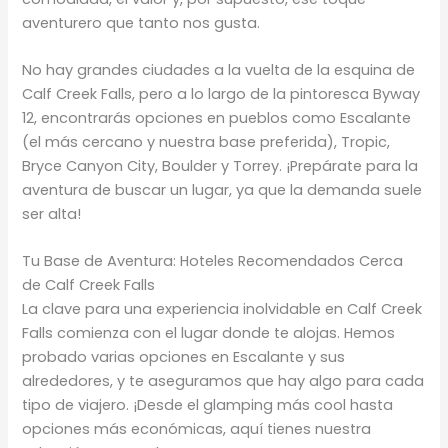
aventurero que tanto nos gusta.
No hay grandes ciudades a la vuelta de la esquina de
Calf Creek Falls, pero a lo largo de la pintoresca Byway
12, encontrarás opciones en pueblos como Escalante
(el más cercano y nuestra base preferida), Tropic,
Bryce Canyon City, Boulder y Torrey. ¡Prepárate para la
aventura de buscar un lugar, ya que la demanda suele
ser alta!
Tu Base de Aventura: Hoteles Recomendados Cerca
de Calf Creek Falls
La clave para una experiencia inolvidable en Calf Creek
Falls comienza con el lugar donde te alojas. Hemos
probado varias opciones en Escalante y sus
alrededores, y te aseguramos que hay algo para cada
tipo de viajero. ¡Desde el glamping más cool hasta
opciones más económicas, aquí tienes nuestra