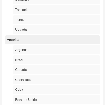
Tanzania
Túnez
Uganda
América
Argentina
Brasil
Canada
Costa Rica
Cuba
Estados Unidos