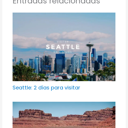
Entradas relacionadas
Seattle: 2 días para visitar