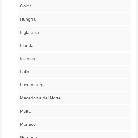
Gales
Hungría
Inglaterra
Irlanda
Islandia
Italia
Luxemburgo
Macedonia del Norte
Malta
Mónaco
Noruega