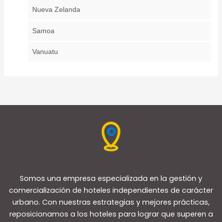
Nueva Zelanda
Samoa
Vanuatu
Somos una empresa especializada en la gestión y
comercialización de hoteles independientes de carácter
urbano. Con nuestras estrategias y mejores prácticas,
reposicionamos a los hoteles para lograr que superen a