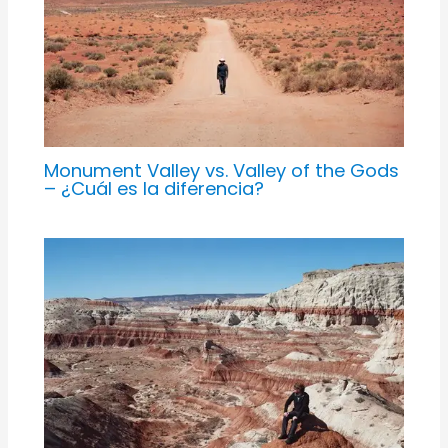
Monument Valley vs. Valley of the Gods
– ¿Cuál es la diferencia?