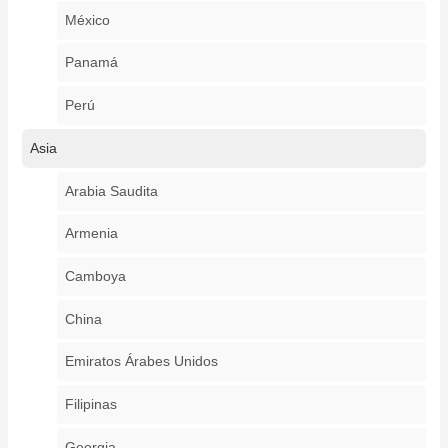
México
Panamá
Perú
Asia
Arabia Saudita
Armenia
Camboya
China
Emiratos Árabes Unidos
Filipinas
Georgia