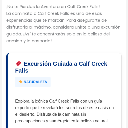
¡No te Pierdas la Aventura en Calf Creek Falls!
La caminata a Calf Creek Falls es una de esas
experiencias que te marcan. Para asegurarte de
disfrutarla al máximo, considera unirte a una excursión
guiada. ¡Así te concentrarás solo en la belleza del
camino y la cascada!
Excursión Guiada a Calf Creek
Falls
NATURALEZA
Explora la icónica Calf Creek Falls con un guía
experto que te revelará los secretos de este oasis en
el desierto. Disfruta de la caminata sin
preocupaciones y sumérgete en la belleza natural.