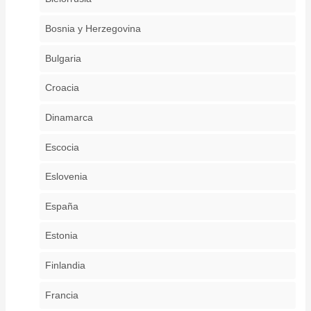
Bosnia y Herzegovina
Bulgaria
Croacia
Dinamarca
Escocia
Eslovenia
España
Estonia
Finlandia
Francia