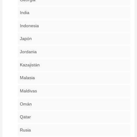
India
Indonesia
Japón
Jordania
Kazajistán
Malasia
Maldivas
Omán
Qatar
Rusia