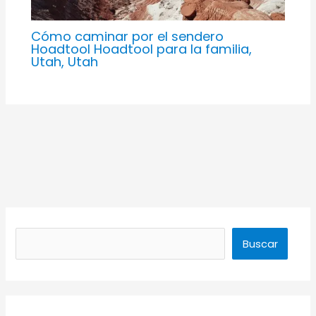
Cómo caminar por el sendero
Hoadtool Hoadtool para la familia,
Utah, Utah
Buscar
Buscar