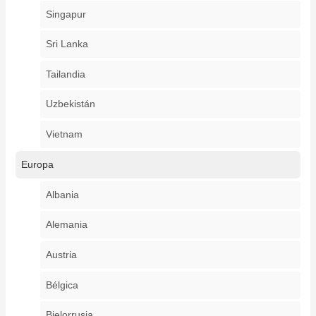
Singapur
Sri Lanka
Tailandia
Uzbekistán
Vietnam
Europa
Albania
Alemania
Austria
Bélgica
Bielorrusia