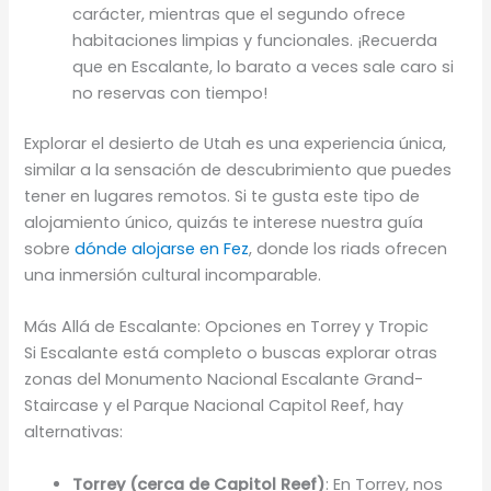
carácter, mientras que el segundo ofrece
habitaciones limpias y funcionales. ¡Recuerda
que en Escalante, lo barato a veces sale caro si
no reservas con tiempo!
Explorar el desierto de Utah es una experiencia única,
similar a la sensación de descubrimiento que puedes
tener en lugares remotos. Si te gusta este tipo de
alojamiento único, quizás te interese nuestra guía
sobre
dónde alojarse en Fez
, donde los riads ofrecen
una inmersión cultural incomparable.
Más Allá de Escalante: Opciones en Torrey y Tropic
Si Escalante está completo o buscas explorar otras
zonas del Monumento Nacional Escalante Grand-
Staircase y el Parque Nacional Capitol Reef, hay
alternativas:
Torrey (cerca de Capitol Reef)
: En Torrey, nos