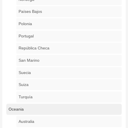
Países Bajos
Polonia
Portugal
República Checa
San Marino
Suecia
Suiza
Turquía
Oceania
Australia