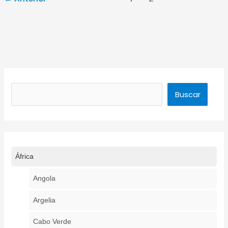
Buscar
Buscar
África
Angola
Argelia
Cabo Verde