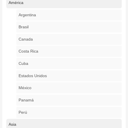
América
Argentina
Brasil
Canada
Costa Rica
Cuba
Estados Unidos
México
Panamá
Perú
Asia