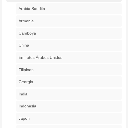
Arabia Saudita
Armenia
Camboya
China
Emiratos Árabes Unidos
Filipinas
Georgia
India
Indonesia
Japón