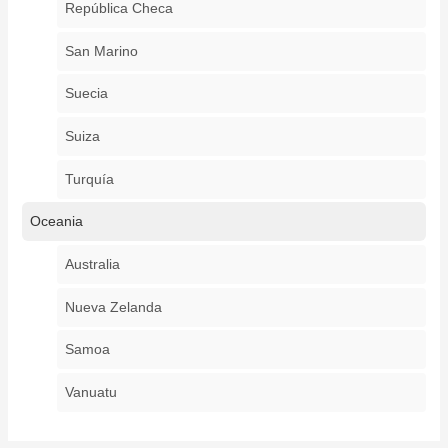
República Checa
San Marino
Suecia
Suiza
Turquía
Oceania
Australia
Nueva Zelanda
Samoa
Vanuatu