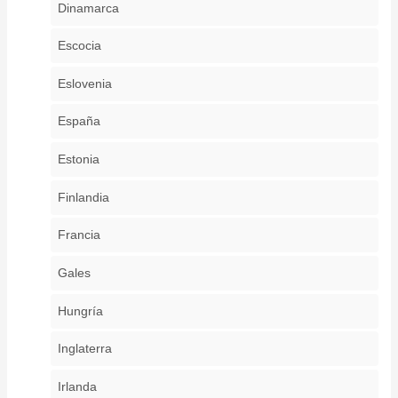
Dinamarca
Escocia
Eslovenia
España
Estonia
Finlandia
Francia
Gales
Hungría
Inglaterra
Irlanda