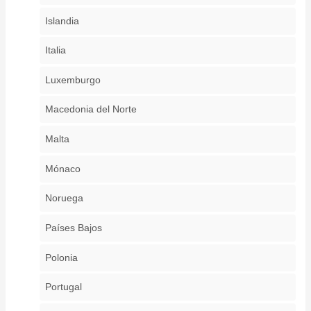
Islandia
Italia
Luxemburgo
Macedonia del Norte
Malta
Mónaco
Noruega
Países Bajos
Polonia
Portugal