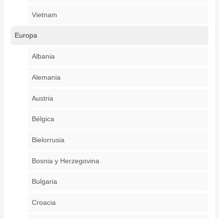
Vietnam
Europa
Albania
Alemania
Austria
Bélgica
Bielorrusia
Bosnia y Herzegovina
Bulgaria
Croacia