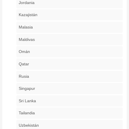
Jordania
Kazajistán
Malasia
Maldivas
Omán
Qatar
Rusia
Singapur
Sri Lanka
Tailandia
Uzbekistán