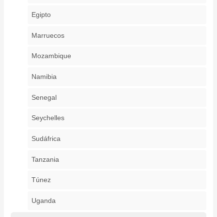
Egipto
Marruecos
Mozambique
Namibia
Senegal
Seychelles
Sudáfrica
Tanzania
Túnez
Uganda