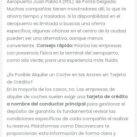
Aeropuerto Juan Pablo II (PDL) de Ponta Delgada.
Muchas compañías tienen mostradores allí, lo que te
ahorra tiempo y traslados. Si la disponibilidad en el
aeropuerto es limitada o buscas una oferta
específica, algunas oficinas en el centro de la ciudad
pueden ser una alternativa, aunque menos
conveniente.
Consejo rápido:
Prioriza las empresas
con presencia física en la terminal del aeropuerto,
como Isla Verde, para una experiencia más fluida.
¿Es Posible Alquilar un Coche en las Azores sin Tarjeta
de Crédito?
En la mayoría de los casos, no. Las empresas de
alquiler de coches suelen exigir una
tarjeta de crédito
a nombre del conductor principal
para gestionar el
depósito de garantía. Es fundamental revisar las
condiciones específicas de cada compañía al realizar
tu reserva. Plataformas como Discovercars te
proporcionan esta información de forma clara y