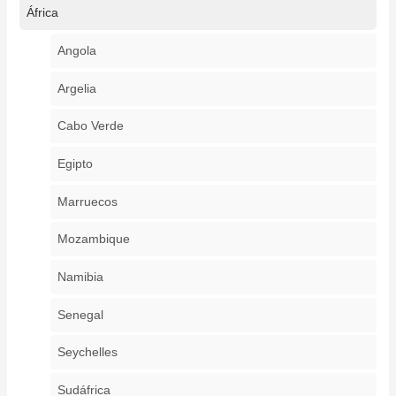
África
Angola
Argelia
Cabo Verde
Egipto
Marruecos
Mozambique
Namibia
Senegal
Seychelles
Sudáfrica