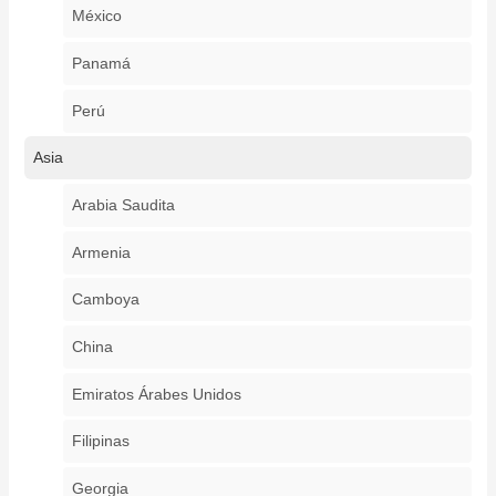
México
Panamá
Perú
Asia
Arabia Saudita
Armenia
Camboya
China
Emiratos Árabes Unidos
Filipinas
Georgia