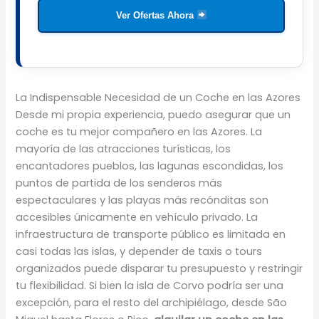
Ver Ofertas Ahora
La Indispensable Necesidad de un Coche en las Azores
Desde mi propia experiencia, puedo asegurar que un
coche es tu mejor compañero en las Azores. La
mayoría de las atracciones turísticas, los
encantadores pueblos, las lagunas escondidas, los
puntos de partida de los senderos más
espectaculares y las playas más recónditas son
accesibles únicamente en vehículo privado. La
infraestructura de transporte público es limitada en
casi todas las islas, y depender de taxis o tours
organizados puede disparar tu presupuesto y restringir
tu flexibilidad. Si bien la isla de Corvo podría ser una
excepción, para el resto del archipiélago, desde São