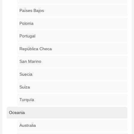
Países Bajos
Polonia
Portugal
República Checa
San Marino
Suecia
Suiza
Turquía
Oceania
Australia