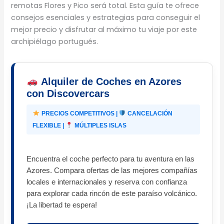
remotas Flores y Pico será total. Esta guía te ofrece
consejos esenciales y estrategias para conseguir el
mejor precio y disfrutar al máximo tu viaje por este
archipiélago portugués.
Alquiler de Coches en Azores
con Discovercars
PRECIOS COMPETITIVOS |
CANCELACIÓN
FLEXIBLE |
MÚLTIPLES ISLAS
Encuentra el coche perfecto para tu aventura en las
Azores. Compara ofertas de las mejores compañías
locales e internacionales y reserva con confianza
para explorar cada rincón de este paraíso volcánico.
¡La libertad te espera!