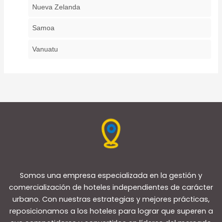
Nueva Zelanda
Samoa
Vanuatu
Somos una empresa especializada en la gestión y
comercialización de hoteles independientes de carácter
urbano. Con nuestras estrategias y mejores prácticas,
reposicionamos a los hoteles para lograr que superen a