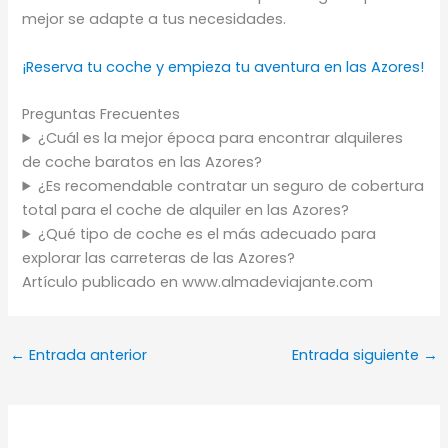
mejor se adapte a tus necesidades.
¡Reserva tu coche y empieza tu aventura en las Azores!
Preguntas Frecuentes
¿Cuál es la mejor época para encontrar alquileres
de coche baratos en las Azores?
¿Es recomendable contratar un seguro de cobertura
total para el coche de alquiler en las Azores?
¿Qué tipo de coche es el más adecuado para
explorar las carreteras de las Azores?
Artículo publicado en www.almadeviajante.com
←
Entrada anterior
Entrada siguiente
→