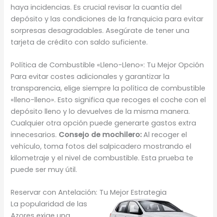
haya incidencias. Es crucial revisar la cuantía del
depósito y las condiciones de la franquicia para evitar
sorpresas desagradables. Asegúrate de tener una
tarjeta de crédito con saldo suficiente.
Política de Combustible «Lleno-Lleno»: Tu Mejor Opción
Para evitar costes adicionales y garantizar la
transparencia, elige siempre la política de combustible
«lleno-lleno». Esto significa que recoges el coche con el
depósito lleno y lo devuelves de la misma manera.
Cualquier otra opción puede generarte gastos extra
innecesarios.
Consejo de mochilero:
Al recoger el
vehículo, toma fotos del salpicadero mostrando el
kilometraje y el nivel de combustible. Esta prueba te
puede ser muy útil.
Reservar con Antelación: Tu Mejor Estrategia
La popularidad de las
Azores exige una