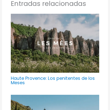
Entradas relacionadas
Haute Provence: Los penitentes de los
Meses