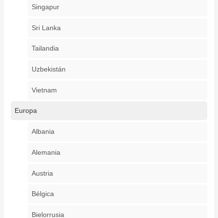
Singapur
Sri Lanka
Tailandia
Uzbekistán
Vietnam
Europa
Albania
Alemania
Austria
Bélgica
Bielorrusia