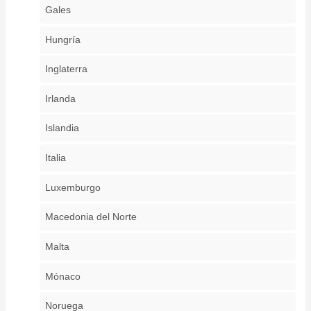
Gales
Hungría
Inglaterra
Irlanda
Islandia
Italia
Luxemburgo
Macedonia del Norte
Malta
Mónaco
Noruega