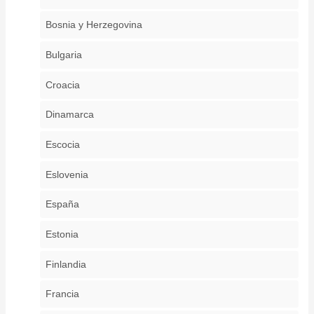
Bosnia y Herzegovina
Bulgaria
Croacia
Dinamarca
Escocia
Eslovenia
España
Estonia
Finlandia
Francia