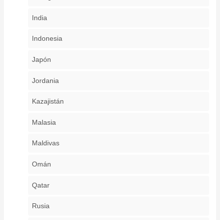
India
Indonesia
Japón
Jordania
Kazajistán
Malasia
Maldivas
Omán
Qatar
Rusia