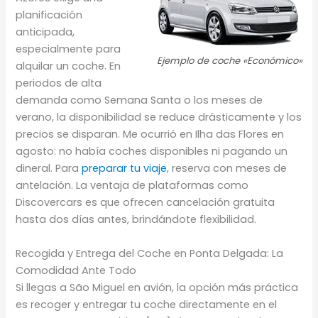
planificación
anticipada,
especialmente para
Ejemplo de coche «Económico»
alquilar un coche. En
periodos de alta
demanda como Semana Santa o los meses de
verano, la disponibilidad se reduce drásticamente y los
precios se disparan. Me ocurrió en Ilha das Flores en
agosto: no había coches disponibles ni pagando un
dineral. Para
preparar tu viaje
, reserva con meses de
antelación. La ventaja de plataformas como
Discovercars es que ofrecen cancelación gratuita
hasta dos días antes, brindándote flexibilidad.
Recogida y Entrega del Coche en Ponta Delgada: La
Comodidad Ante Todo
Si llegas a São Miguel en avión, la opción más práctica
es recoger y entregar tu coche directamente en el