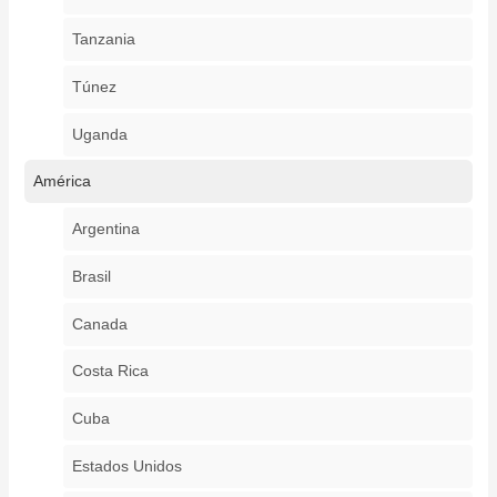
Tanzania
Túnez
Uganda
América
Argentina
Brasil
Canada
Costa Rica
Cuba
Estados Unidos