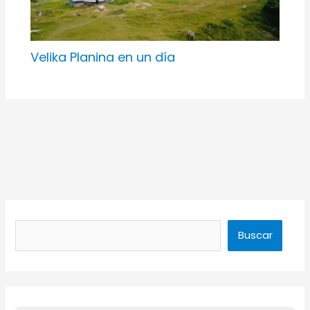
Velika Planina en un día
Buscar
Buscar