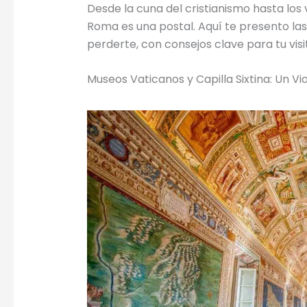
Desde la cuna del cristianismo hasta los
Roma es una postal. Aquí te presento l
perderte, con consejos clave para tu visi
Museos Vaticanos y Capilla Sixtina: Un Vi