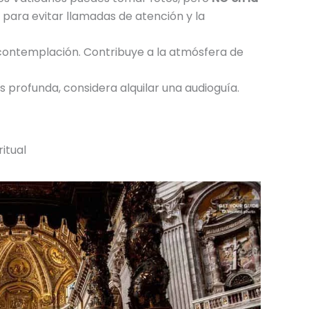
 para evitar llamadas de atención y la
contemplación. Contribuye a la atmósfera de
 profunda, considera alquilar una audioguía.
itual