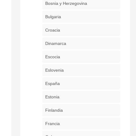
Bosnia y Herzegovina
Bulgaria
Croacia
Dinamarca
Escocia
Eslovenia
España
Estonia
Finlandia
Francia