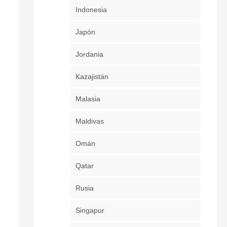
Indonesia
Japón
Jordania
Kazajistán
Malasia
Maldivas
Omán
Qatar
Rusia
Singapur