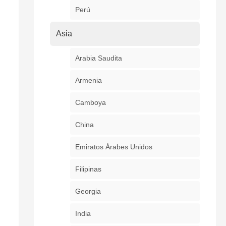
Perú
Asia
Arabia Saudita
Armenia
Camboya
China
Emiratos Árabes Unidos
Filipinas
Georgia
India