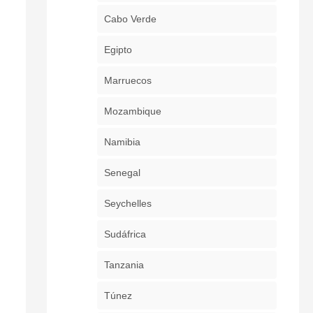
Cabo Verde
Egipto
Marruecos
Mozambique
Namibia
Senegal
Seychelles
Sudáfrica
Tanzania
Túnez