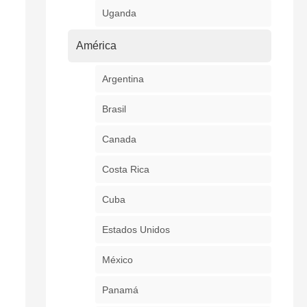
Uganda
América
Argentina
Brasil
Canada
Costa Rica
Cuba
Estados Unidos
México
Panamá