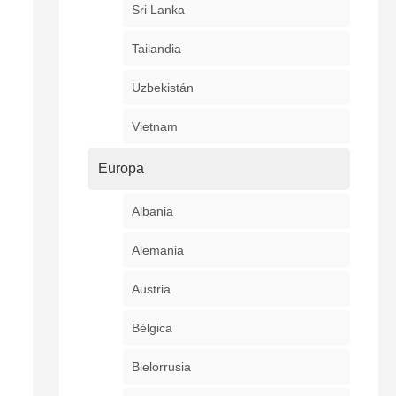
Sri Lanka
Tailandia
Uzbekistán
Vietnam
Europa
Albania
Alemania
Austria
Bélgica
Bielorrusia