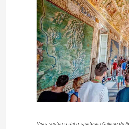
Vista nocturna del majestuoso Coliseo de 