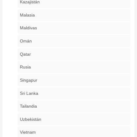
Kazajistán
Malasia
Maldivas
Omán
Qatar
Rusia
Singapur
Sri Lanka
Tailandia
Uzbekistán
Vietnam