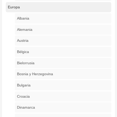
Europa
Albania
Alemania
Austria
Bélgica
Bielorrusia
Bosnia y Herzegovina
Bulgaria
Croacia
Dinamarca