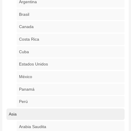
Argentina
Brasil
Canada
Costa Rica
Cuba
Estados Unidos
México
Panamá
Perú
Asia
Arabia Saudita