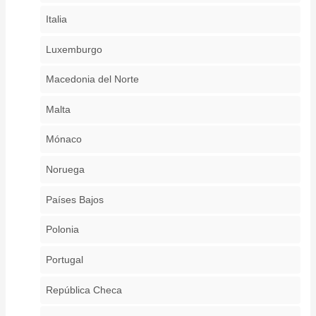
Italia
Luxemburgo
Macedonia del Norte
Malta
Mónaco
Noruega
Países Bajos
Polonia
Portugal
República Checa