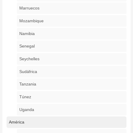
Marruecos
Mozambique
Namibia
Senegal
Seychelles
Sudáfrica
Tanzania
Túnez
Uganda
América