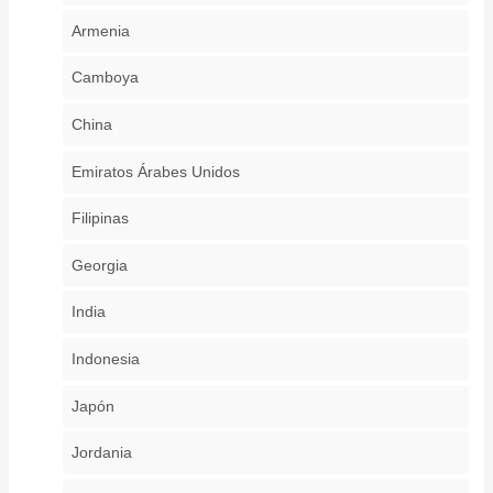
Armenia
Camboya
China
Emiratos Árabes Unidos
Filipinas
Georgia
India
Indonesia
Japón
Jordania