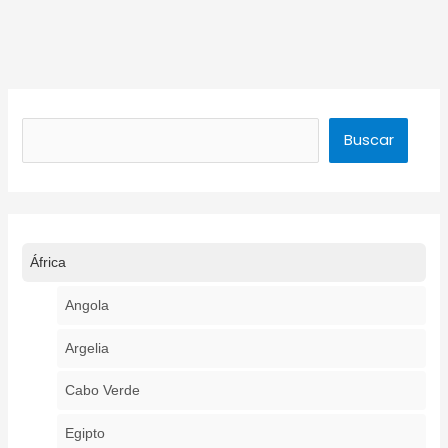
Buscar
Buscar
África
Angola
Argelia
Cabo Verde
Egipto