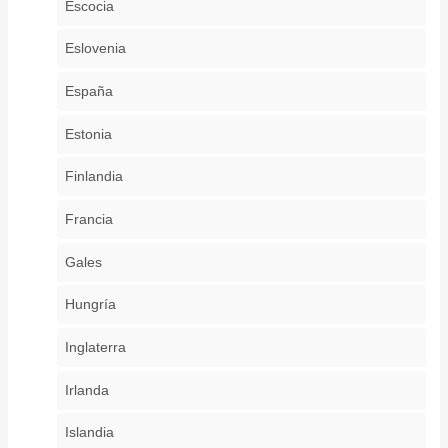
Escocia
Eslovenia
España
Estonia
Finlandia
Francia
Gales
Hungría
Inglaterra
Irlanda
Islandia