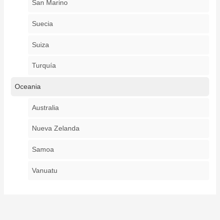
San Marino
Suecia
Suiza
Turquía
Oceania
Australia
Nueva Zelanda
Samoa
Vanuatu