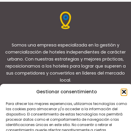
Somos una empresa especializada en la gestión y
comercialización de hoteles independientes de carácter
urbano. Con nuestras estrategias y mejores prácticas,
reposicionamos a los hoteles para lograr que superen a
sus competidores y convertirlos en líderes del mercado
local.
Gestionar consentimiento
Para ofrecer las mejores experiencias, utilizamos tecnologías como
las cookies para almacenar y/o acceder a la información del
dispositivo. El consentimiento de estas tecnologías nos permitirá
Copyright © 2026 Guías de viaje
procesar datos como el comportamiento de navegación o las
identificaciones únicas en este sitio. No consentir o retirar el
consentimiento, puede afectar negativamente a ciertas