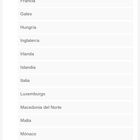
Francia
Gales
Hungría
Inglaterra
Irlanda
Islandia
Italia
Luxemburgo
Macedonia del Norte
Malta
Mónaco