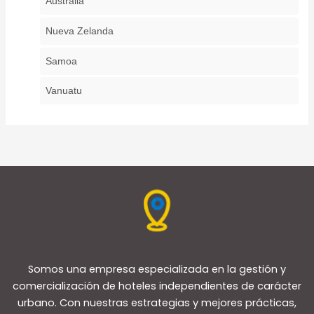
Australia
Nueva Zelanda
Samoa
Vanuatu
Somos una empresa especializada en la gestión y
comercialización de hoteles independientes de carácter
urbano. Con nuestras estrategias y mejores prácticas,