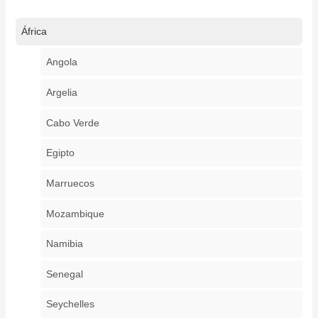
África
Angola
Argelia
Cabo Verde
Egipto
Marruecos
Mozambique
Namibia
Senegal
Seychelles