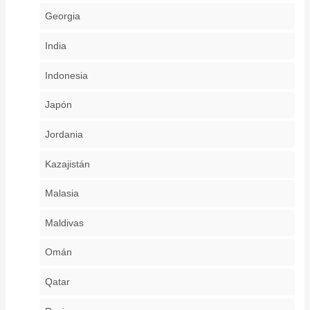
Georgia
India
Indonesia
Japón
Jordania
Kazajistán
Malasia
Maldivas
Omán
Qatar