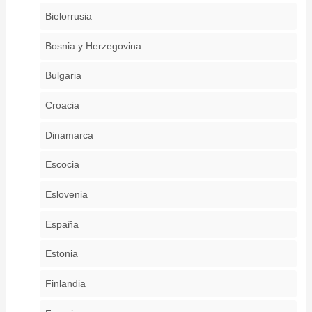
Bielorrusia
Bosnia y Herzegovina
Bulgaria
Croacia
Dinamarca
Escocia
Eslovenia
España
Estonia
Finlandia