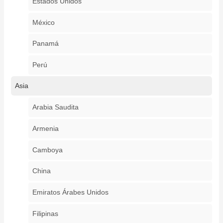
Estados Unidos
México
Panamá
Perú
Asia
Arabia Saudita
Armenia
Camboya
China
Emiratos Árabes Unidos
Filipinas