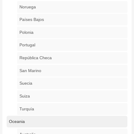
Noruega
Países Bajos
Polonia
Portugal
República Checa
San Marino
Suecia
Suiza
Turquía
Oceania