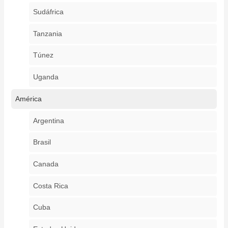
Sudáfrica
Tanzania
Túnez
Uganda
América
Argentina
Brasil
Canada
Costa Rica
Cuba