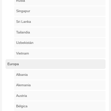
Rusia
Singapur
Sri Lanka
Tailandia
Uzbekistán
Vietnam
Europa
Albania
Alemania
Austria
Bélgica