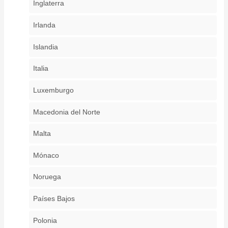
Inglaterra
Irlanda
Islandia
Italia
Luxemburgo
Macedonia del Norte
Malta
Mónaco
Noruega
Países Bajos
Polonia