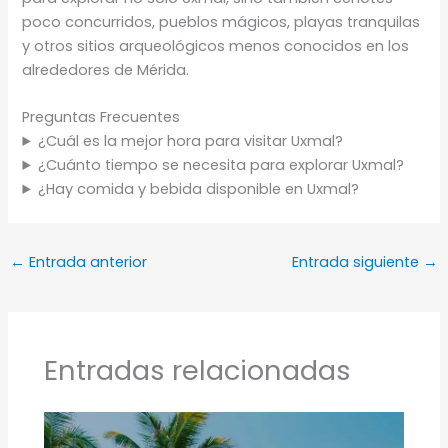
poco concurridos, pueblos mágicos, playas tranquilas
y otros sitios arqueológicos menos conocidos en los
alrededores de Mérida.
Preguntas Frecuentes
¿Cuál es la mejor hora para visitar Uxmal?
¿Cuánto tiempo se necesita para explorar Uxmal?
¿Hay comida y bebida disponible en Uxmal?
←
Entrada anterior
Entrada siguiente
→
Entradas relacionadas