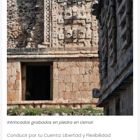
Intrincados grabados en piedra en Uxmal
Conducir por tu Cuenta: Libertad y Flexibilidad