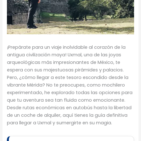
¡Prepárate para un viaje inolvidable al corazón de la
antigua civilización maya! Uxmal, una de las joyas
arqueológicas más impresionantes de México, te
espera con sus majestuosas pirámides y palacios.
Pero, ¿cómo llegar a este tesoro escondido desde la
vibrante Mérida? No te preocupes, como mochilero
experimentado, he explorado todas las opciones para
que tu aventura sea tan fluida como emocionante.
Desde rutas económicas en autobús hasta la libertad
de un coche de alquiler, aquí tienes la guía definitiva
para llegar a Uxmal y sumergirte en su magia.