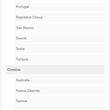
Portugal
República Checa
San Marino
Suecia
Suiza
Turquía
Oceania
Australia
Nueva Zelanda
Samoa