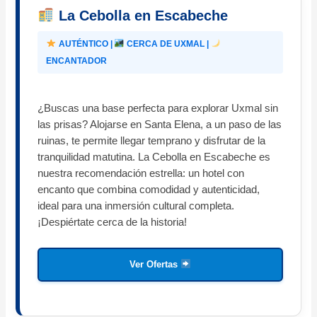
La Cebolla en Escabeche
AUTÉNTICO |
CERCA DE UXMAL |
ENCANTADOR
¿Buscas una base perfecta para explorar Uxmal sin
las prisas? Alojarse en Santa Elena, a un paso de las
ruinas, te permite llegar temprano y disfrutar de la
tranquilidad matutina. La Cebolla en Escabeche es
nuestra recomendación estrella: un hotel con
encanto que combina comodidad y autenticidad,
ideal para una inmersión cultural completa.
¡Despiértate cerca de la historia!
Ver Ofertas