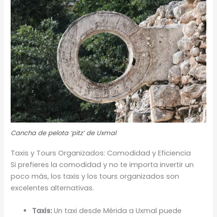
Cancha de pelota ‘pitz’ de Uxmal
Taxis y Tours Organizados: Comodidad y Eficiencia
Si prefieres la comodidad y no te importa invertir un
poco más, los taxis y los tours organizados son
excelentes alternativas.
Taxis:
Un taxi desde Mérida a Uxmal puede