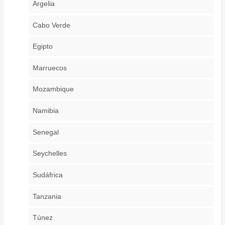
Argelia
Cabo Verde
Egipto
Marruecos
Mozambique
Namibia
Senegal
Seychelles
Sudáfrica
Tanzania
Túnez