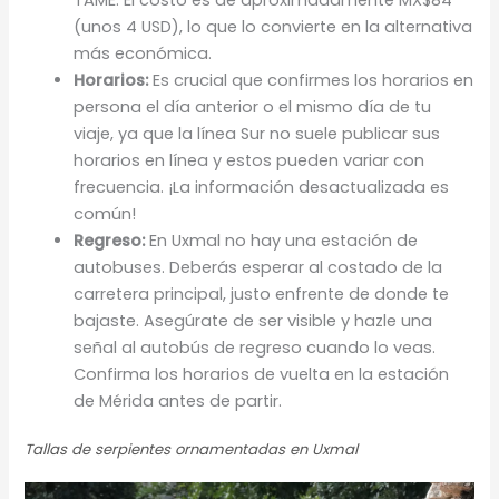
(unos 4 USD), lo que lo convierte en la alternativa
más económica.
Horarios:
Es crucial que confirmes los horarios en
persona el día anterior o el mismo día de tu
viaje, ya que la línea Sur no suele publicar sus
horarios en línea y estos pueden variar con
frecuencia. ¡La información desactualizada es
común!
Regreso:
En Uxmal no hay una estación de
autobuses. Deberás esperar al costado de la
carretera principal, justo enfrente de donde te
bajaste. Asegúrate de ser visible y hazle una
señal al autobús de regreso cuando lo veas.
Confirma los horarios de vuelta en la estación
de Mérida antes de partir.
Tallas de serpientes ornamentadas en Uxmal