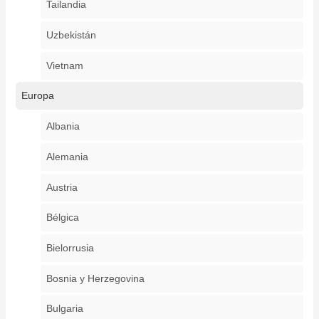
Tailandia
Uzbekistán
Vietnam
Europa
Albania
Alemania
Austria
Bélgica
Bielorrusia
Bosnia y Herzegovina
Bulgaria