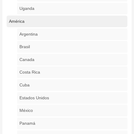
Uganda
América
Argentina
Brasil
Canada
Costa Rica
Cuba
Estados Unidos
México
Panamá