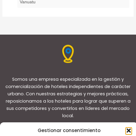
Vanuatu
Somos una empresa especializada en la gestión y
comercialización de hoteles independientes de carácter
urbano. Con nuestras estrategias y mejores prácticas,
reposicionamos a los hoteles para lograr que superen a
sus competidores y convertirlos en líderes del mercado
local.
Gestionar consentimiento