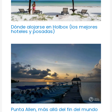
Dónde alojarse en Holbox (los mejores
hoteles y posadas)
Punta Allen, más allá del fin del mundo