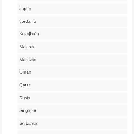
Japón
Jordania
Kazajistán
Malasia
Maldivas
Omán
Qatar
Rusia
Singapur
Sri Lanka