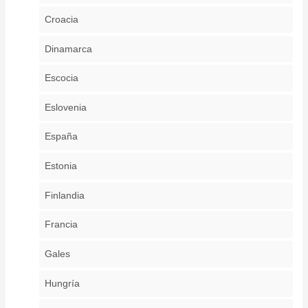
Croacia
Dinamarca
Escocia
Eslovenia
España
Estonia
Finlandia
Francia
Gales
Hungría