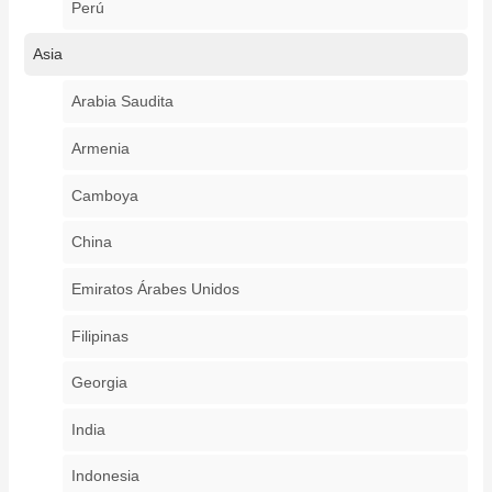
Perú
Asia
Arabia Saudita
Armenia
Camboya
China
Emiratos Árabes Unidos
Filipinas
Georgia
India
Indonesia