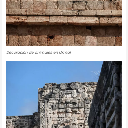
Decoración de animales en Uxmal