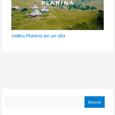
Velika Planina en un día
Buscar
Buscar