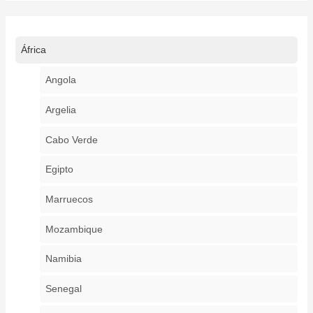
África
Angola
Argelia
Cabo Verde
Egipto
Marruecos
Mozambique
Namibia
Senegal