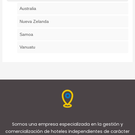
Australia
Nueva Zelanda
Samoa
Vanuatu
Somos una empresa especializada en la gestión y
comercialización de hoteles independientes de carácter