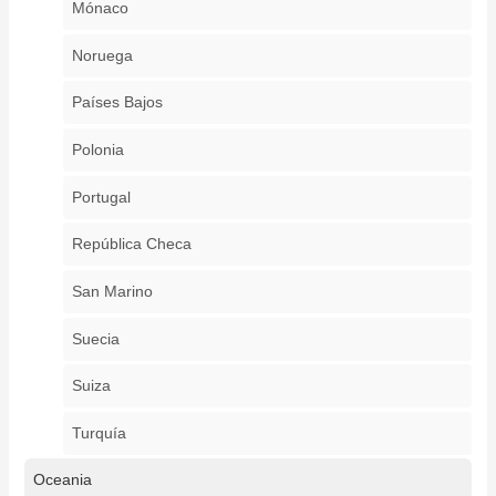
Mónaco
Noruega
Países Bajos
Polonia
Portugal
República Checa
San Marino
Suecia
Suiza
Turquía
Oceania