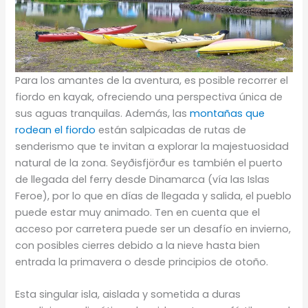
Para los amantes de la aventura, es posible recorrer el
fiordo en kayak, ofreciendo una perspectiva única de
sus aguas tranquilas. Además, las
montañas que
rodean el fiordo
están salpicadas de rutas de
senderismo que te invitan a explorar la majestuosidad
natural de la zona. Seyðisfjörður es también el puerto
de llegada del ferry desde Dinamarca (vía las Islas
Feroe), por lo que en días de llegada y salida, el pueblo
puede estar muy animado. Ten en cuenta que el
acceso por carretera puede ser un desafío en invierno,
con posibles cierres debido a la nieve hasta bien
entrada la primavera o desde principios de otoño.
Esta singular isla, aislada y sometida a duras