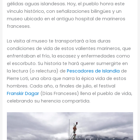
gélidas aguas islandesas. Hoy, el pueblo honra este
vínculo histórico, con señalizaciones bilingües y un
museo ubicado en el antiguo hospital de marineros
franceses.
La visita al museo te transportará a las duras
condiciones de vida de estos valientes marineros, que
enfrentaban el frío, la escasez y enfermedades como
el escorbuto. Su historia te hará querer sumergirte en
la lectura (o relectura) de
Pescadores de Islandia
de
Pierre Loti, una obra que narra la épica vida de estos
hombres. Cada año, a finales de julio, el festival
Franskir Dagar
(Días Franceses) llena el pueblo de vida,
celebrando su herencia compartida.