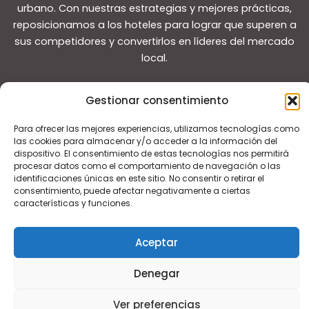
urbano. Con nuestras estrategias y mejores prácticas,
reposicionamos a los hoteles para lograr que superen a
sus competidores y convertirlos en líderes del mercado
local.
Gestionar consentimiento
Para ofrecer las mejores experiencias, utilizamos tecnologías como
las cookies para almacenar y/o acceder a la información del
Copyright © 2026 Guías de viaje
dispositivo. El consentimiento de estas tecnologías nos permitirá
procesar datos como el comportamiento de navegación o las
identificaciones únicas en este sitio. No consentir o retirar el
consentimiento, puede afectar negativamente a ciertas
características y funciones.
Aceptar
Denegar
Ver preferencias