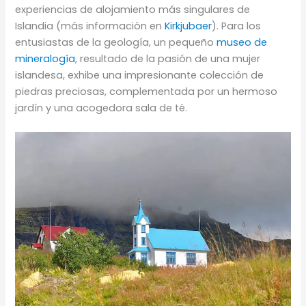
experiencias de alojamiento más singulares de
Islandia (más información en
Kirkjubaer
). Para los
entusiastas de la geología, un pequeño
museo de
mineralogía
, resultado de la pasión de una mujer
islandesa, exhibe una impresionante colección de
piedras preciosas, complementada por un hermoso
jardín y una acogedora sala de té.