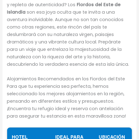
y repleta de autenticidad? Los
Fiordos del Este de
Islandia
son esa joya oculta que te invita a una
aventura inolvidable. Aunque no son tan conocidos
como otras regiones, este rincón del país te
deslumbrará con su naturaleza virgen, paisajes
dramáticos y una vibrante cultura local. Prepárate
para un viaje que entrelaza la majestuosidad de la
naturaleza con la riqueza del arte y la historia,
descubriendo la verdadera esencia de esta isla única.
Alojamientos Recomendados en los Fiordos del Este
Para que tu experiencia sea perfecta, hemos
seleccionado los mejores alojamientos en la región,
pensando en diferentes estilos y presupuestos.
¡Encuentra tu refugio ideal y reserva con antelación
para asegurar tu estancia en esta maravillosa zona!
HOTEL
IDEAL PARA
UBICACIÓN