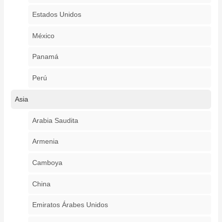
Estados Unidos
México
Panamá
Perú
Asia
Arabia Saudita
Armenia
Camboya
China
Emiratos Árabes Unidos