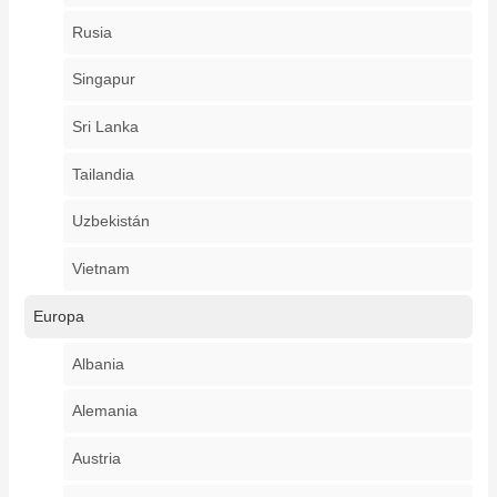
Rusia
Singapur
Sri Lanka
Tailandia
Uzbekistán
Vietnam
Europa
Albania
Alemania
Austria