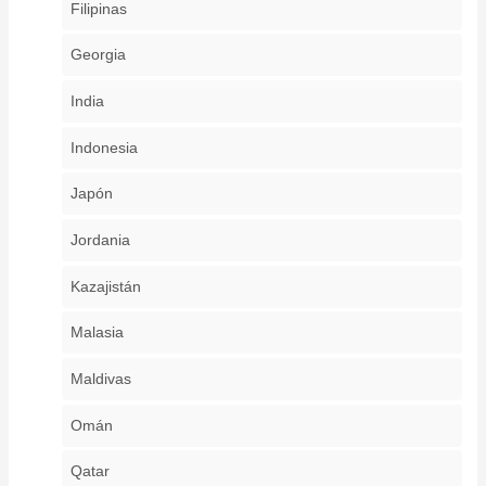
Filipinas
Georgia
India
Indonesia
Japón
Jordania
Kazajistán
Malasia
Maldivas
Omán
Qatar