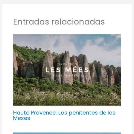
Entradas relacionadas
Haute Provence: Los penitentes de los
Meses