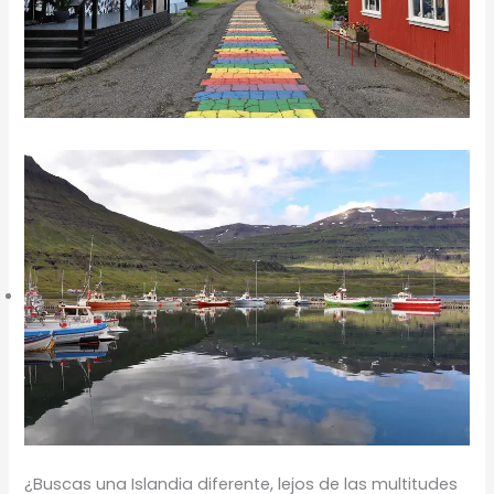
¿Buscas una Islandia diferente, lejos de las multitudes