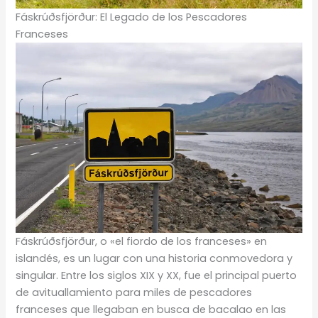
Fáskrúðsfjörður: El Legado de los Pescadores
Franceses
Fáskrúðsfjörður, o «el fiordo de los franceses» en
islandés, es un lugar con una historia conmovedora y
singular. Entre los siglos XIX y XX, fue el principal puerto
de avituallamiento para miles de pescadores
franceses que llegaban en busca de bacalao en las