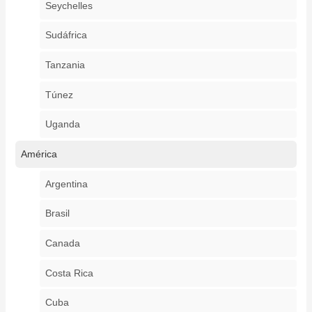
Seychelles
Sudáfrica
Tanzania
Túnez
Uganda
América
Argentina
Brasil
Canada
Costa Rica
Cuba