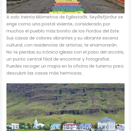
A solo treinta kilómetros de Egilsstaðir, Seyðisfjörður se
erige como una postal viviente, considerado por
muchos el pueblo más bonito de los Fiordos del Este.
Sus casas de colores vibrantes y su vibrante escena
cultural, con residencias de artistas, te enamorarán.
No te pierdas su icónica iglesia con el paso del arcoíris,
un punto central fácil de encontrar y fotografiar.
Puedes recoger un mapa en la oficina de turismo para
descubrir las casas más hermosas.