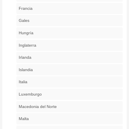
Francia
Gales
Hungría
Inglaterra
Irlanda
Islandia
Italia
Luxemburgo
Macedonia del Norte
Malta