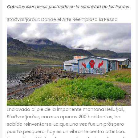
Caballos islandeses pastando en la serenidad de los fiordos.
Stöðvarfjörður: Donde el Arte Reemplaza la Pesca
Enclavado al pie de la imponente montaña Hellufjall,
Stöðvarfjörður, con sus apenas 200 habitantes, ha
sabido reinventarse. Lo que una vez fue un próspero
puerto pesquero, hoy es un vibrante centro artístico.