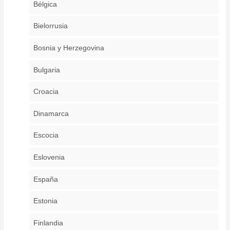
Bélgica
Bielorrusia
Bosnia y Herzegovina
Bulgaria
Croacia
Dinamarca
Escocia
Eslovenia
España
Estonia
Finlandia