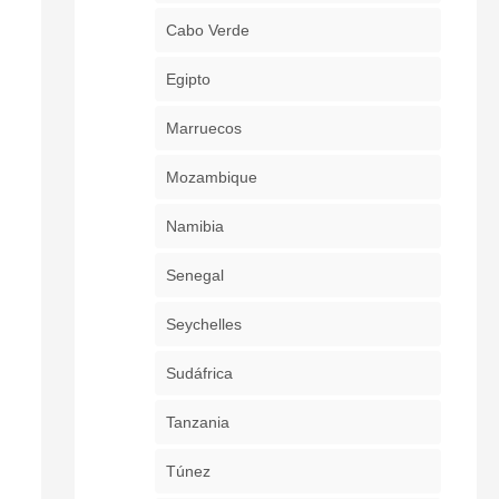
Cabo Verde
Egipto
Marruecos
Mozambique
Namibia
Senegal
Seychelles
Sudáfrica
Tanzania
Túnez