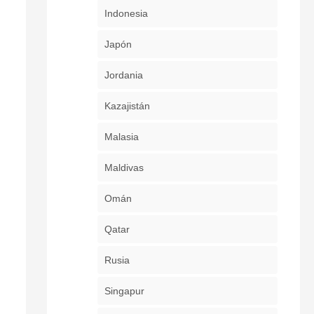
Indonesia
Japón
Jordania
Kazajistán
Malasia
Maldivas
Omán
Qatar
Rusia
Singapur