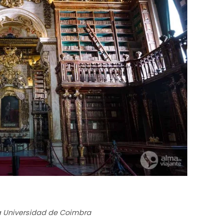
la Universidad de Coimbra