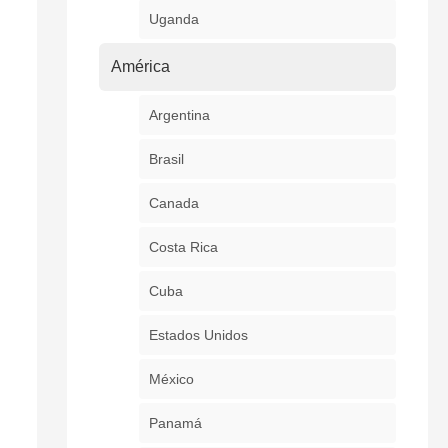
Uganda
América
Argentina
Brasil
Canada
Costa Rica
Cuba
Estados Unidos
México
Panamá