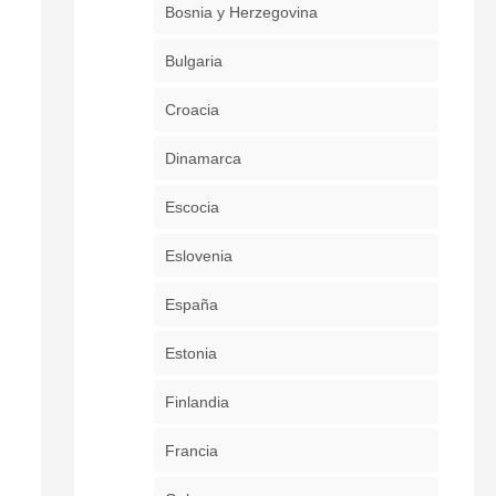
Bosnia y Herzegovina
Bulgaria
Croacia
Dinamarca
Escocia
Eslovenia
España
Estonia
Finlandia
Francia