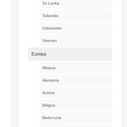
Sri Lanka
Tailandia
Uzbekistán
Vietnam
Europa
Albania
Alemania
Austria
Bélgica
Bielorrusia