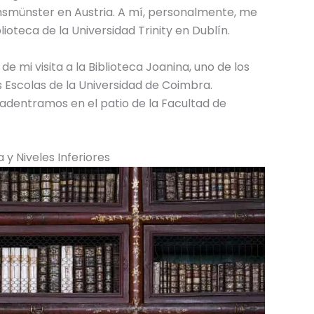
emsmünster en Austria. A mí, personalmente, me
lioteca de la Universidad Trinity en Dublín.
 mi visita a la Biblioteca Joanina, uno de los
 Escolas de la Universidad de Coimbra.
 adentramos en el patio de la Facultad de
 y Niveles Inferiores