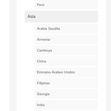
Perú
Asia
Arabia Saudita
Armenia
Camboya
China
Emiratos Árabes Unidos
Filipinas
Georgia
India