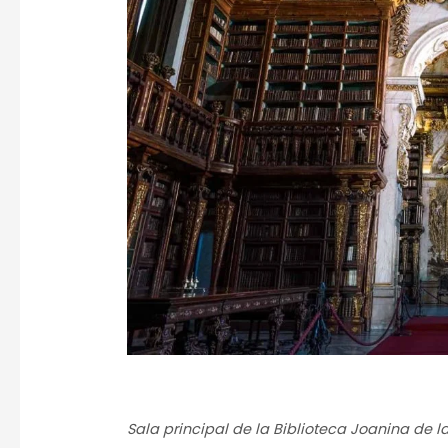
Sala principal de la Biblioteca Joanina de 